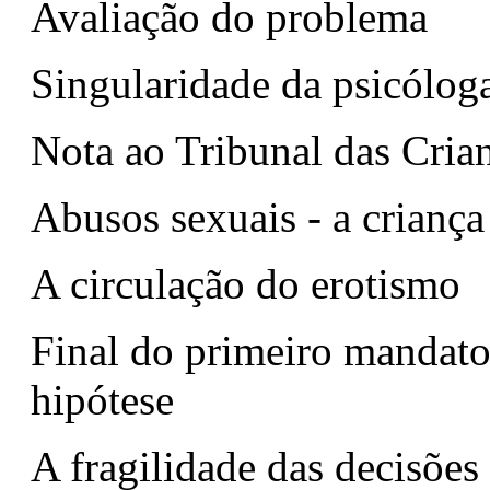
Avaliação do problema
Singularidade da psicólog
Nota ao Tribunal das Cria
Abusos sexuais - a criança
A circulação do erotismo
Final do primeiro mandato 
hipótese
A fragilidade das decisões