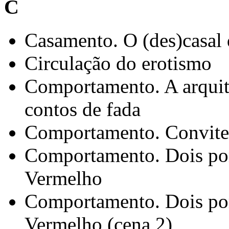
C
Casamento. O (des)casal 
Circulação do erotismo
Comportamento. A arquite
contos de fada
Comportamento. Convite 
Comportamento. Dois po
Vermelho
Comportamento. Dois po
Vermelho (cena 2)