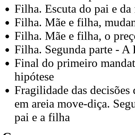
Filha. Escuta do pai e da 
Filha. Mãe e filha, muda
Filha. Mãe e filha, o preç
Filha. Segunda parte - A 
Final do primeiro mandat
hipótese
Fragilidade das decisões 
em areia move-diça. Segu
pai e a filha