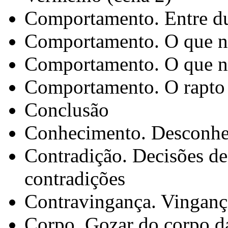
Comportamento. Entre du
Comportamento. O que não
Comportamento. O que não
Comportamento. O rapto 
Conclusão
Conhecimento. Desconhe
Contradição. Decisões de
contradições
Contravingança. Vinganç
Corpo. Gozar do corpo da