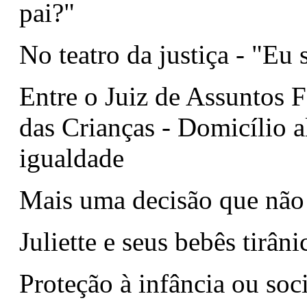
pai?"
No teatro da justiça - "Eu 
Entre o Juiz de Assuntos F
das Crianças - Domicílio a
igualdade
Mais uma decisão que não 
Juliette e seus bebês tirâni
Proteção à infância ou soc