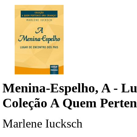
Menina-Espelho, A - Lu
Coleção A Quem Perten
Marlene Iucksch