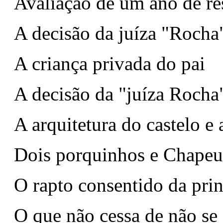
Avaliação de um ano de re
A decisão da juíza "Rocha
A criança privada do pai
A decisão da "juíza Rocha"
A arquitetura do castelo e
Dois porquinhos e Chape
O rapto consentido da pri
O que não cessa de não se 