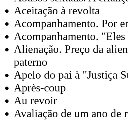
Aceitação à revolta
Acompanhamento. Por enq
Acompanhamento. "Eles e
Alienação. Preço da alien
paterno
Apelo do pai à "Justiça 
Après-coup
Au revoir
Avaliação de um ano de r