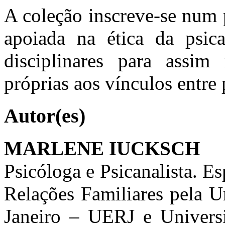
A coleção inscreve-se num 
apoiada na ética da psica
disciplinares para assim
próprias aos vínculos entre p
Autor(es)
MARLENE IUCKSCH
Psicóloga e Psicanalista. Es
Relações Familiares pela U
Janeiro – UERJ e Universi