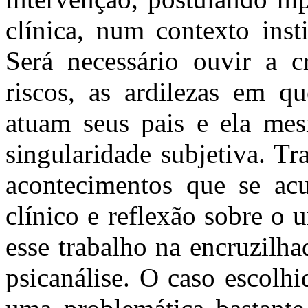
clínica, num contexto insti
Será necessário ouvir a c
riscos, as ardilezas em q
atuam seus pais e ela mes
singularidade subjetiva. Tr
acontecimentos que se ac
clínico e reflexão sobre o 
esse trabalho na encruzilha
psicanálise. O caso escolhi