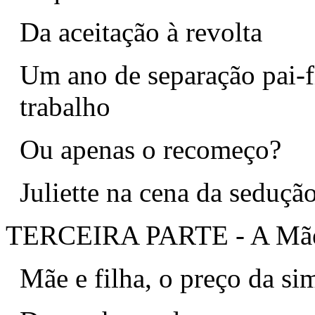
Da aceitação à revolta
Um ano de separação pai-f
trabalho
Ou apenas o recomeço?
Juliette na cena da seduçã
TERCEIRA PARTE - A Mã
Mãe e filha, o preço da sim