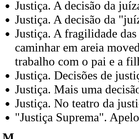
Justiça. A decisão da juí
Justiça. A decisão da "ju
Justiça. A fragilidade das
caminhar em areia moved
trabalho com o pai e a fil
Justiça. Decisões de just
Justiça. Mais uma decisão
Justiça. No teatro da just
"Justiça Suprema". Apelo
M