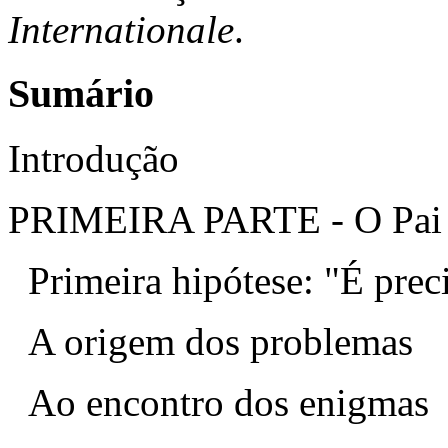
Internationale
.
Sumário
Introdução
PRIMEIRA PARTE - O Pai
Primeira hipótese: "É prec
A origem dos problemas
Ao encontro dos enigmas