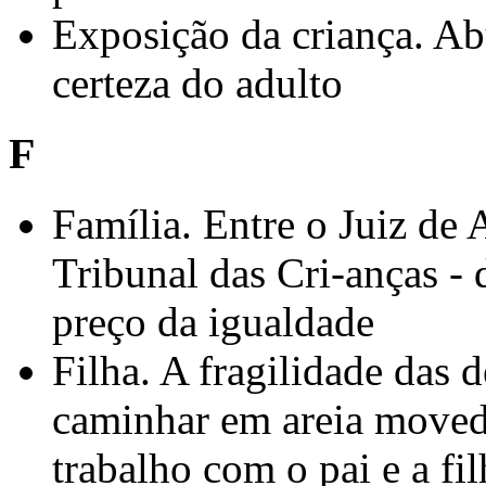
Exposição da criança. Ab
certeza do adulto
F
Família. Entre o Juiz de 
Tribunal das Cri-anças - 
preço da igualdade
Filha. A fragilidade das d
caminhar em areia moved
trabalho com o pai e a fil