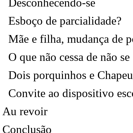
Desconhecendo-se
Esboço de parcialidade?
Mãe e filha, mudança de p
O que não cessa de não se 
Dois porquinhos e Chapeu
Convite ao dispositivo es
Au revoir
Conclusão