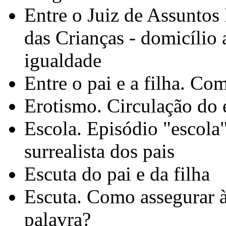
Entre o Juiz de Assuntos 
das Crianças - domicílio 
igualdade
Entre o pai e a filha. Co
Erotismo. Circulação do 
Escola. Episódio "escola"
surrealista dos pais
Escuta do pai e da filha
Escuta. Como assegurar à 
palavra?