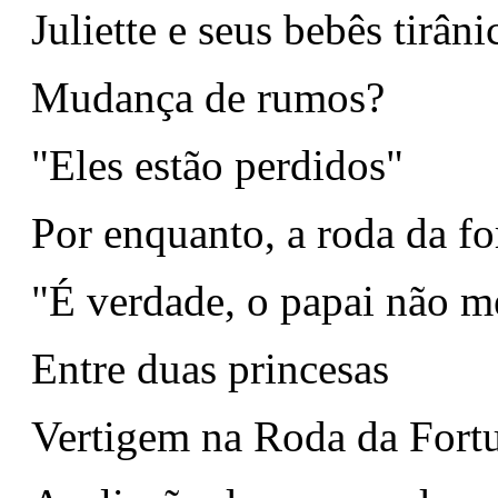
Juliette e seus bebês tirâni
Mudança de rumos?
"Eles estão perdidos"
Por enquanto, a roda da fo
"É verdade, o papai não m
Entre duas princesas
Vertigem na Roda da Fort