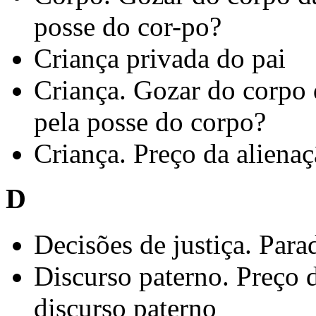
posse do cor-po?
Criança privada do pai
Criança. Gozar do corpo 
pela posse do corpo?
Criança. Preço da alienaç
D
Decisões de justiça. Para
Discurso paterno. Preço d
discurso paterno