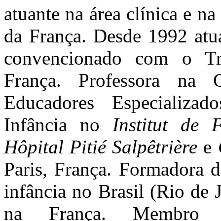
atuante na área clínica e na
da França. Desde 1992 atu
convencionado com o Tri
França. Professora na 
Educadores Especializa
Infância no
Institut de 
Hôpital Pitié Salpêtrière
e
Paris, França. Formadora d
infância no Brasil (Rio de
na França. Membr