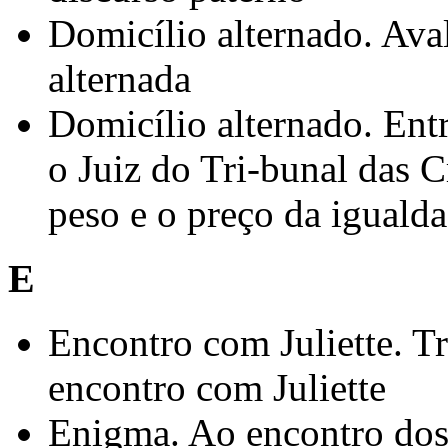
Domicílio alternado. Ava
alternada
Domicílio alternado. Entr
o Juiz do Tri-bunal das C
peso e o preço da iguald
E
Encontro com Juliette. T
encontro com Juliette
Enigma. Ao encontro do