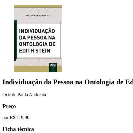
Individuação da Pessoa na Ontologia de Ed
Ocir de Paula Andreata
Preço
por
R$ 119,90
Ficha técnica