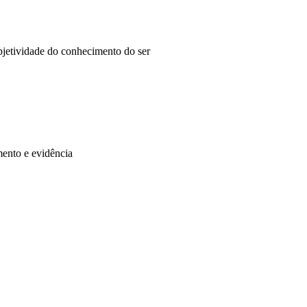
bjetividade do conhecimento do ser
ento e evidência