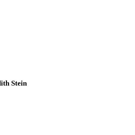
ith Stein