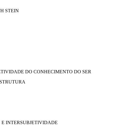
H STEIN
JETIVIDADE DO CONHECIMENTO DO SER
 ESTRUTURA
E E INTERSUBJETIVIDADE