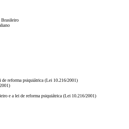
 Brasileiro
aliano
ei de reforma psiquiátrica (Lei 10.216/2001)
/2001)
leiro e a lei de reforma psiquiátrica (Lei 10.216/2001)