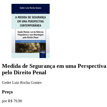
Medida de Segurança em uma Perspectiv
pelo Direito Penal
Geder Luiz Rocha Gomes
Preço
por
R$ 79,90