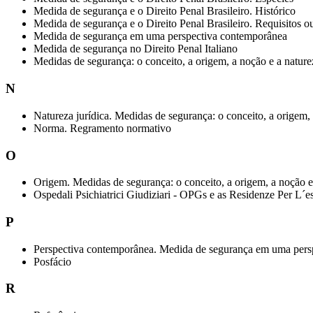
Medida de segurança e o Direito Penal Brasileiro. Histórico
Medida de segurança e o Direito Penal Brasileiro. Requisitos o
Medida de segurança em uma perspectiva contemporânea
Medida de segurança no Direito Penal Italiano
Medidas de segurança: o conceito, a origem, a noção e a naturez
N
Natureza jurídica. Medidas de segurança: o conceito, a origem, 
Norma. Regramento normativo
O
Origem. Medidas de segurança: o conceito, a origem, a noção e 
Ospedali Psichiatrici Giudiziari - OPGs e as Residenze Per L
P
Perspectiva contemporânea. Medida de segurança em uma pers
Posfácio
R