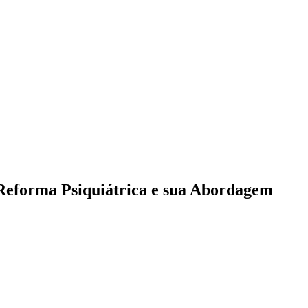
 Reforma Psiquiátrica e sua Abordagem