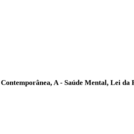
a Contemporânea, A
- Saúde Mental, Lei da