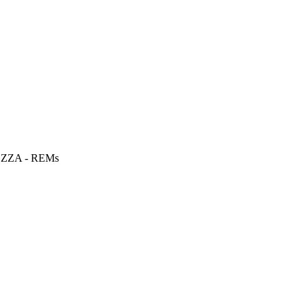
EZZA - REMs