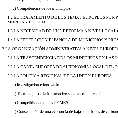
c) Competencias de los municipios
1.2 EL TRATAMIENTO DE LOS TEMAS EUROPEOS POR
MURCIA Y PATERNA
1.3 LA NECESIDAD DE UNA REFORMA A NIVEL LOCA
1.4 LA FEDERACIÓN ESPAÑOLA DE MUNICIPIOS Y PRO
2 LA ORGANIZACIÓN ADMINISTRATIVA A NIVEL EUROPE
2.1 LA TRASCENDENCIA DE LOS MUNICIPIOS EN LAS
2.2 LA CARTA EUROPEA DE AUTONOMÍA LOCAL DEL 
2.3 LA POLÍTICA REGIONAL DE LA UNIÓN EUROPEA
a) Investigación e innovación
b) Tecnologías de la información y de la comunicación
c) Competitividad de las PYMES
d) Consecución de una economía de bajas emisiones de carbon