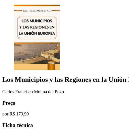
Los Municipios y las Regiones en la Unión
Carlos Francisco Molina del Pozo
Preço
por
R$ 179,90
Ficha técnica