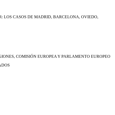
R: LOS CASOS DE MADRID, BARCELONA, OVIEDO,
REGIONES, COMISIÓN EUROPEA Y PARLAMENTO EUROPEO
NADOS