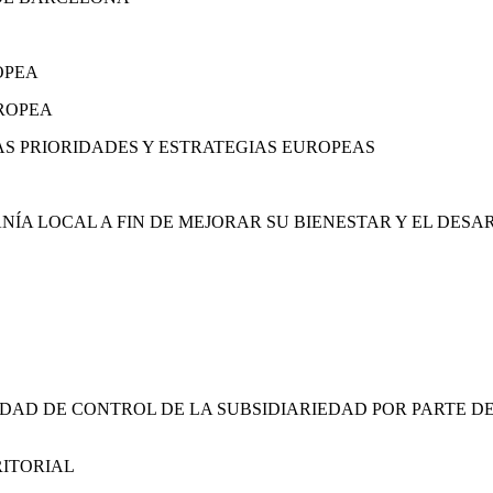
OPEA
UROPEA
AS PRIORIDADES Y ESTRATEGIAS EUROPEAS
NÍA LOCAL A FIN DE MEJORAR SU BIENESTAR Y EL DES
CIDAD DE CONTROL DE LA SUBSIDIARIEDAD POR PARTE 
RITORIAL