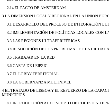
2.14 EL PACTO DE ÁMSTERDAM
3 LA DIMENSIÓN LOCAL Y REGIONAL EN LA UNIÓN EUR
3.1 DESARROLLO DEL PROCESO DE INTEGRACIÓN E
3.2 IMPLEMENTACIÓN DE POLÍTICAS LOCALES CON L
3.3 LAS REGIONES ULTRAPERIFÉRICAS
3.4 RESOLUCIÓN DE LOS PROBLEMAS DE LA CIUDADA
3.5 TRABAJAR EN LA RED
3.6 CARTA DE LEIPZIG
3.7 EL LOBBY TERRITORIAL
3.8 LA GOBERNANZA MULTINIVEL
4 EL TRATADO DE LISBOA Y EL REFUERZO DE LA CAPA
MUNICIPIOS
4.1 INTRODUCCIÓN AL CONCEPTO DE COHESIÓN TER