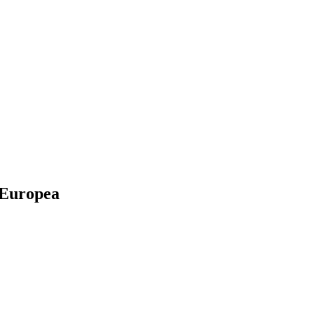
 Europea