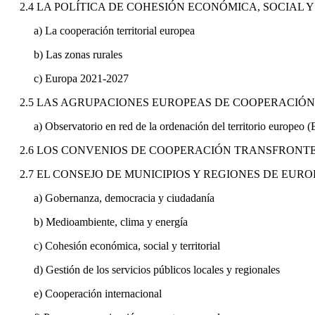
2.4 LA POLÍTICA DE COHESIÓN ECONÓMICA, SOCIAL 
a) La cooperación territorial europea
b) Las zonas rurales
c) Europa 2021-2027
2.5 LAS AGRUPACIONES EUROPEAS DE COOPERACIÓN 
a) Observatorio en red de la ordenación del territorio europeo
2.6 LOS CONVENIOS DE COOPERACIÓN TRANSFRONT
2.7 EL CONSEJO DE MUNICIPIOS Y REGIONES DE EUR
a) Gobernanza, democracia y ciudadanía
b) Medioambiente, clima y energía
c) Cohesión económica, social y territorial
d) Gestión de los servicios públicos locales y regionales
e) Cooperación internacional