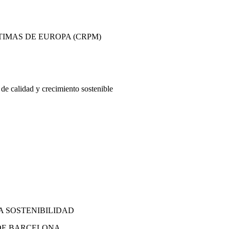
TIMAS DE EUROPA (CRPM)
de calidad y crecimiento sostenible
A SOSTENIBILIDAD
 DE BARCELONA