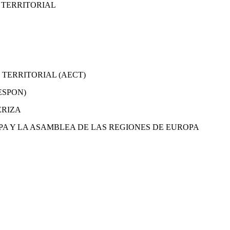
Y TERRITORIAL
TERRITORIAL (AECT)
 (ESPON)
ERIZA
OPA Y LA ASAMBLEA DE LAS REGIONES DE EUROPA