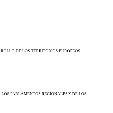
ARROLLO DE LOS TERRITORIOS EUROPEOS
DE LOS PARLAMENTOS REGIONALES Y DE LOS