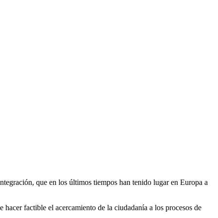
e integración, que en los últimos tiempos han tenido lugar en Europa a
 hacer factible el acercamiento de la ciudadanía a los procesos de