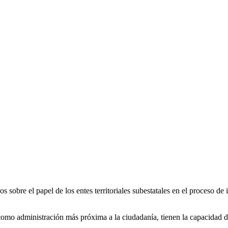
os sobre el papel de los entes territoriales subestatales en el proceso d
 como administración más próxima a la ciudadanía, tienen la capacidad de