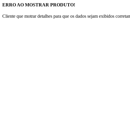
ERRO AO MOSTRAR PRODUTO!
Cliente que motrar detalhes para que os dados sejam exibidos correta