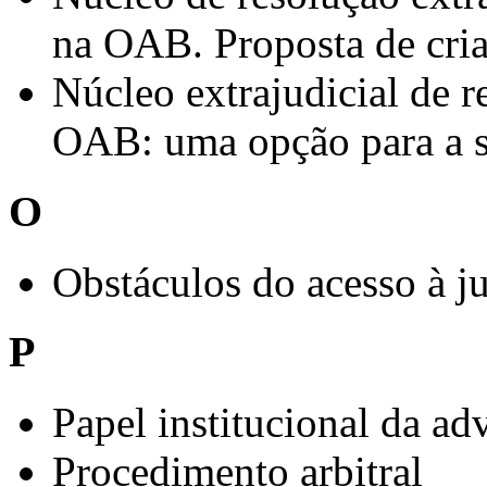
na OAB. Proposta de cri
Núcleo extrajudicial de r
OAB: uma opção para a s
O
Obstáculos do acesso à jus
P
Papel institucional da ad
Procedimento arbitral