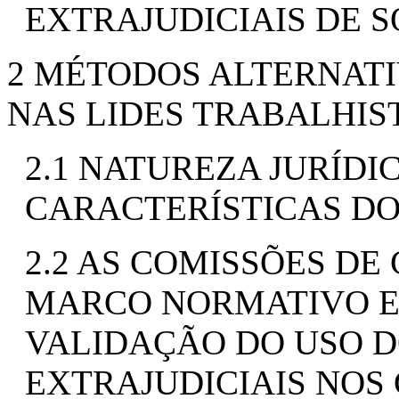
EXTRAJUDICIAIS DE 
2 MÉTODOS ALTERNATI
NAS LIDES TRABALHIS
2.1 NATUREZA JURÍDIC
CARACTERÍSTICAS DO
2.2 AS COMISSÕES DE
MARCO NORMATIVO E
VALIDAÇÃO DO USO 
EXTRAJUDICIAIS NOS