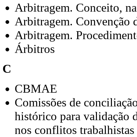
Arbitragem. Conceito, nat
Arbitragem. Convenção d
Arbitragem. Procedimento
Árbitros
C
CBMAE
Comissões de conciliação
histórico para validação 
nos conflitos trabalhistas