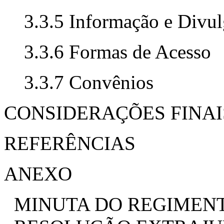
3.3.5 Informação e Divu
3.3.6 Formas de Acesso
3.3.7 Convênios
CONSIDERAÇÕES FINAI
REFERÊNCIAS
ANEXO
MINUTA DO REGIMENT