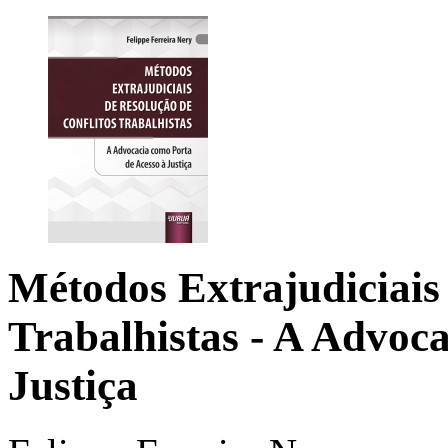
Métodos Extrajudiciais 
Trabalhistas
- A Advoca
Justiça