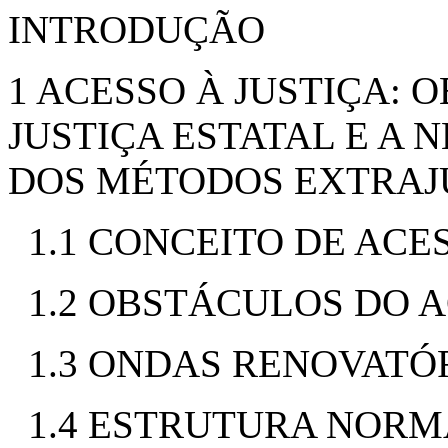
INTRODUÇÃO
1 ACESSO À JUSTIÇA: 
JUSTIÇA ESTATAL E A
DOS MÉTODOS EXTRAJU
1.1 CONCEITO DE ACE
1.2 OBSTÁCULOS DO A
1.3 ONDAS RENOVATÓR
1.4 ESTRUTURA NORM