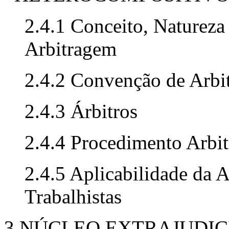
2.4.1 Conceito, Natureza 
Arbitragem
2.4.2 Convenção de Arbi
2.4.3 Árbitros
2.4.4 Procedimento Arbit
2.4.5 Aplicabilidade da 
Trabalhistas
3 NÚCLEO EXTRAJUDIC