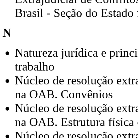
Brasil - Seção do Estado
N
Natureza jurídica e princi
trabalho
Núcleo de resolução extra
na OAB. Convênios
Núcleo de resolução extra
na OAB. Estrutura física 
Núcleo de resolução extra