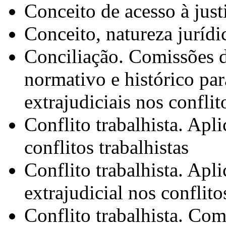
Conceito de acesso à just
Conceito, natureza jurídi
Conciliação. Comissões d
normativo e histórico pa
extrajudiciais nos conflit
Conflito trabalhista. Apl
conflitos trabalhistas
Conflito trabalhista. Apl
extrajudicial nos conflito
Conflito trabalhista. Com