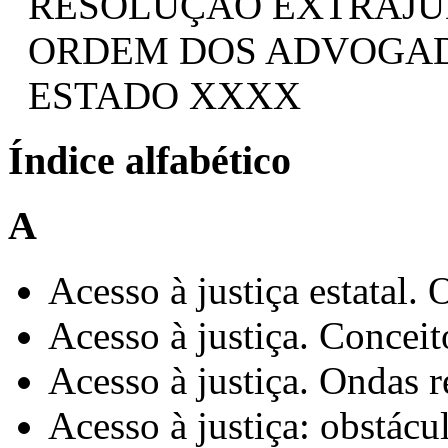
RESOLUÇÃO EXTRAJUD
ORDEM DOS ADVOGADO
ESTADO XXXX
Índice alfabético
A
Acesso à justiça estatal.
Acesso à justiça. Conceit
Acesso à justiça. Ondas r
Acesso à justiça: obstácul