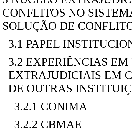
CONFLITOS NO SISTEM
SOLUÇÃO DE CONFLIT
3.1 PAPEL INSTITUCI
3.2 EXPERIÊNCIAS E
EXTRAJUDICIAIS EM 
DE OUTRAS INSTITUI
3.2.1 CONIMA
3.2.2 CBMAE