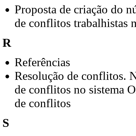
Proposta de criação do nú
de conflitos trabalhistas
R
Referências
Resolução de conflitos. N
de conflitos no sistema 
de conflitos
S