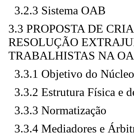
3.2.3 Sistema OAB
3.3 PROPOSTA DE CR
RESOLUÇÃO EXTRAJUD
TRABALHISTAS NA O
3.3.1 Objetivo do Núcle
3.3.2 Estrutura Física e 
3.3.3 Normatização
3.3.4 Mediadores e Árbit