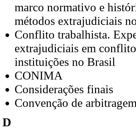
marco normativo e histór
métodos extrajudiciais no
Conflito trabalhista. Ex
extrajudiciais em conflito
instituições no Brasil
CONIMA
Considerações finais
Convenção de arbitrage
D