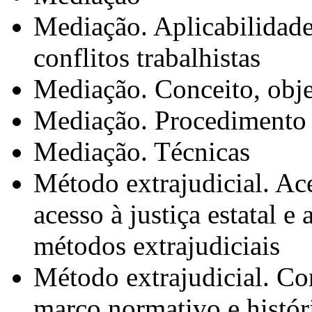
Mediação. Aplicabilidade
conflitos trabalhistas
Mediação. Conceito, obje
Mediação. Procedimento
Mediação. Técnicas
Método extrajudicial. Ace
acesso à justiça estatal 
métodos extrajudiciais
Método extrajudicial. Co
marco normativo e histór