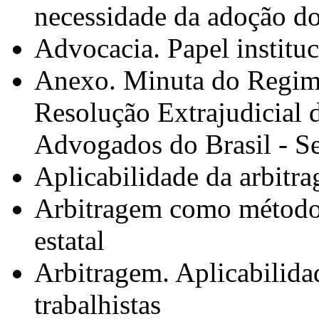
necessidade da adoção do
Advocacia. Papel institu
Anexo. Minuta do Regime
Resolução Extrajudicial 
Advogados do Brasil - S
Aplicabilidade da arbitra
Arbitragem como método 
estatal
Arbitragem. Aplicabilida
trabalhistas