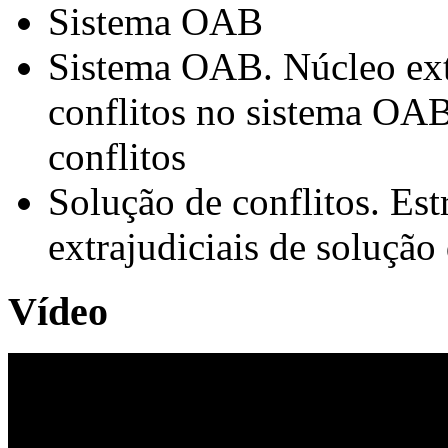
Sistema OAB
Sistema OAB. Núcleo extr
conflitos no sistema OAB
conflitos
Solução de conflitos. Es
extrajudiciais de solução 
Vídeo