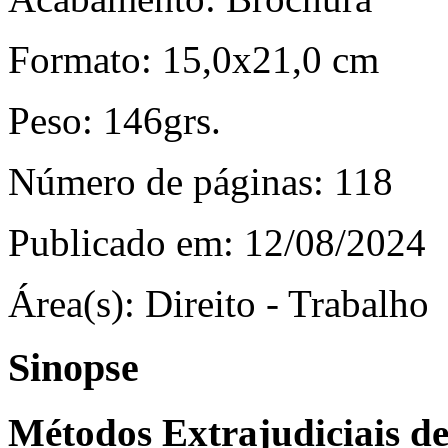
Formato:
15,0x21,0 cm
Peso:
146grs.
Número de páginas:
118
Publicado em:
12/08/2024
Área(s):
Direito - Trabalho
Sinopse
Métodos Extrajudiciais de