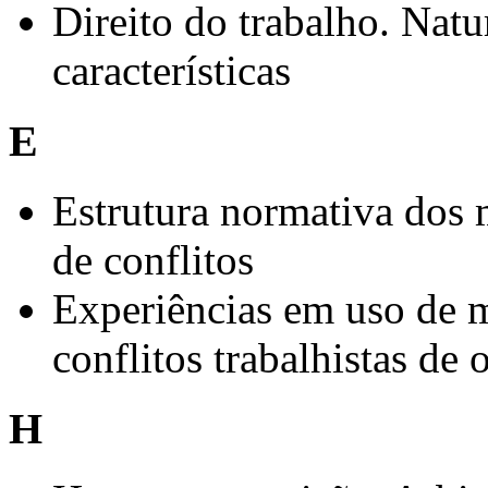
Direito do trabalho. Natur
características
E
Estrutura normativa dos 
de conflitos
Experiências em uso de m
conflitos trabalhistas de 
H