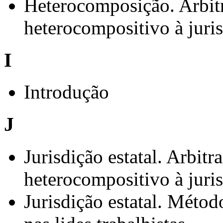
Heterocomposição. Arbi
heterocompositivo à juris
I
Introdução
J
Jurisdição estatal. Arbi
heterocompositivo à juris
Jurisdição estatal. Método