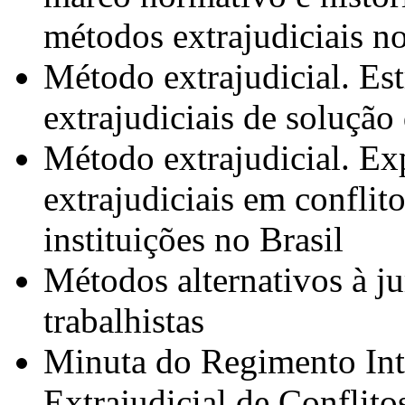
métodos extrajudiciais no
Método extrajudicial. Es
extrajudiciais de solução 
Método extrajudicial. Ex
extrajudiciais em conflito
instituições no Brasil
Métodos alternativos à jur
trabalhistas
Minuta do Regimento Int
Extrajudicial de Confli