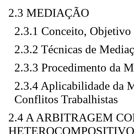
2.3 MEDIAÇÃO
2.3.1 Conceito, Objetivo 
2.3.2 Técnicas de Media
2.3.3 Procedimento da M
2.3.4 Aplicabilidade da 
Conflitos Trabalhistas
2.4 A ARBITRAGEM C
HETEROCOMPOSITIVO 