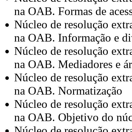
na OAB. Formas de aces
Núcleo de resolução extra
na OAB. Informação e di
Núcleo de resolução extra
na OAB. Mediadores e ár
Núcleo de resolução extra
na OAB. Normatização
Núcleo de resolução extra
na OAB. Objetivo do núc
Núcleo de resolução extra