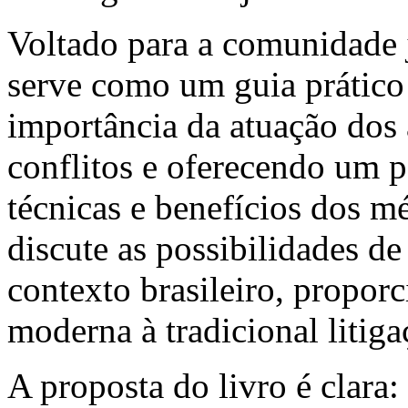
Voltado para a comunidade j
serve como um guia prático 
importância da atuação dos
conflitos e oferecendo um 
técnicas e benefícios dos mé
discute as possibilidades d
contexto brasileiro, propor
moderna à tradicional litiga
A proposta do livro é clara