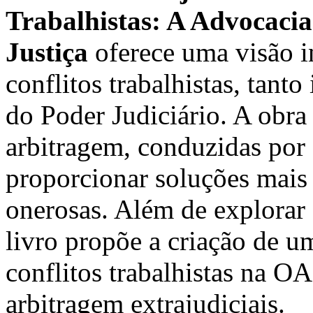
Trabalhistas: A Advocaci
Justiça
oferece uma visão i
conflitos trabalhistas, tanto
do Poder Judiciário. A obra
arbitragem, conduzidas por
proporcionar soluções mais 
onerosas. Além de explorar
livro propõe a criação de u
conflitos trabalhistas na O
arbitragem extrajudiciais.