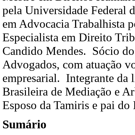
pela Universidade Federal 
em Advocacia Trabalhista pe
Especialista em Direito Tri
Candido Mendes. Sócio do 
Advogados, com atuação vo
empresarial. Integrante da 
Brasileira de Mediação e A
Esposo da Tamiris e pai do 
Sumário