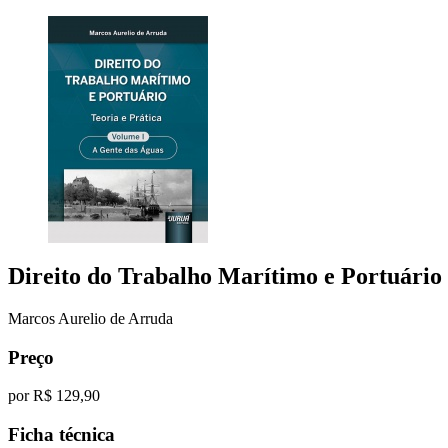
Direito do Trabalho Marítimo e Portuário
Marcos Aurelio de Arruda
Preço
por
R$ 129,90
Ficha técnica