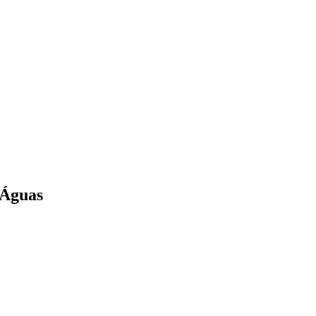
 Águas