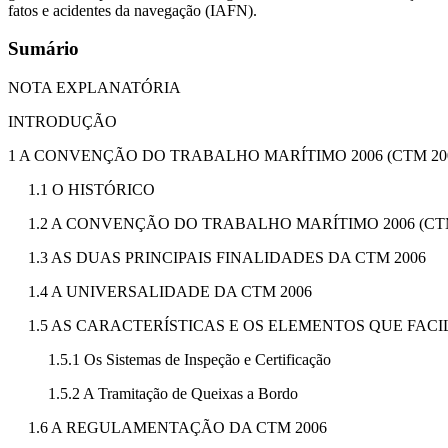
fatos e acidentes da navegação (IAFN).
Sumário
NOTA EXPLANATÓRIA
INTRODUÇÃO
1 A CONVENÇÃO DO TRABALHO MARÍTIMO 2006 (CTM 20
1.1 O HISTÓRICO
1.2 A CONVENÇÃO DO TRABALHO MARÍTIMO 2006 (CTM
1.3 AS DUAS PRINCIPAIS FINALIDADES DA CTM 2006
1.4 A UNIVERSALIDADE DA CTM 2006
1.5 AS CARACTERÍSTICAS E OS ELEMENTOS QUE FACI
1.5.1 Os Sistemas de Inspeção e Certificação
1.5.2 A Tramitação de Queixas a Bordo
1.6 A REGULAMENTAÇÃO DA CTM 2006