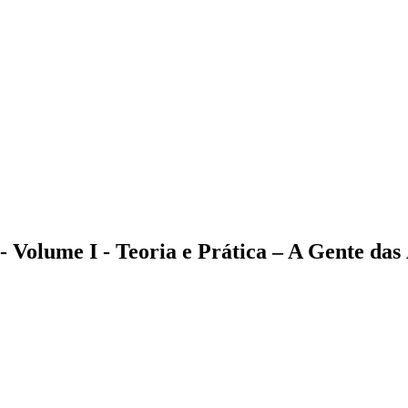
 - Volume I
- Teoria e Prática – A Gente das