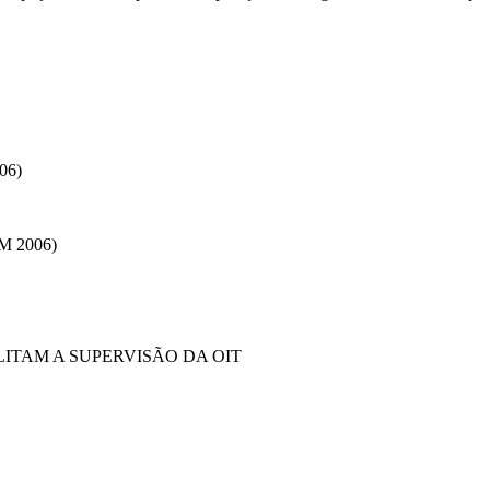
06)
 2006)
LITAM A SUPERVISÃO DA OIT