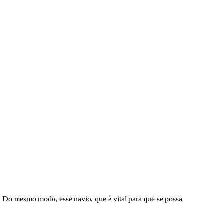
o. Do mesmo modo, esse navio, que é vital para que se possa