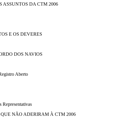
S ASSUNTOS DA CTM 2006
ITOS E OS DEVERES
BORDO DOS NAVIOS
Registro Aberto
 Representativas
 QUE NÃO ADERIRAM À CTM 2006