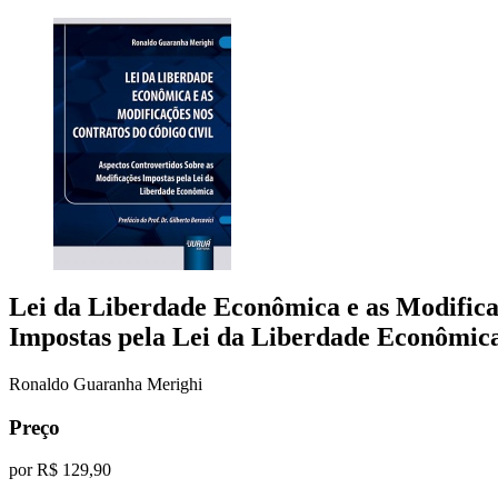
Lei da Liberdade Econômica e as Modifica
Impostas pela Lei da Liberdade Econômic
Ronaldo Guaranha Merighi
Preço
por
R$ 129,90