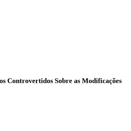
tos Controvertidos Sobre as Modificações