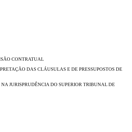
EVISÃO CONTRATUAL
TERPRETAÇÃO DAS CLÁUSULAS E DE PRESSUPOSTOS DE
 NA JURISPRUDÊNCIA DO SUPERIOR TRIBUNAL DE