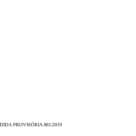
IDA PROVISÓRIA 881/2019