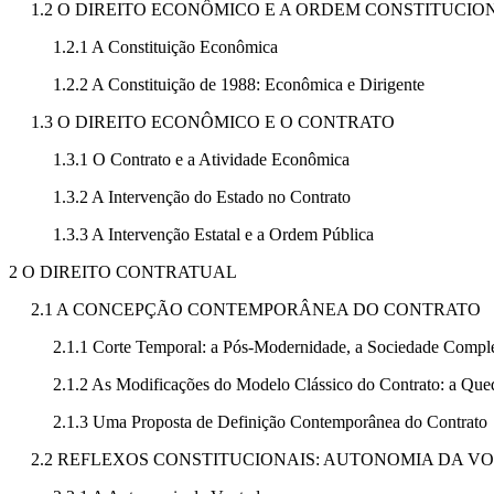
1.2 O DIREITO ECONÔMICO E A ORDEM CONSTITUCIO
1.2.1 A Constituição Econômica
1.2.2 A Constituição de 1988: Econômica e Dirigente
1.3 O DIREITO ECONÔMICO E O CONTRATO
1.3.1 O Contrato e a Atividade Econômica
1.3.2 A Intervenção do Estado no Contrato
1.3.3 A Intervenção Estatal e a Ordem Pública
2 O DIREITO CONTRATUAL
2.1 A CONCEPÇÃO CONTEMPORÂNEA DO CONTRATO
2.1.1 Corte Temporal: a Pós-Modernidade, a Sociedade Compl
2.1.2 As Modificações do Modelo Clássico do Contrato: a Que
2.1.3 Uma Proposta de Definição Contemporânea do Contrato
2.2 REFLEXOS CONSTITUCIONAIS: AUTONOMIA DA VO