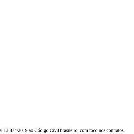
ei 13.874/2019 ao Código Civil brasileiro, com foco nos contratos.