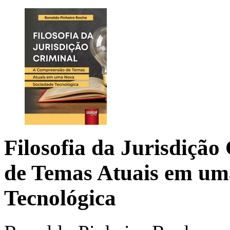
Filosofia da Jurisdição
de Temas Atuais em um
Tecnológica