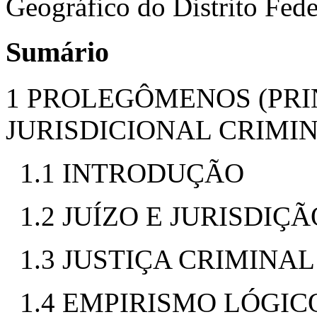
Geográfico do Distrito Fede
Sumário
1 PROLEGÔMENOS (PRIN
JURISDICIONAL CRIMI
1.1 INTRODUÇÃO
1.2 JUÍZO E JURISDIÇÃ
1.3 JUSTIÇA CRIMINAL
1.4 EMPIRISMO LÓGIC