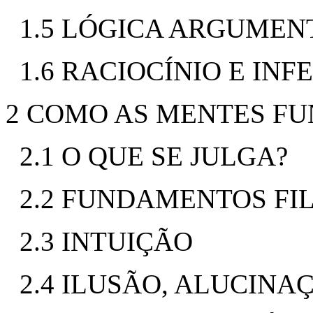
1.5 LÓGICA ARGUMEN
1.6 RACIOCÍNIO E INF
2 COMO AS MENTES FU
2.1 O QUE SE JULGA?
2.2 FUNDAMENTOS FI
2.3 INTUIÇÃO
2.4 ILUSÃO, ALUCINA