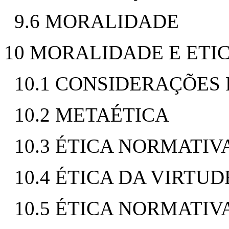
9.6 MORALIDADE
10 MORALIDADE E ETI
10.1 CONSIDERAÇÕES
10.2 METAÉTICA
10.3 ÉTICA NORMATIV
10.4 ÉTICA DA VIRTUD
10.5 ÉTICA NORMATIV