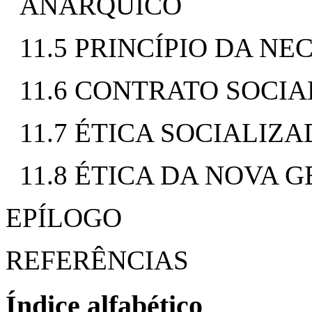
ANÁRQUICO
11.5 PRINCÍPIO DA N
11.6 CONTRATO SOCIA
11.7 ÉTICA SOCIALIZ
11.8 ÉTICA DA NOVA 
EPÍLOGO
REFERÊNCIAS
Índice alfabético