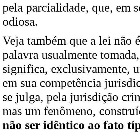
pela parcialidade, que, em s
odiosa.
Veja também que a lei não é
palavra usualmente tomada,
significa, exclusivamente, 
em sua competência jurisdic
se julga, pela jurisdição cr
mas um fenômeno, construí
não ser idêntico ao fato tí