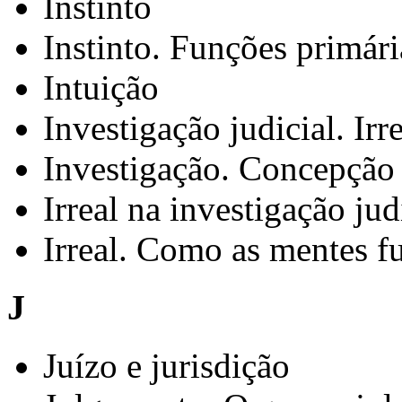
Instinto
Instinto. Funções primári
Intuição
Investigação judicial. Irr
Investigação. Concepção 
Irreal na investigação jud
Irreal. Como as mentes f
J
Juízo e jurisdição