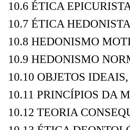
10.6 ÉTICA EPICURIST
10.7 ÉTICA HEDONIST
10.8 HEDONISMO MOT
10.9 HEDONISMO NOR
10.10 OBJETOS IDEAIS
10.11 PRINCÍPIOS DA
10.12 TEORIA CONSEQ
10.13 ÉTICA DEONTOL