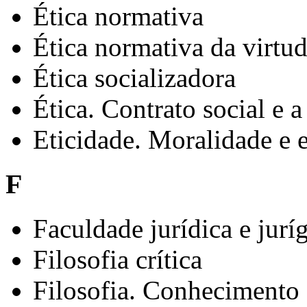
Ética normativa
Ética normativa da virtu
Ética socializadora
Ética. Contrato social e a
Eticidade. Moralidade e e
F
Faculdade jurídica e jurí
Filosofia crítica
Filosofia. Conhecimento 