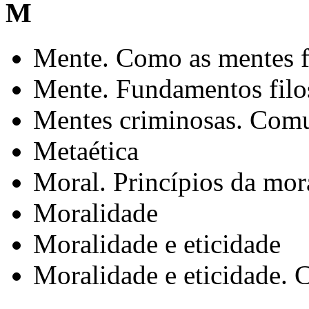
M
Mente. Como as mentes f
Mente. Fundamentos filo
Mentes criminosas. Com
Metaética
Moral. Princípios da mora
Moralidade
Moralidade e eticidade
Moralidade e eticidade. 