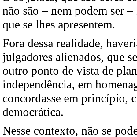
não são – nem podem ser –
que se lhes apresentem.
Fora dessa realidade, haveri
julgadores alienados, que s
outro ponto de vista de pla
independência, em homenag
concordasse em princípio, 
democrática.
Nesse contexto, não se pode