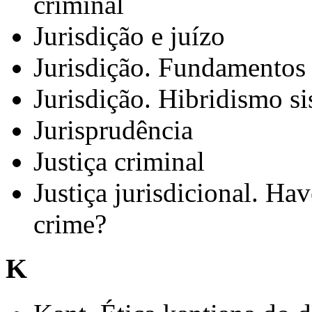
criminal
Jurisdição e juízo
Jurisdição. Fundamentos 
Jurisdição. Hibridismo si
Jurisprudência
Justiça criminal
Justiça jurisdicional. Hav
crime?
K