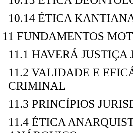
10.14 ÉTICA KANTIAN
11 FUNDAMENTOS MOTI
11.1 HAVERÁ JUSTIÇA
11.2 VALIDADE E EFIC
CRIMINAL
11.3 PRINCÍPIOS JURI
11.4 ÉTICA ANARQUIS