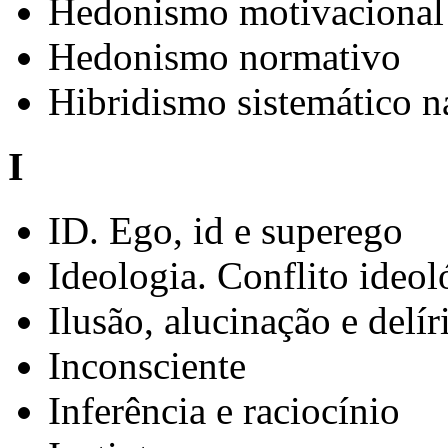
Hedonismo motivacional
Hedonismo normativo
Hibridismo sistemático na
I
ID. Ego, id e superego
Ideologia. Conflito ideo
Ilusão, alucinação e delír
Inconsciente
Inferência e raciocínio