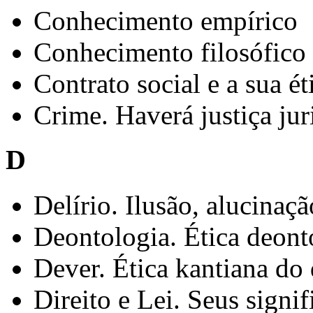
Conhecimento empírico
Conhecimento filosófico
Contrato social e a sua ét
Crime. Haverá justiça jur
D
Delírio. Ilusão, alucinaçã
Deontologia. Ética deont
Dever. Ética kantiana do
Direito e Lei. Seus signi