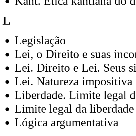
Kant. Ética kantiana do 
L
Legislação
Lei, o Direito e suas inc
Lei. Direito e Lei. Seus s
Lei. Natureza impositiva 
Liberdade. Limite legal d
Limite legal da liberdade
Lógica argumentativa