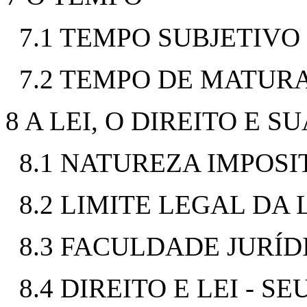
7.1 TEMPO SUBJETIVO
7.2 TEMPO DE MATUR
8 A LEI, O DIREITO E 
8.1 NATUREZA IMPOSIT
8.2 LIMITE LEGAL DA
8.3 FACULDADE JURÍD
8.4 DIREITO E LEI - S