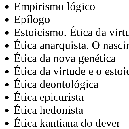
Empirismo lógico
Epílogo
Estoicismo. Ética da virt
Ética anarquista. O nasc
Ética da nova genética
Ética da virtude e o esto
Ética deontológica
Ética epicurista
Ética hedonista
Ética kantiana do dever