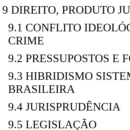
9 DIREITO, PRODUTO J
9.1 CONFLITO IDEOL
CRIME
9.2 PRESSUPOSTOS E 
9.3 HIBRIDISMO SIST
BRASILEIRA
9.4 JURISPRUDÊNCIA
9.5 LEGISLAÇÃO