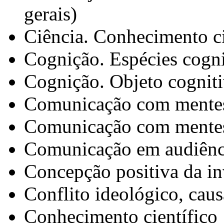
gerais)
Ciência. Conhecimento ci
Cognição. Espécies cogni
Cognição. Objeto cogniti
Comunicação com mentes
Comunicação com mentes 
Comunicação em audiênci
Concepção positiva da in
Conflito ideológico, cau
Conhecimento científico