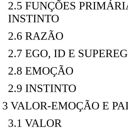
2.5 FUNÇÕES PRIMÁRI
INSTINTO
2.6 RAZÃO
2.7 EGO, ID E SUPERE
2.8 EMOÇÃO
2.9 INSTINTO
3 VALOR-EMOÇÃO E P
3.1 VALOR