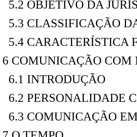
5.2 OBJETIVO DA JUR
5.3 CLASSIFICAÇÃO D
5.4 CARACTERÍSTICA
6 COMUNICAÇÃO COM 
6.1 INTRODUÇÃO
6.2 PERSONALIDADE 
6.3 COMUNICAÇÃO EM
7 O TEMPO