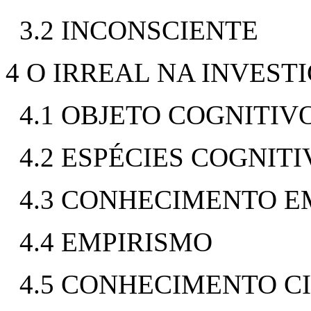
3.2 INCONSCIENTE
4 O IRREAL NA INVEST
4.1 OBJETO COGNITIV
4.2 ESPÉCIES COGNITI
4.3 CONHECIMENTO E
4.4 EMPIRISMO
4.5 CONHECIMENTO C