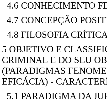
4.6 CONHECIMENTO F
4.7 CONCEPÇÃO POSI
4.8 FILOSOFIA CRÍTIC
5 OBJETIVO E CLASSIF
CRIMINAL E DO SEU O
(PARADIGMAS FENOME
EFICÁCIA) - CARACTER
5.1 PARADIGMA DA JU