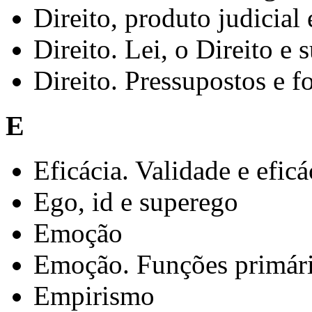
Direito, produto judicial
Direito. Lei, o Direito e
Direito. Pressupostos e f
E
Eficácia. Validade e eficá
Ego, id e superego
Emoção
Emoção. Funções primária
Empirismo