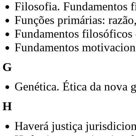
Filosofia. Fundamentos f
Funções primárias: razão
Fundamentos filosóficos
Fundamentos motivaciona
G
Genética. Ética da nova g
H
Haverá justiça jurisdicio