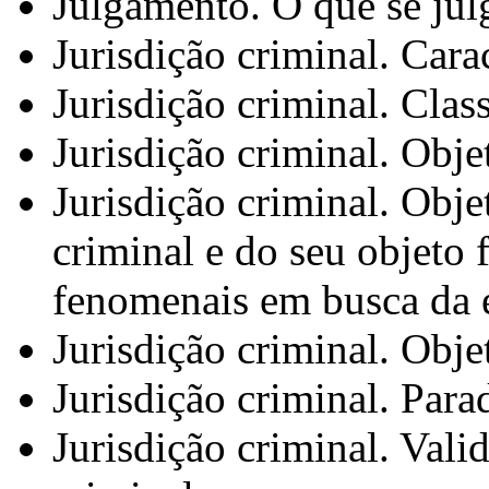
Julgamento. O que se jul
Jurisdição criminal. Cara
Jurisdição criminal. Clas
Jurisdição criminal. Obje
Jurisdição criminal. Objet
criminal e do seu objeto
fenomenais em busca da ef
Jurisdição criminal. Obje
Jurisdição criminal. Par
Jurisdição criminal. Valid