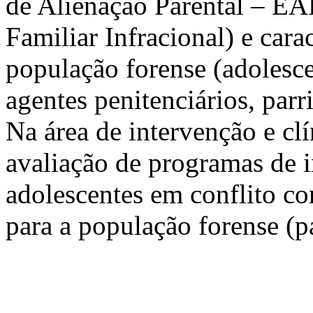
de Alienação Parental – EAP
Familiar Infracional) e cara
população forense (adolesce
agentes penitenciários, parri
Na área de intervenção e cl
avaliação de programas de i
adolescentes em conflito com
para a população forense (pa