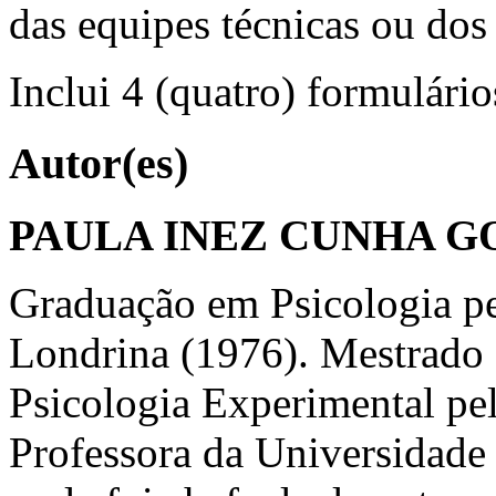
das equipes técnicas ou dos 
Inclui 4 (quatro) formulári
Autor(es)
PAULA INEZ CUNHA G
Graduação em Psicologia pe
Londrina (1976). Mestrado
Psicologia Experimental pe
Professora da Universidade