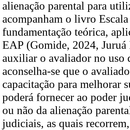
alienação parental para util
acompanham o livro Escala 
fundamentação teórica, apli
EAP (Gomide, 2024, Juruá E
auxiliar o avaliador no uso
aconselha-se que o avaliado
capacitação para melhorar 
poderá fornecer ao poder ju
ou não da alienação parental
judiciais, as quais recorrem