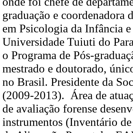
onde foi chefe de departam
graduação e coordenadora 
em Psicologia da Infância e
Universidade Tuiuti do Par
o Programa de Pós-graduaç
mestrado e doutorado, únic
no Brasil. Presidente da Soc
(2009-2013). Área de atuaç
de avaliação forense desenv
instrumentos (Inventário de 