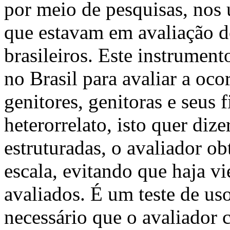
por meio de pesquisas, nos 
que estavam em avaliação d
brasileiros. Este instrument
no Brasil para avaliar a oco
genitores, genitoras e seus 
heterorrelato, isto quer diz
estruturadas, o avaliador o
escala, evitando que haja v
avaliados. É um teste de us
necessário que o avaliador 