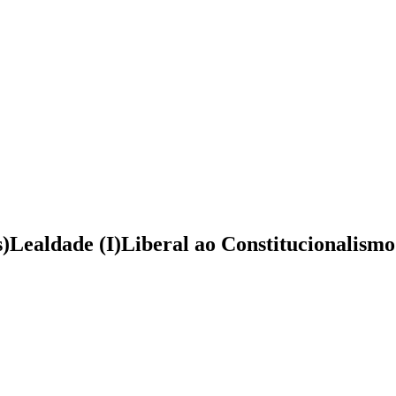
s)Lealdade (I)Liberal ao Constitucionalism