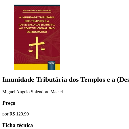
Imunidade Tributária dos Templos e a (De
Miguel Angelo Splendore Maciel
Preço
por
R$ 129,90
Ficha técnica