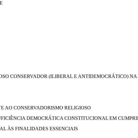
E
IOSO CONSERVADOR (ILIBERAL E ANTIDEMOCRÁTICO) NA
TE AO CONSERVADORISMO RELIGIOSO
SUFICIÊNCIA DEMOCRÁTICA CONSTITUCIONAL EM CUMP
AL ÀS FINALIDADES ESSENCIAIS