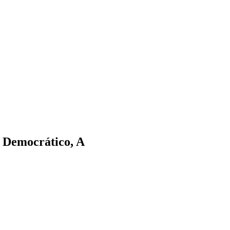
o Democrático, A