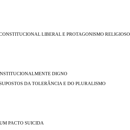
ONSTITUCIONAL LIBERAL E PROTAGONISMO RELIGIOSO I
ONSTITUCIONALMENTE DIGNO
SSUPOSTOS DA TOLERÂNCIA E DO PLURALISMO
 UM PACTO SUICIDA