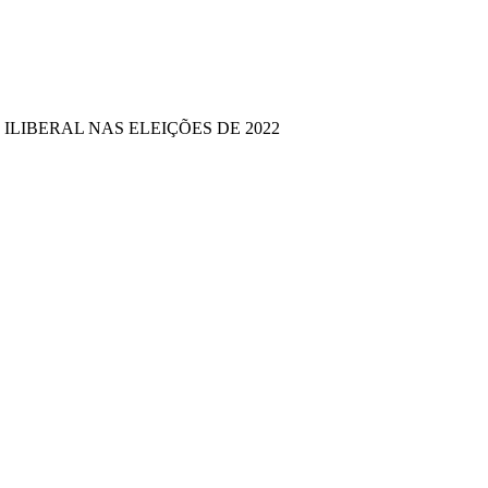
LIBERAL NAS ELEIÇÕES DE 2022