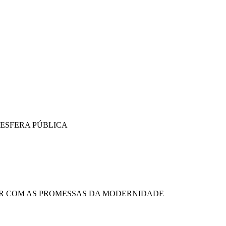
 ESFERA PÚBLICA
RIR COM AS PROMESSAS DA MODERNIDADE