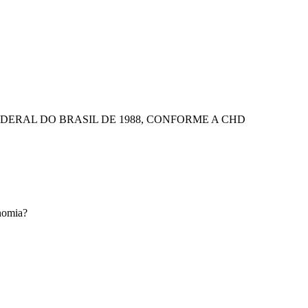
EDERAL DO BRASIL DE 1988, CONFORME A CHD
onomia?