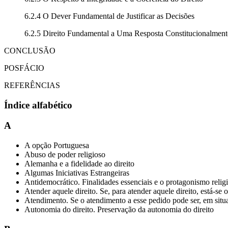
6.2.4 O Dever Fundamental de Justificar as Decisões
6.2.5 Direito Fundamental a Uma Resposta Constitucionalmen
CONCLUSÃO
POSFÁCIO
REFERÊNCIAS
Índice alfabético
A
A opção Portuguesa
Abuso de poder religioso
Alemanha e a fidelidade ao direito
Algumas Iniciativas Estrangeiras
Antidemocrático. Finalidades essenciais e o protagonismo religi
Atender aquele direito. Se, para atender aquele direito, está-se
Atendimento. Se o atendimento a esse pedido pode ser, em situa
Autonomia do direito. Preservação da autonomia do direito