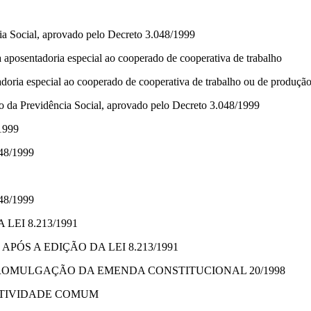
ia Social, aprovado pelo Decreto 3.048/1999
 aposentadoria especial ao cooperado de cooperativa de trabalho
doria especial ao cooperado de cooperativa de trabalho ou de produção
to da Previdência Social, aprovado pelo Decreto 3.048/1999
/1999
048/1999
048/1999
LEI 8.213/1991
ÓS A EDIÇÃO DA LEI 8.213/1991
PROMULGAÇÃO DA EMENDA CONSTITUCIONAL 20/1998
ATIVIDADE COMUM