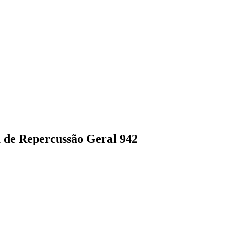
 de Repercussão Geral 942