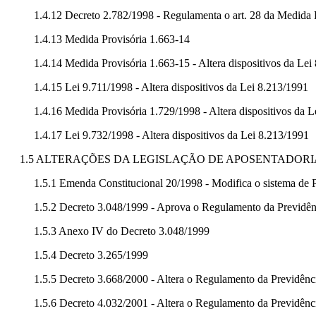
1.4.12 Decreto 2.782/1998 - Regulamenta o art. 28 da Medida 
1.4.13 Medida Provisória 1.663-14
1.4.14 Medida Provisória 1.663-15 - Altera dispositivos da Lei
1.4.15 Lei 9.711/1998 - Altera dispositivos da Lei 8.213/1991
1.4.16 Medida Provisória 1.729/1998 - Altera dispositivos da 
1.4.17 Lei 9.732/1998 - Altera dispositivos da Lei 8.213/1991
1.5 ALTERAÇÕES DA LEGISLAÇÃO DE APOSENTADORIA
1.5.1 Emenda Constitucional 20/1998 - Modifica o sistema de P
1.5.2 Decreto 3.048/1999 - Aprova o Regulamento da Previdên
1.5.3 Anexo IV do Decreto 3.048/1999
1.5.4 Decreto 3.265/1999
1.5.5 Decreto 3.668/2000 - Altera o Regulamento da Previdênc
1.5.6 Decreto 4.032/2001 - Altera o Regulamento da Previdênc