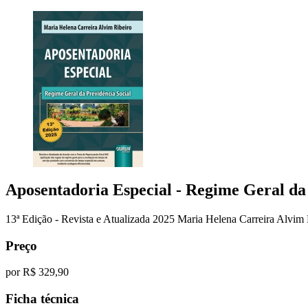
Aposentadoria Especial - Regime Geral da
13ª Edição - Revista e Atualizada 2025
Maria Helena Carreira Alvim 
Preço
por
R$ 329,90
Ficha técnica