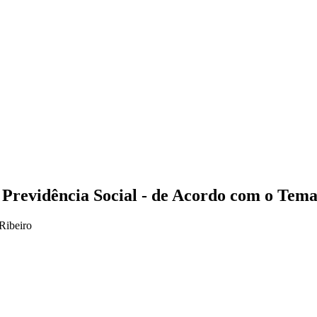
 Previdência Social
- de Acordo com o Tema
Ribeiro