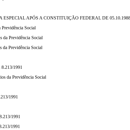
ESPECIAL APÓS A CONSTITUIÇÃO FEDERAL DE 05.10.198
a Previdência Social
s da Previdência Social
 da Previdência Social
i 8.213/1991
os da Previdência Social
8.213/1991
 8.213/1991
 8.213/1991