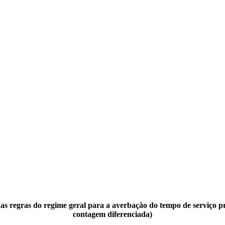
as regras do regime geral para a averbação do tempo de serviço 
contagem diferenciada)