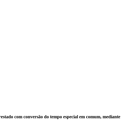
prestado com conversão do tempo especial em comum, mediante