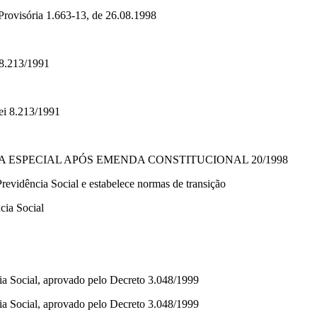
Provisória 1.663-13, de 26.08.1998
 8.213/1991
Lei 8.213/1991
 ESPECIAL APÓS EMENDA CONSTITUCIONAL 20/1998
revidência Social e estabelece normas de transição
cia Social
ia Social, aprovado pelo Decreto 3.048/1999
ia Social, aprovado pelo Decreto 3.048/1999