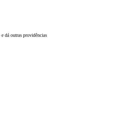
 e dá outras providências