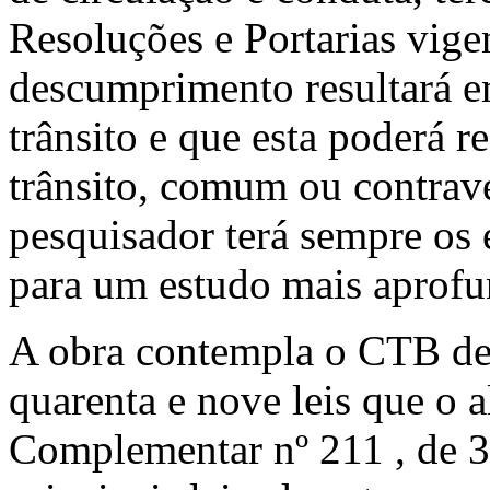
Resoluções e Portarias vige
descumprimento resultará e
trânsito e que esta poderá 
trânsito, comum ou contrave
pesquisador terá sempre os
para um estudo mais aprofun
A obra contempla o CTB de
quarenta e nove leis que o a
Complementar nº 211 , de 3