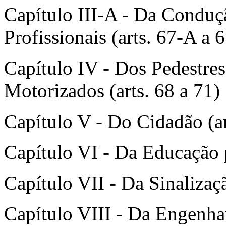
Capítulo III-A - Da Conduç
Profissionais (arts. 67-A a 
Capítulo IV - Dos Pedestre
Motorizados (arts. 68 a 71)
Capítulo V - Do Cidadão (ar
Capítulo VI - Da Educação p
Capítulo VII - Da Sinalizaçã
Capítulo VIII - Da Engenha