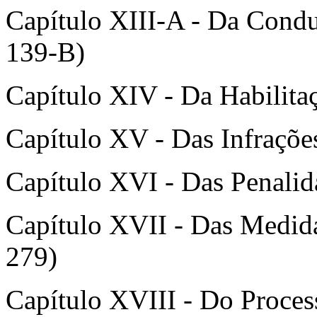
Capítulo XIII-A - Da Condu
139-B)
Capítulo XIV - Da Habilitaç
Capítulo XV - Das Infrações
Capítulo XVI - Das Penalida
Capítulo XVII - Das Medidas
279)
Capítulo XVIII - Do Process