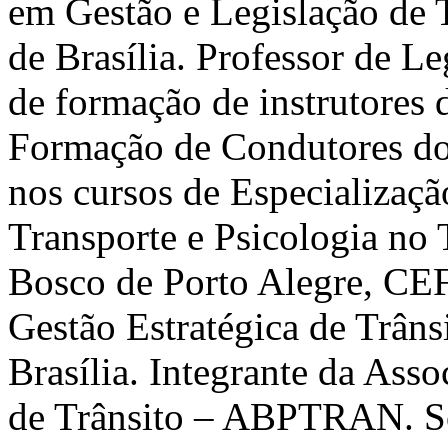
em Gestão e Legislação de 
de Brasília. Professor de Le
de formação de instrutores 
Formação de Condutores d
nos cursos de Especializaçã
Transporte e Psicologia no
Bosco de Porto Alegre, CEF
Gestão Estratégica de Trâ
Brasília. Integrante da Asso
de Trânsito – ABPTRAN. Sóc