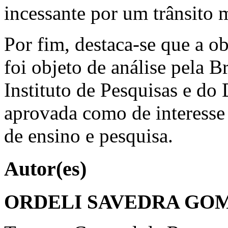
incessante por um trânsito 
Por fim, destaca-se que a o
foi objeto de análise pela B
Instituto de Pesquisas e do
aprovada como de interesse 
de ensino e pesquisa.
Autor(es)
ORDELI SAVEDRA GO