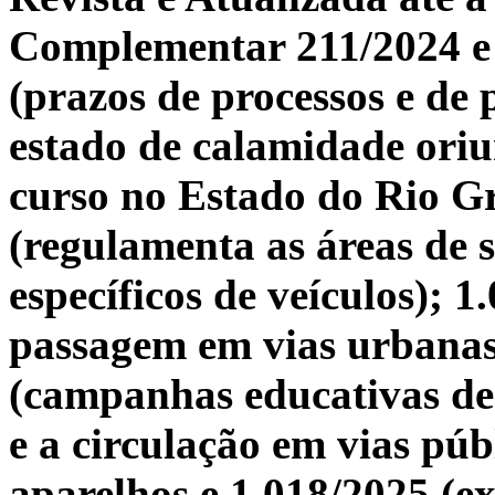
Complementar 211/2024 e 
(prazos de processos e de
estado de calamidade oriu
curso no Estado do Rio Gr
(regulamenta as áreas de 
específicos de veículos); 1
passagem em vias urbanas 
(campanhas educativas de 
e a circulação em vias púb
aparelhos e 1.018/2025 (ex