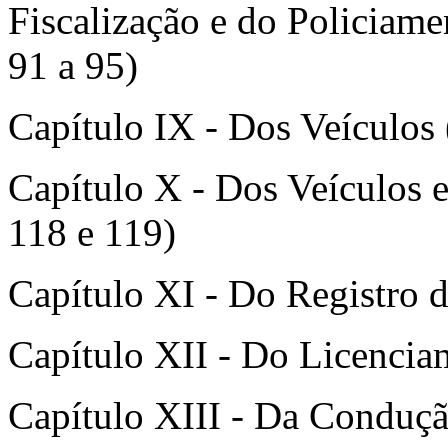
Fiscalização e do Policiame
91 a 95)
Capítulo IX - Dos Veículos (
Capítulo X - Dos Veículos e
118 e 119)
Capítulo XI - Do Registro d
Capítulo XII - Do Licenciam
Capítulo XIII - Da Condução