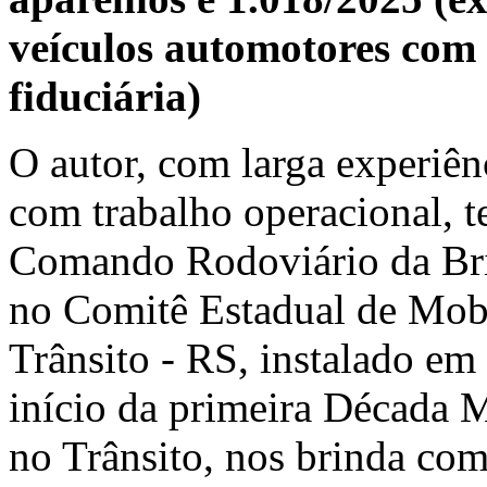
veículos automotores com 
fiduciária)
O autor, com larga experiên
com trabalho operacional, 
Comando Rodoviário da Brig
no Comitê Estadual de Mobi
Trânsito - RS, instalado em
início da primeira Década 
no Trânsito, nos brinda com