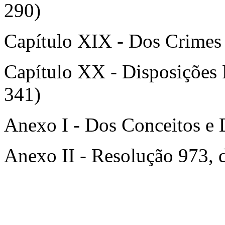
290)
Capítulo XIX - Dos Crimes d
Capítulo XX - Disposições Fi
341)
Anexo I - Dos Conceitos e 
Anexo II - Resolução 973, 