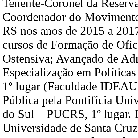
Tenente-Coronel da Reserva
Coordenador do Movimento
RS nos anos de 2015 a 2017
cursos de Formação de Ofici
Ostensiva; Avançado de Admi
Especialização em Políticas
1º lugar (Faculdade IDEAU)
Pública pela Pontifícia Uni
do Sul – PUCRS, 1º lugar. 
Universidade de Santa Cruz