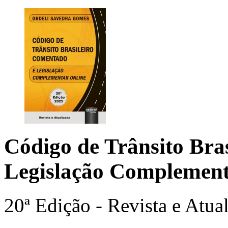
Código de Trânsito Bra
Legislação Complement
20ª Edição - Revista e Atua