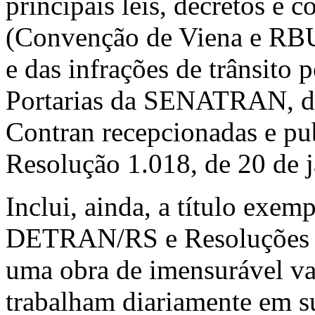
principais leis, decretos e 
(Convenção de Viena e RBUT
e das infrações de trânsito 
Portarias da SENATRAN, 
Contran recepcionadas e pu
Resolução 1.018, de 20 de j
Inclui, ainda, a título exemp
DETRAN/RS e Resoluções 
uma obra de imensurável val
trabalham diariamente em su