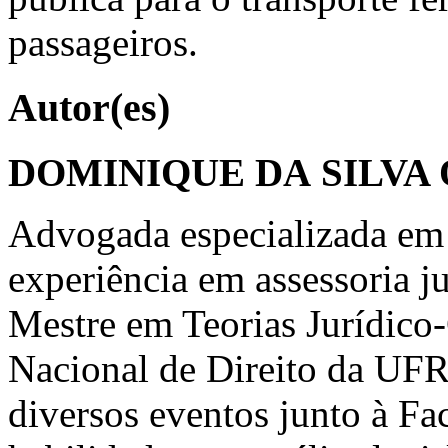
passageiros.
Autor(es)
DOMINIQUE DA SILVA
Advogada especializada em 
experiência em assessoria ju
Mestre em Teorias Jurídico
Nacional de Direito da UFR
diversos eventos junto à Fa