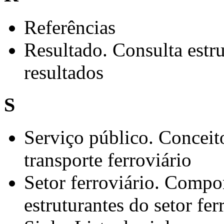
Referências
Resultado. Consulta estru
resultados
S
Serviço público. Conceit
transporte ferroviário
Setor ferroviário. Compo
estruturantes do setor fer