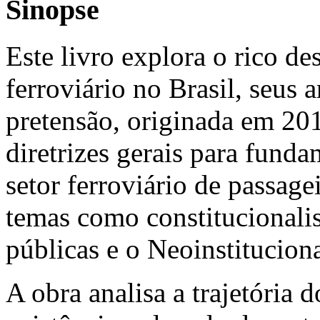
Sinopse
Este livro explora o rico d
ferroviário no Brasil, seus a
pretensão, originada em 201
diretrizes gerais para fund
setor ferroviário de passag
temas como constitucionalism
públicas e o Neoinstitucion
A obra analisa a trajetória d