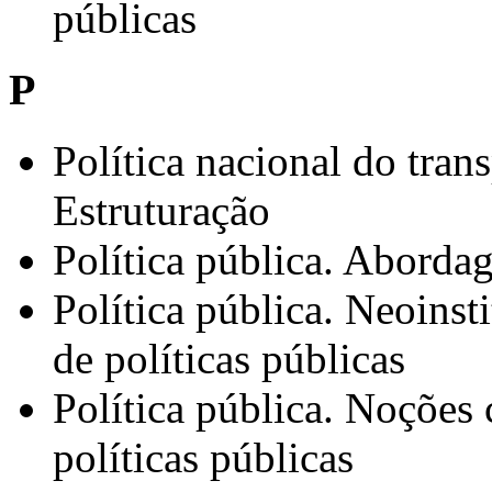
públicas
P
Política nacional do trans
Estruturação
Política pública. Abordag
Política pública. Neoinst
de políticas públicas
Política pública. Noções c
políticas públicas