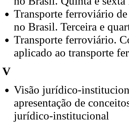
no Brasil. Quinta e sexta
Transporte ferroviário de 
no Brasil. Terceira e qua
Transporte ferroviário. C
aplicado ao transporte fe
V
Visão jurídico-institucion
apresentação de conceitos
jurídico-institucional