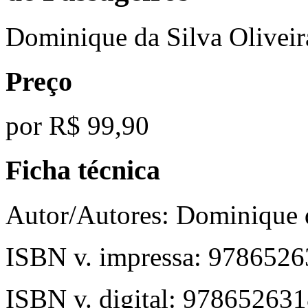
Dominique da Silva Oliveir
Preço
por
R$ 99,90
Ficha técnica
Autor/Autores:
Dominique d
ISBN v. impressa:
9786526
ISBN v. digital:
978652631