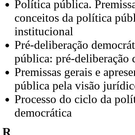
Política pública. Premiss
conceitos da política públ
institucional
Pré-deliberação democráti
pública: pré-deliberação
Premissas gerais e aprese
pública pela visão jurídic
Processo do ciclo da polí
democrática
R