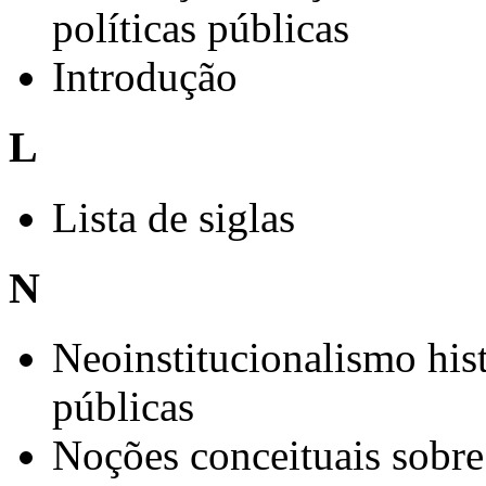
políticas públicas
Introdução
L
Lista de siglas
N
Neoinstitucionalismo hist
públicas
Noções conceituais sobre a