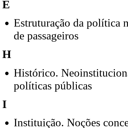
E
Estruturação da política 
de passageiros
H
Histórico. Neoinstitucion
políticas públicas
I
Instituição. Noções concei