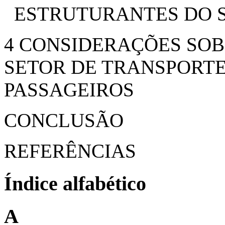
ESTRUTURANTES DO 
4 CONSIDERAÇÕES SOB
SETOR DE TRANSPORTE
PASSAGEIROS
CONCLUSÃO
REFERÊNCIAS
Índice alfabético
A