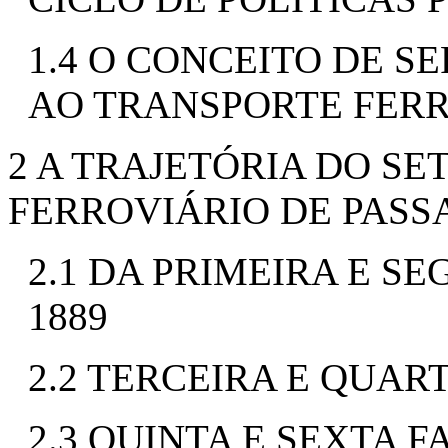
1.4 O CONCEITO DE S
AO TRANSPORTE FER
2 A TRAJETÓRIA DO S
FERROVIÁRIO DE PASS
2.1 DA PRIMEIRA E SE
1889
2.2 TERCEIRA E QUARTA
2.3 QUINTA E SEXTA FA