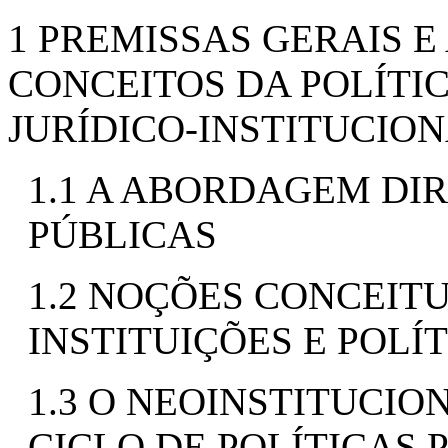
1 PREMISSAS GERAIS 
CONCEITOS DA POLÍTIC
JURÍDICO-INSTITUCIO
1.1 A ABORDAGEM DIR
PÚBLICAS
1.2 NOÇÕES CONCEITU
INSTITUIÇÕES E POLÍ
1.3 O NEOINSTITUCIO
CICLO DE POLÍTICAS 