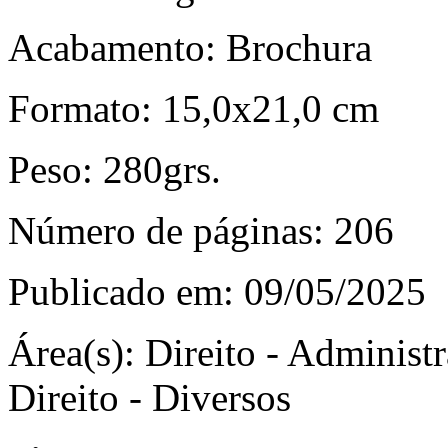
Acabamento:
Brochura
Formato:
15,0x21,0 cm
Peso:
280grs.
Número de páginas:
206
Publicado em:
09/05/2025
Área(s):
Direito - Administra
Direito - Diversos