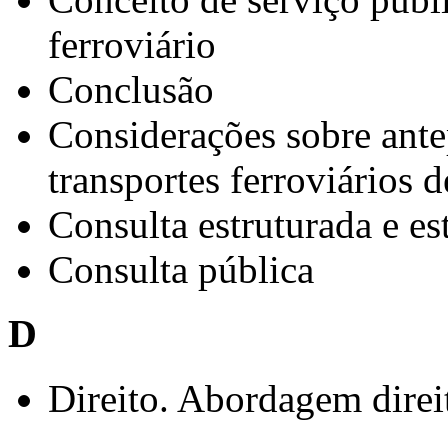
ferroviário
Conclusão
Considerações sobre antep
transportes ferroviários 
Consulta estruturada e es
Consulta pública
D
Direito. Abordagem direit