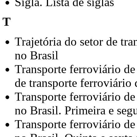
Sigla. Lista de siglas
T
Trajetória do setor de tra
no Brasil
Transporte ferroviário de 
de transporte ferroviário
Transporte ferroviário de 
no Brasil. Primeira e seg
Transporte ferroviário de 