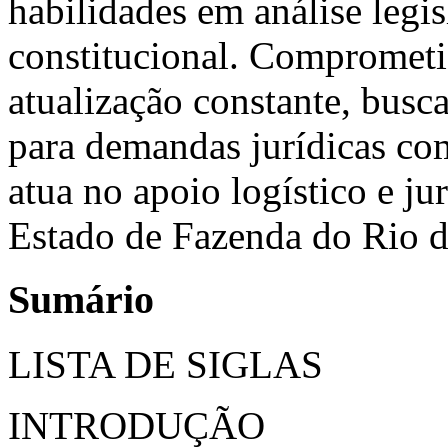
habilidades em análise legis
constitucional. Comprometid
atualização constante, busca
para demandas jurídicas c
atua no apoio logístico e ju
Estado de Fazenda do Rio d
Sumário
LISTA DE SIGLAS
INTRODUÇÃO