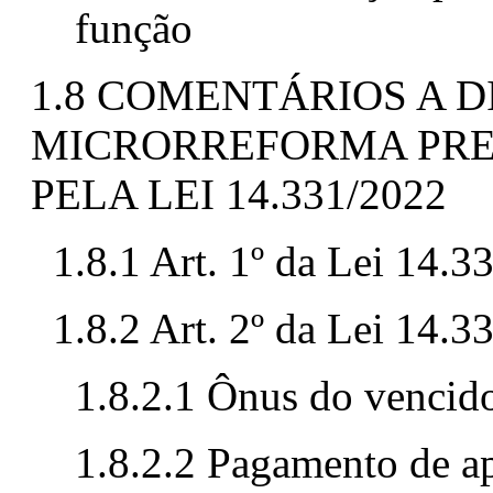
função
1.8 COMENTÁRIOS A D
MICRORREFORMA PRE
PELA LEI 14.331/2022
1.8.1 Art. 1º da Lei 14.3
1.8.2 Art. 2º da Lei 14.3
1.8.2.1 Ônus do vencid
1.8.2.2 Pagamento de a