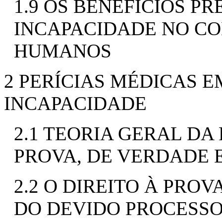
1.9 OS BENEFÍCIOS P
INCAPACIDADE NO CO
HUMANOS
2 PERÍCIAS MÉDICAS E
INCAPACIDADE
2.1 TEORIA GERAL DA
PROVA, DE VERDADE 
2.2 O DIREITO À PRO
DO DEVIDO PROCESS