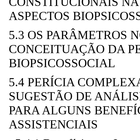
CONSTITUCIONAIS NA
ASPECTOS BIOPSICOS
5.3 OS PARÂMETROS 
CONCEITUAÇÃO DA P
BIOPSICOSSOCIAL
5.4 PERÍCIA COMPLEX
SUGESTÃO DE ANÁLIS
PARA ALGUNS BENEFÍ
ASSISTENCIAIS