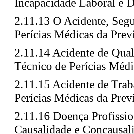
Incapacidade Laboral e D
2.11.13 O Acidente, Seg
Perícias Médicas da Prev
2.11.14 Acidente de Qua
Técnico de Perícias Médi
2.11.15 Acidente de Tra
Perícias Médicas da Prev
2.11.16 Doença Profissio
Causalidade e Concausal