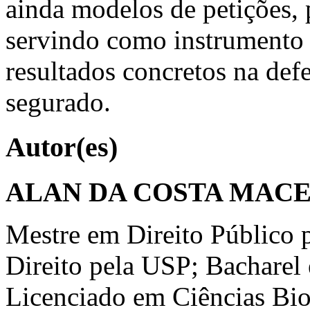
ainda modelos de petições, p
servindo como instrumento 
resultados concretos na defe
segurado.
Autor(es)
ALAN DA COSTA MAC
Mestre em Direito Público
Direito pela USP; Bacharel
Licenciado em Ciências B