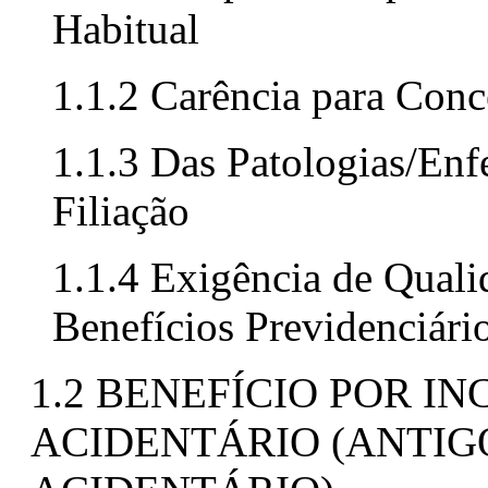
Habitual
1.1.2 Carência para Con
1.1.3 Das Patologias/Enf
Filiação
1.1.4 Exigência de Quali
Benefícios Previdenciári
1.2 BENEFÍCIO POR 
ACIDENTÁRIO (ANTIG