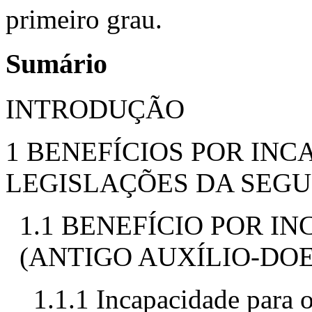
primeiro grau.
Sumário
INTRODUÇÃO
1 BENEFÍCIOS POR IN
LEGISLAÇÕES DA SEGU
1.1 BENEFÍCIO POR 
(ANTIGO AUXÍLIO-DO
1.1.1 Incapacidade para 