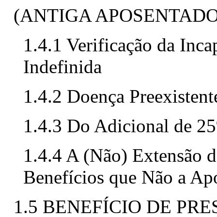
(ANTIGA APOSENTADO
1.4.1 Verificação da Inc
Indefinida
1.4.2 Doença Preexisten
1.4.3 Do Adicional de 2
1.4.4 A (Não) Extensão 
Benefícios que Não a Apo
1.5 BENEFÍCIO DE P