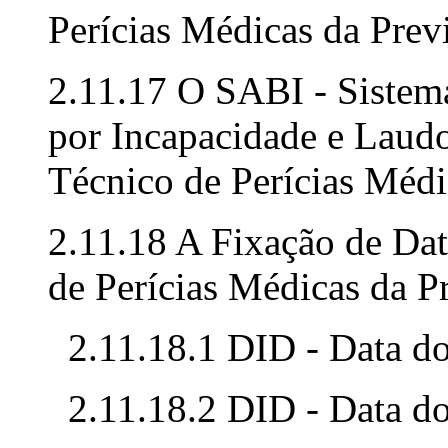
Perícias Médicas da Prev
2.11.17 O SABI - Sistem
por Incapacidade e Laud
Técnico de Perícias Médi
2.11.18 A Fixação de Da
de Perícias Médicas da P
2.11.18.1 DID - Data do
2.11.18.2 DID - Data do