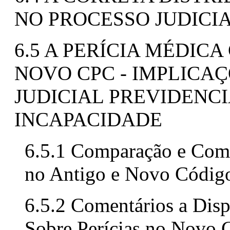
NO PROCESSO JUDICI
6.5 A PERÍCIA MÉDIC
NOVO CPC - IMPLICA
JUDICIAL PREVIDENCI
INCAPACIDADE
6.5.1 Comparação e Comen
no Antigo e Novo Código
6.5.2 Comentários a Disp
Sobre Perícias no Novo