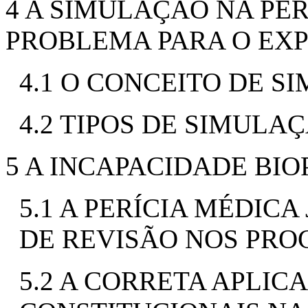
4 A SIMULAÇÃO NA PER
PROBLEMA PARA O EX
4.1 O CONCEITO DE 
4.2 TIPOS DE SIMULA
5 A INCAPACIDADE BIO
5.1 A PERÍCIA MÉDICA
DE REVISÃO NOS PR
5.2 A CORRETA APLIC