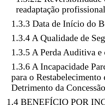
readaptação profissiona
1.3.3 Data de Início do 
1.3.4 A Qualidade de Seg
1.3.5 A Perda Auditiva e
1.3.6 A Incapacidade Pa
para o Restabelecimento
Detrimento da Concessão
1.4 BENEFÍCIO POR 