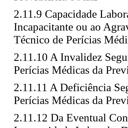
2.11.9 Capacidade Labora
Incapacitante ou ao Ag
Técnico de Perícias Médi
2.11.10 A Invalidez Seg
Perícias Médicas da Prev
2.11.11 A Deficiência S
Perícias Médicas da Prev
2.11.12 Da Eventual Con