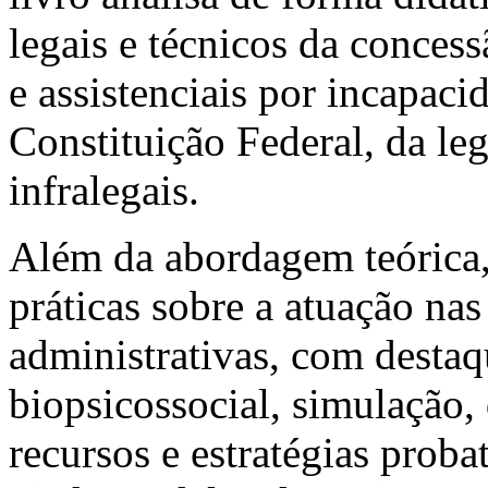
legais e técnicos da concess
e assistenciais por incapacid
Constituição Federal, da le
infralegais.
Além da abordagem teórica, 
práticas sobre a atuação nas
administrativas, com desta
biopsicossocial, simulação,
recursos e estratégias probat