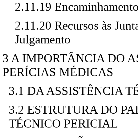
2.11.19 Encaminhamento à
2.11.20 Recursos às Junt
Julgamento
3 A IMPORTÂNCIA DO A
PERÍCIAS MÉDICAS
3.1 DA ASSISTÊNCIA T
3.2 ESTRUTURA DO P
TÉCNICO PERICIAL