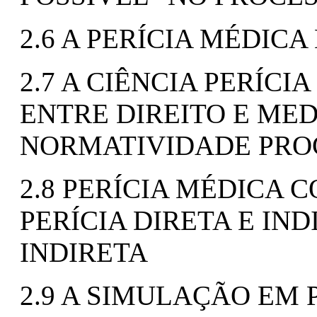
2.6 A PERÍCIA MÉDICA
2.7 A CIÊNCIA PERÍC
ENTRE DIREITO E MED
NORMATIVIDADE PRO
2.8 PERÍCIA MÉDICA
PERÍCIA DIRETA E IND
INDIRETA
2.9 A SIMULAÇÃO EM 