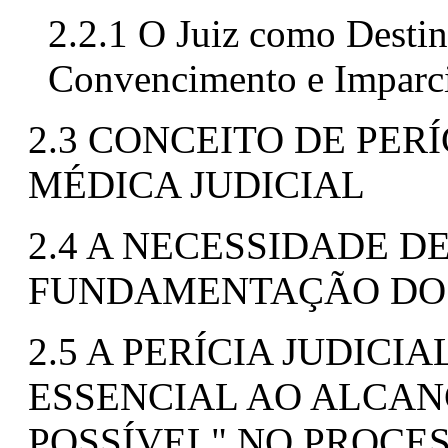
2.2.1 O Juiz como Destin
Convencimento e Imparci
2.3 CONCEITO DE PERÍ
MÉDICA JUDICIAL
2.4 A NECESSIDADE D
FUNDAMENTAÇÃO DO 
2.5 A PERÍCIA JUDIC
ESSENCIAL AO ALCAN
POSSÍVEL" NO PROCES