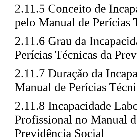
2.11.5 Conceito de Incapa
pelo Manual de Perícias 
2.11.6 Grau da Incapaci
Perícias Técnicas da Prev
2.11.7 Duração da Incap
Manual de Perícias Técni
2.11.8 Incapacidade Lab
Profissional no Manual d
Previdência Social