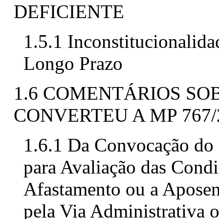
DEFICIENTE
1.5.1 Inconstitucionalid
Longo Prazo
1.6 COMENTÁRIOS SOBR
CONVERTEU A MP 767
1.6.1 Da Convocação do
para Avaliação das Cond
Afastamento ou a Aposen
pela Via Administrativa o