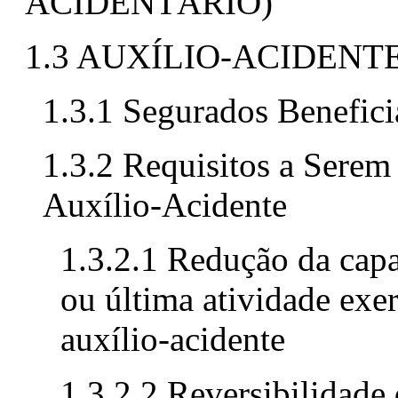
ACIDENTÁRIO)
1.3 AUXÍLIO-ACIDENT
1.3.1 Segurados Benefici
1.3.2 Requisitos a Serem
Auxílio-Acidente
1.3.2.1 Redução da capa
ou última atividade exe
auxílio-acidente
1.3.2.2 Reversibilidade 