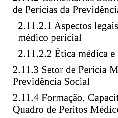
de Perícias da Previdênci
2.11.2.1 Aspectos legais
médico pericial
2.11.2.2 Ética médica e
2.11.3 Setor de Perícia 
Previdência Social
2.11.4 Formação, Capaci
Quadro de Peritos Médico