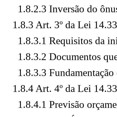
1.8.2.3 Inversão do ônu
1.8.3 Art. 3º da Lei 14.3
1.8.3.1 Requisitos da in
1.8.3.2 Documentos que 
1.8.3.3 Fundamentação d
1.8.4 Art. 4º da Lei 14.3
1.8.4.1 Previsão orçame