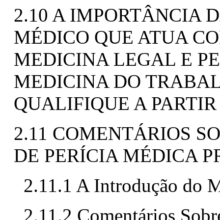
2.10 A IMPORTÂNCIA 
MÉDICO QUE ATUA COM
MEDICINA LEGAL E PE
MEDICINA DO TRABAL
QUALIFIQUE A PARTI
2.11 COMENTÁRIOS S
DE PERÍCIA MÉDICA 
2.11.1 A Introdução do 
2.11.2 Comentários Sobr