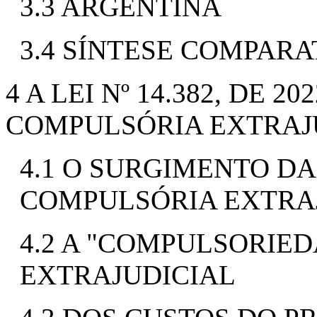
3.3 ARGENTINA
3.4 SÍNTESE COMPARA
4 A LEI Nº 14.382, DE 
COMPULSÓRIA EXTRAJ
4.1 O SURGIMENTO D
COMPULSÓRIA EXTRA
4.2 A "COMPULSORIE
EXTRAJUDICIAL