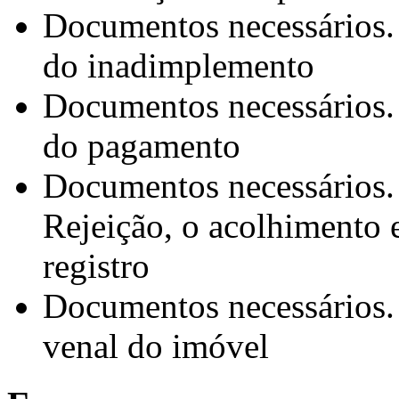
Documentos necessários.
do inadimplemento
Documentos necessários.
do pagamento
Documentos necessários.
Rejeição, o acolhimento 
registro
Documentos necessários.
venal do imóvel