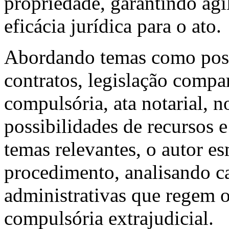
propriedade, garantindo agil
eficácia jurídica para o ato.
Abordando temas como posse
contratos, legislação compa
compulsória, ata notarial, n
possibilidades de recursos e
temas relevantes, o autor es
procedimento, analisando ca
administrativas que regem 
compulsória extrajudicial.