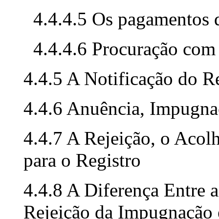
4.4.4.5 Os pagamentos d
4.4.4.6 Procuração com 
4.4.5 A Notificação do R
4.4.6 Anuência, Impugna
4.4.7 A Rejeição, o Acol
para o Registro
4.4.8 A Diferença Entre 
Rejeição da Impugnação e