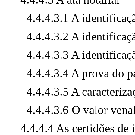
4.4.4.3.1 A identifica
4.4.4.3.2 A identifica
4.4.4.3.3 A identificaç
4.4.4.3.4 A prova do 
4.4.4.3.5 A caracteriz
4.4.4.3.6 O valor vena
4.4.4.4 As certidões de i