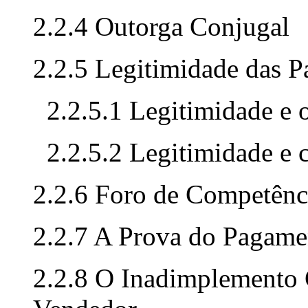
2.2.4 Outorga Conjugal
2.2.5 Legitimidade das P
2.2.5.1 Legitimidade e o
2.2.5.2 Legitimidade e 
2.2.6 Foro de Competênc
2.2.7 A Prova do Pagame
2.2.8 O Inadimplemento 