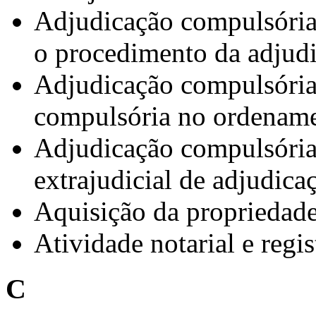
Adjudicação compulsória.
o procedimento da adjud
Adjudicação compulsória
compulsória no ordename
Adjudicação compulsória
extrajudicial de adjudic
Aquisição da propriedade
Atividade notarial e regis
C