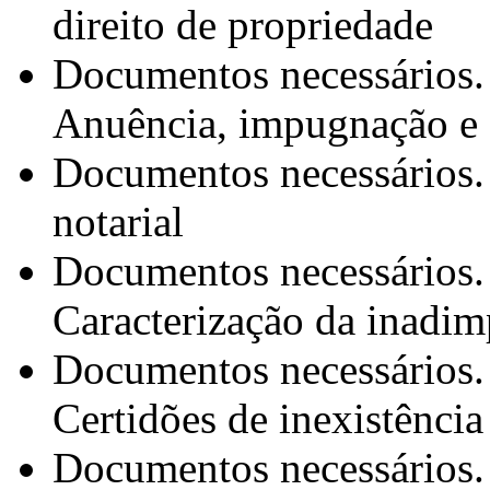
direito de propriedade
Documentos necessários.
Anuência, impugnação e s
Documentos necessários.
notarial
Documentos necessários.
Caracterização da inadim
Documentos necessários.
Certidões de inexistência 
Documentos necessários.