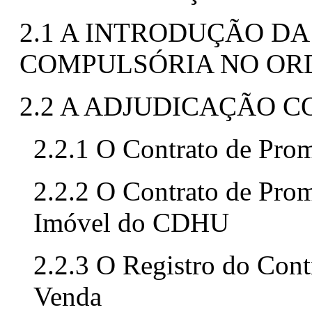
2.1 A INTRODUÇÃO D
COMPULSÓRIA NO OR
2.2 A ADJUDICAÇÃO 
2.2.1 O Contrato de Pro
2.2.2 O Contrato de Pro
Imóvel do CDHU
2.2.3 O Registro do Con
Venda