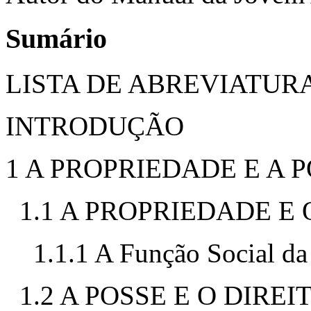
Sumário
LISTA DE ABREVIATURA
INTRODUÇÃO
1 A PROPRIEDADE E A 
1.1 A PROPRIEDADE E
1.1.1 A Função Social da
1.2 A POSSE E O DIREI