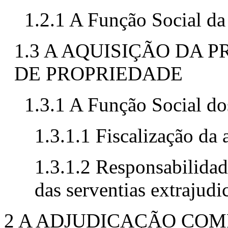
1.2.1 A Função Social da
1.3 A AQUISIÇÃO DA 
DE PROPRIEDADE
1.3.1 A Função Social do
1.3.1.1 Fiscalização da a
1.3.1.2 Responsabilidad
das serventias extrajudic
2 A ADJUDICAÇÃO CO