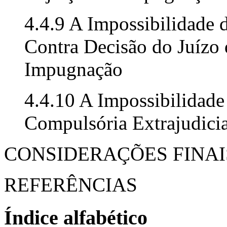
4.4.9 A Impossibilidade 
Contra Decisão do Juízo 
Impugnação
4.4.10 A Impossibilidad
Compulsória Extrajudicia
CONSIDERAÇÕES FINAI
REFERÊNCIAS
Índice alfabético