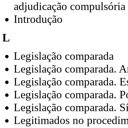
adjudicação compulsória
Introdução
L
Legislação comparada
Legislação comparada. A
Legislação comparada. E
Legislação comparada. P
Legislação comparada. S
Legitimados no procedime