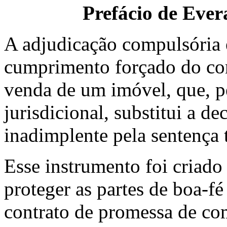
Prefácio de Eve
A adjudicação compulsória 
cumprimento forçado do co
venda de um imóvel, que, p
jurisdicional, substitui a d
inadimplente pela sentença 
Esse instrumento foi criado 
proteger as partes de boa-f
contrato de promessa de co