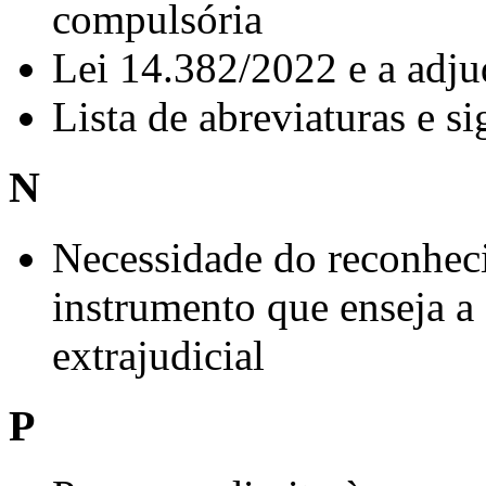
compulsória
Lei 14.382/2022 e a adju
Lista de abreviaturas e si
N
Necessidade do reconhec
instrumento que enseja a
extrajudicial
P