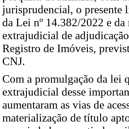
jurisprudencial, o presente 
da Lei nº 14.382/2022 e da
extrajudicial de adjudicaçã
Registro de Imóveis, previ
CNJ.
Com a promulgação da lei q
extrajudicial desse importan
aumentaram as vias de acess
materialização de título apt