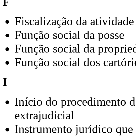
F
Fiscalização da atividade 
Função social da posse
Função social da proprie
Função social dos cartóri
I
Início do procedimento d
extrajudicial
Instrumento jurídico que