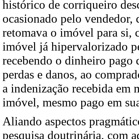
histórico de corriqueiro de
ocasionado pelo vendedor, q
retomava o imóvel para si, 
imóvel já hipervalorizado 
recebendo o dinheiro pago
perdas e danos, ao comprado
a indenização recebida em 
imóvel, mesmo pago em sua 
Aliando aspectos pragmático
pesquisa doutrinária, com 