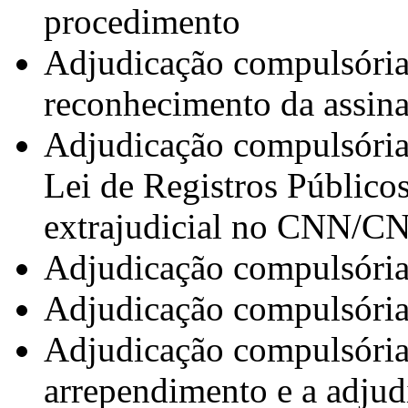
procedimento
Adjudicação compulsória 
reconhecimento da assina
Adjudicação compulsória 
Lei de Registros Público
extrajudicial no CNN/
Adjudicação compulsória 
Adjudicação compulsória 
Adjudicação compulsória 
arrependimento e a adju