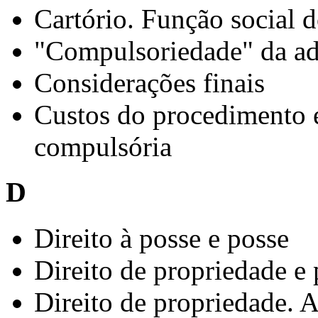
Cartório. Função social d
"Compulsoriedade" da adj
Considerações finais
Custos do procedimento e
compulsória
D
Direito à posse e posse
Direito de propriedade e
Direito de propriedade. 