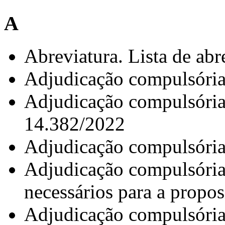
A
Abreviatura. Lista de abre
Adjudicação compulsóri
Adjudicação compulsória 
14.382/2022
Adjudicação compulsória
Adjudicação compulsória
necessários para a propos
Adjudicação compulsória 