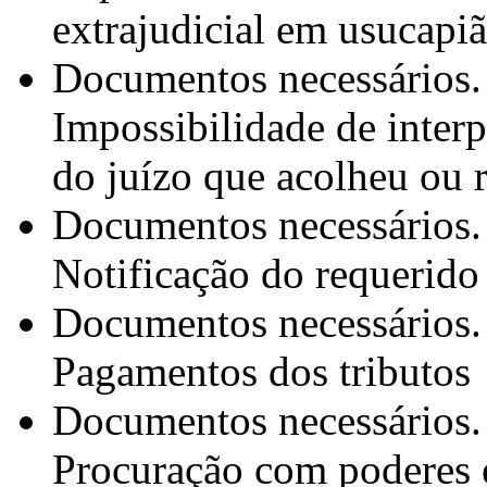
extrajudicial em usucapiã
Documentos necessários.
Impossibilidade de interp
do juízo que acolheu ou 
Documentos necessários.
Notificação do requerido
Documentos necessários.
Pagamentos dos tributos
Documentos necessários.
Procuração com poderes 