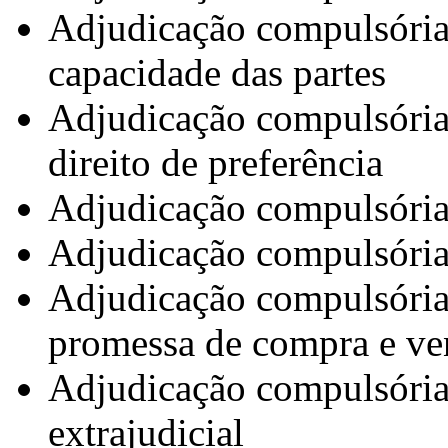
Adjudicação compulsória 
capacidade das partes
Adjudicação compulsória 
direito de preferência
Adjudicação compulsória 
Adjudicação compulsória
Adjudicação compulsória 
promessa de compra e ve
Adjudicação compulsória
extrajudicial