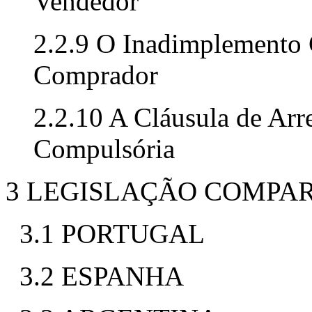
Vendedor
2.2.9 O Inadimplemento 
Comprador
2.2.10 A Cláusula de Ar
Compulsória
3 LEGISLAÇÃO COMPA
3.1 PORTUGAL
3.2 ESPANHA