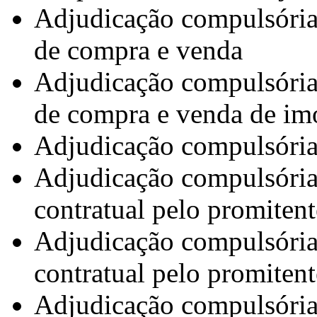
Adjudicação compulsória 
de compra e venda
Adjudicação compulsória 
de compra e venda de i
Adjudicação compulsória 
Adjudicação compulsória
contratual pelo promiten
Adjudicação compulsória
contratual pelo promiten
Adjudicação compulsória 