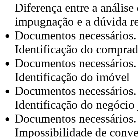
Diferença entre a análise 
impugnação e a dúvida re
Documentos necessários.
Identificação do compra
Documentos necessários.
Identificação do imóvel
Documentos necessários.
Identificação do negócio 
Documentos necessários.
Impossibilidade de conve