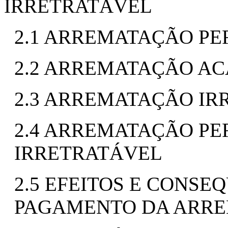
IRRETRATÁVEL
2.1 ARREMATAÇÃO PE
2.2 ARREMATAÇÃO A
2.3 ARREMATAÇÃO IR
2.4 ARREMATAÇÃO PE
IRRETRATÁVEL
2.5 EFEITOS E CONSE
PAGAMENTO DA ARR