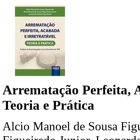
Arrematação Perfeita, 
Teoria e Prática
Alcio Manoel de Sousa Fig