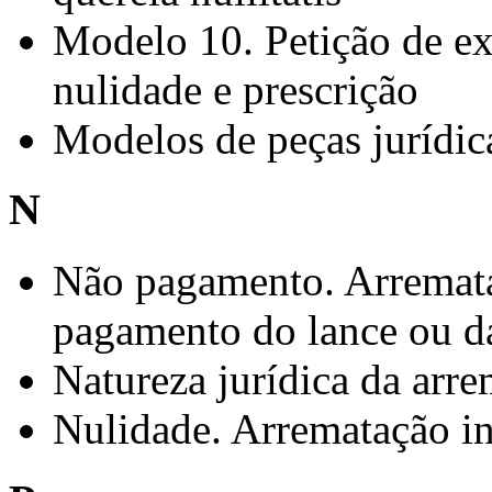
Modelo 10. Petição de ex
nulidade e prescrição
Modelos de peças jurídic
N
Não pagamento. Arremata
pagamento do lance ou da
Natureza jurídica da arre
Nulidade. Arrematação in