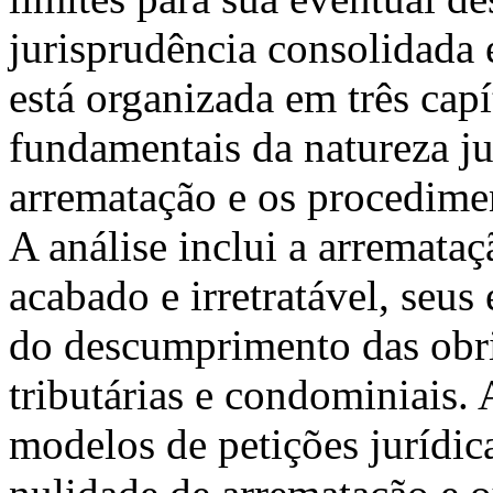
jurisprudência consolidada e
está organizada em três capí
fundamentais da natureza jur
arrematação e os procedimen
A análise inclui a arremata
acabado e irretratável, seus
do descumprimento das obr
tributárias e condominiais. 
modelos de petições jurídic