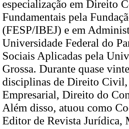
especialização em Direito C
Fundamentais pela Fundação
(FESP/IBEJ) e em Administ
Universidade Federal do Pa
Sociais Aplicadas pela Univ
Grossa. Durante quase vinte
disciplinas de Direito Civil,
Empresarial, Direito do Con
Além disso, atuou como Coo
Editor de Revista Jurídica