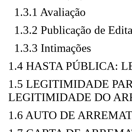
1.3.1 Avaliação
1.3.2 Publicação de Edita
1.3.3 Intimações
1.4 HASTA PÚBLICA: 
1.5 LEGITIMIDADE P
LEGITIMIDADE DO A
1.6 AUTO DE ARREMA