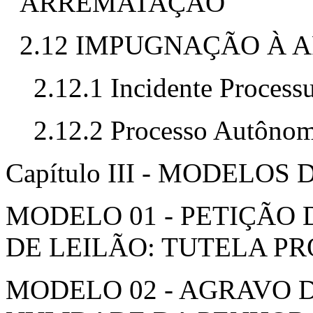
ARREMATAÇÃO
2.12 IMPUGNAÇÃO À
2.12.1 Incidente Process
2.12.2 Processo Autôno
Capítulo III - MODELOS
MODELO 01 - PETIÇÃO
DE LEILÃO: TUTELA P
MODELO 02 - AGRAVO 