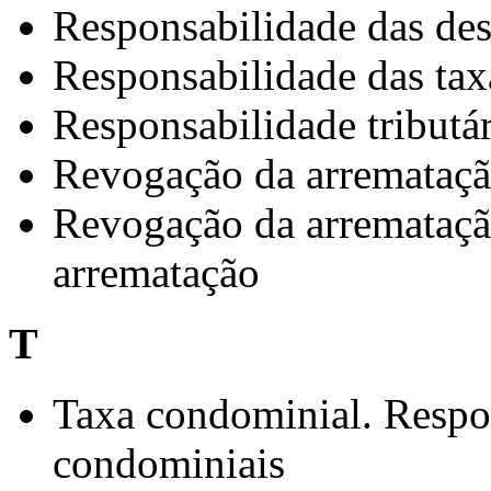
Responsabilidade das des
Responsabilidade das ta
Responsabilidade tributár
Revogação da arremataç
Revogação da arrematação
arrematação
T
Taxa condominial. Respon
condominiais