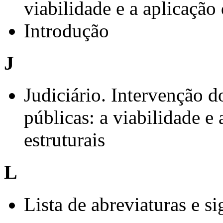
viabilidade e a aplicação 
Introdução
J
Judiciário. Intervenção do
públicas: a viabilidade e 
estruturais
L
Lista de abreviaturas e si