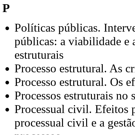
P
Políticas públicas. Interv
públicas: a viabilidade e 
estruturais
Processo estrutural. As cr
Processo estrutural. Os ef
Processos estruturais no s
Processual civil. Efeitos 
processual civil e a gest