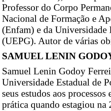
Professor do Corpo Perman
Nacional de Formação e Ap
(Enfam) e da Universidade 
(UEPG). Autor de várias obr
SAMUEL LENIN GODO
Samuel Lenin Godoy Ferreir
Universidade Estadual de P
seus estudos aos processos 
prática quando estagiou na 