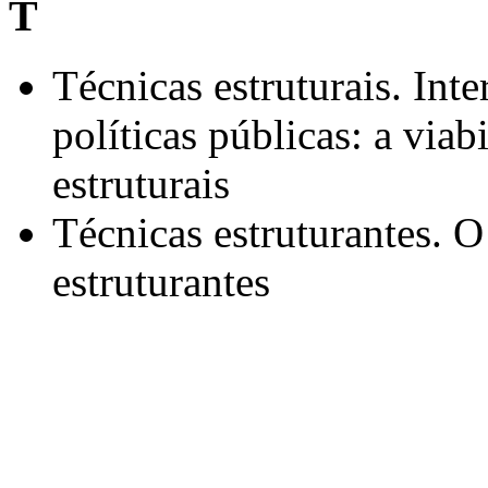
T
Técnicas estruturais. Int
políticas públicas: a viab
estruturais
Técnicas estruturantes. O
estruturantes