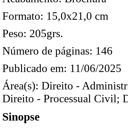
Formato:
15,0x21,0 cm
Peso:
205grs.
Número de páginas:
146
Publicado em:
11/06/2025
Área(s):
Direito - Administra
Direito - Processual Civil; 
Sinopse