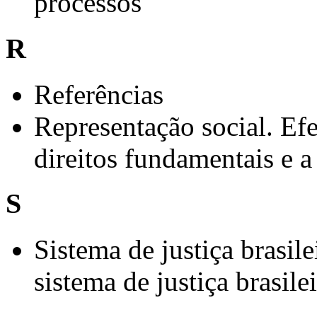
processos
R
Referências
Representação social. Efe
direitos fundamentais e a
S
Sistema de justiça brasile
sistema de justiça brasile