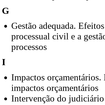
G
Gestão adequada. Efeitos 
processual civil e a gest
processos
I
Impactos orçamentários. 
impactos orçamentários
Intervenção do judiciário 