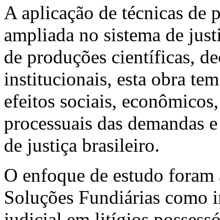
A aplicação de técnicas de p
ampliada no sistema de justi
de produções científicas, de
institucionais, esta obra te
efeitos sociais, econômicos, 
processuais das demandas e 
de justiça brasileiro.
O enfoque de estudo foram 
Soluções Fundiárias como i
judicial em litígios possess