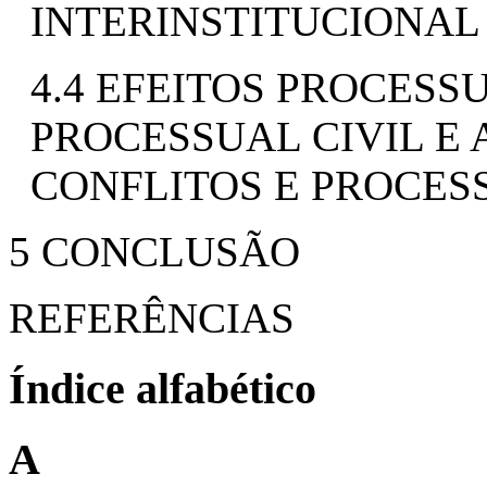
INTERINSTITUCIONAL
4.4 EFEITOS PROCESS
PROCESSUAL CIVIL E
CONFLITOS E PROCES
5 CONCLUSÃO
REFERÊNCIAS
Índice alfabético
A