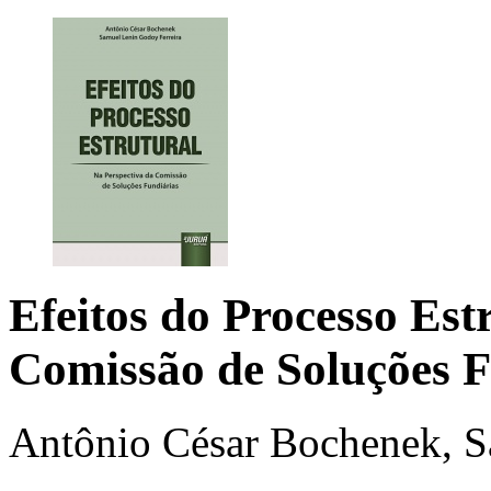
Efeitos do Processo Est
Comissão de Soluções F
Antônio César Bochenek, S