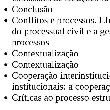
Conclusão
Conflitos e processos. Efe
do processual civil e a g
processos
Contextualização
Contextualização
Cooperação interinstitucio
institucionais: a cooperaç
Críticas ao processo estru