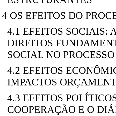
4 OS EFEITOS DO PRO
4.1 EFEITOS SOCIAIS
DIREITOS FUNDAMENT
SOCIAL NO PROCESSO
4.2 EFEITOS ECONÔMI
IMPACTOS ORÇAMENT
4.3 EFEITOS POLÍTICO
COOPERAÇÃO E O DI