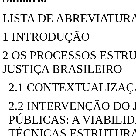
LISTA DE ABREVIATURA
1 INTRODUÇÃO
2 OS PROCESSOS ESTR
JUSTIÇA BRASILEIRO
2.1 CONTEXTUALIZA
2.2 INTERVENÇÃO DO 
PÚBLICAS: A VIABILI
TÉCNICAS ESTRUTURA