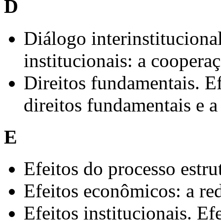
D
Diálogo interinstitucional
institucionais: a cooperaç
Direitos fundamentais. Ef
direitos fundamentais e a
E
Efeitos do processo estru
Efeitos econômicos: a re
Efeitos institucionais. Efe