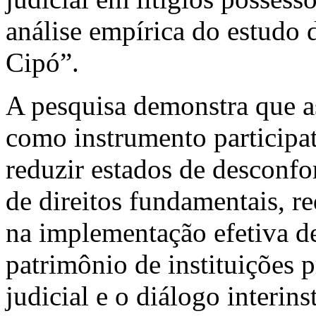
análise empírica do estudo
Cipó”.
A pesquisa demonstra que as
como instrumento participa
reduzir estados de desconf
de direitos fundamentais, 
na implementação efetiva de
patrimônio de instituições 
judicial e o diálogo interin