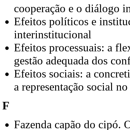
cooperação e o diálogo in
Efeitos políticos e instit
interinstitucional
Efeitos processuais: a fle
gestão adequada dos conf
Efeitos sociais: a concre
a representação social no
F
Fazenda capão do cipó. O