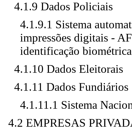
4.1.9 Dados Policiais
4.1.9.1 Sistema automat
impressões digitais - A
identificação biométric
4.1.10 Dados Eleitorais
4.1.11 Dados Fundiários
4.1.11.1 Sistema Nacio
4.2 EMPRESAS PRIVAD