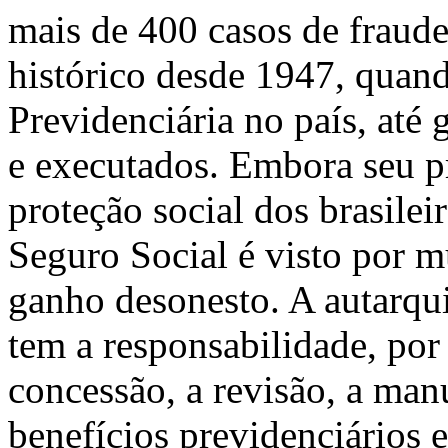
mais de 400 casos de fraud
histórico desde 1947, quand
Previdenciária no país, até
e executados. Embora seu pr
proteção social dos brasilei
Seguro Social é visto por m
ganho desonesto. A autarqu
tem a responsabilidade, por
concessão, a revisão, a ma
benefícios previdenciários e