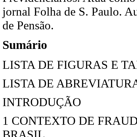
jornal Folha de S. Paulo. A
de Pensão.
Sumário
LISTA DE FIGURAS E T
LISTA DE ABREVIATURA
INTRODUÇÃO
1 CONTEXTO DE FRAUD
BRASIL