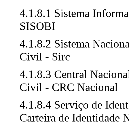
4.1.8.1 Sistema Informa
SISOBI
4.1.8.2 Sistema Naciona
Civil - Sirc
4.1.8.3 Central Naciona
Civil - CRC Nacional
4.1.8.4 Serviço de Iden
Carteira de Identidade 