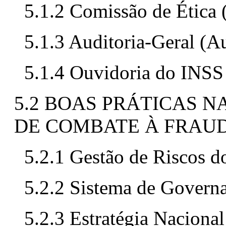
5.1.2 Comissão de Ética
5.1.3 Auditoria-Geral (A
5.1.4 Ouvidoria do INSS
5.2 BOAS PRÁTICAS N
DE COMBATE À FRAU
5.2.1 Gestão de Riscos 
5.2.2 Sistema de Gover
5.2.3 Estratégia Nacional