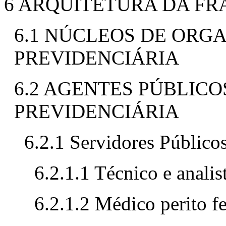
6 ARQUITETURA DA F
6.1 NÚCLEOS DE ORG
PREVIDENCIÁRIA
6.2 AGENTES PÚBLIC
PREVIDENCIÁRIA
6.2.1 Servidores Públic
6.2.1.1 Técnico e analis
6.2.1.2 Médico perito f