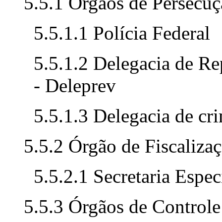
5.5.1 Órgãos de Persecuç
5.5.1.1 Polícia Federal
5.5.1.2 Delegacia de Re
- Deleprev
5.5.1.3 Delegacia de cr
5.5.2 Órgão de Fiscaliza
5.5.2.1 Secretaria Espec
5.5.3 Órgãos de Controle