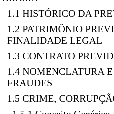
1.1 HISTÓRICO DA PR
1.2 PATRIMÔNIO PREV
FINALIDADE LEGAL
1.3 CONTRATO PREVI
1.4 NOMENCLATURA E
FRAUDES
1.5 CRIME, CORRUPÇ
1.5.1 Conceito Genérico