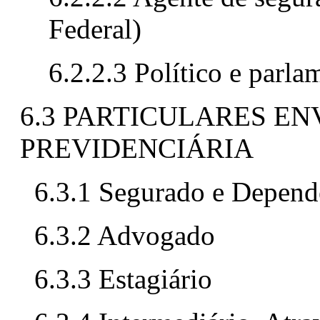
Federal)
6.2.2.3 Político e parla
6.3 PARTICULARES E
PREVIDENCIÁRIA
6.3.1 Segurado e Depend
6.3.2 Advogado
6.3.3 Estagiário