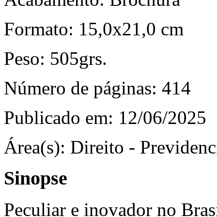
Formato:
15,0x21,0 cm
Peso:
505grs.
Número de páginas:
414
Publicado em:
12/06/2025
Área(s):
Direito - Previdenc
Sinopse
Peculiar e inovador no Bras