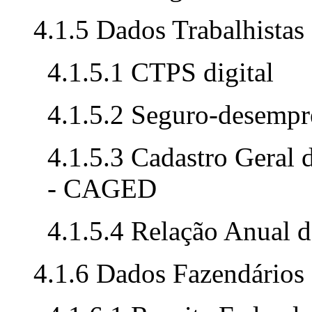
4.1.5 Dados Trabalhistas
4.1.5.1 CTPS digital
4.1.5.2 Seguro-desemp
4.1.5.3 Cadastro Geral
- CAGED
4.1.5.4 Relação Anual 
4.1.6 Dados Fazendários