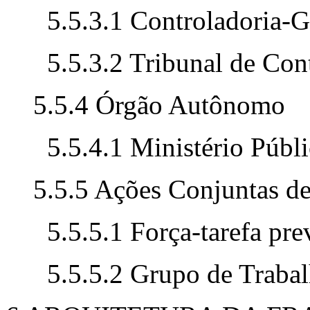
5.5.3.1 Controladoria-G
5.5.3.2 Tribunal de Con
5.5.4 Órgão Autônomo
5.5.4.1 Ministério Públ
5.5.5 Ações Conjuntas d
5.5.5.1 Força-tarefa pre
5.5.5.2 Grupo de Trabal