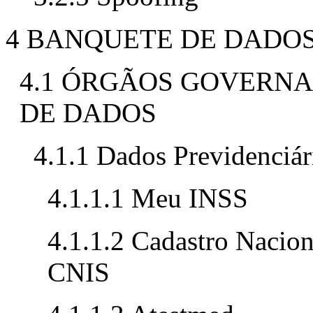
4 BANQUETE DE DADO
4.1 ÓRGÃOS GOVERNA
DE DADOS
4.1.1 Dados Previdenciár
4.1.1.1 Meu INSS
4.1.1.2 Cadastro Nacion
CNIS