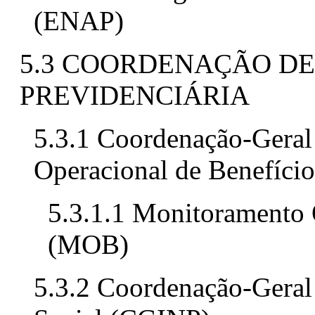
(ENAP)
5.3 COORDENAÇÃO DE
PREVIDENCIÁRIA
5.3.1 Coordenação-Gera
Operacional de Benefício
5.3.1.1 Monitoramento 
(MOB)
5.3.2 Coordenação-Geral 