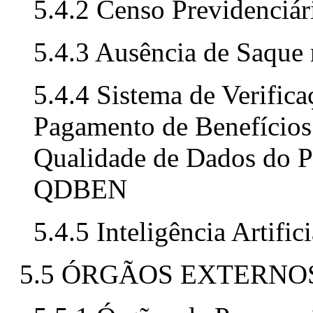
5.4.2 Censo Previdenciár
5.4.3 Ausência de Saque
5.4.4 Sistema de Verific
Pagamento de Benefício
Qualidade de Dados do P
QDBEN
5.4.5 Inteligência Artifi
5.5 ÓRGÃOS EXTERNO