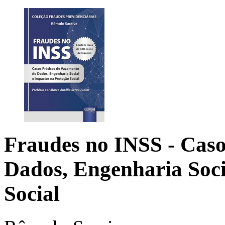
Fraudes no INSS
- Cas
Dados, Engenharia Soci
Social