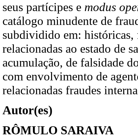
seus partícipes e
modus ope
catálogo minudente de fraud
subdividido em: históricas, f
relacionadas ao estado de saú
acumulação, de falsidade do
com envolvimento de agent
relacionadas fraudes interna
Autor(es)
RÔMULO SARAIVA