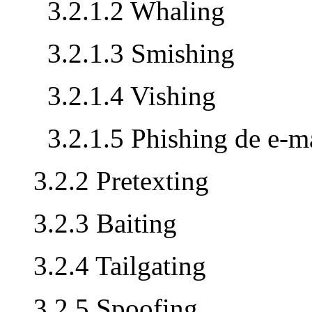
3.2.1.2 Whaling
3.2.1.3 Smishing
3.2.1.4 Vishing
3.2.1.5 Phishing de e-m
3.2.2 Pretexting
3.2.3 Baiting
3.2.4 Tailgating
3.2.5 Spoofing