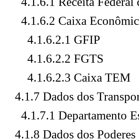
4.1.6.1 Receita Federal 
4.1.6.2 Caixa Econômic
4.1.6.2.1 GFIP
4.1.6.2.2 FGTS
4.1.6.2.3 Caixa TEM
4.1.7 Dados dos Transpor
4.1.7.1 Departamento Es
4.1.8 Dados dos Poderes 