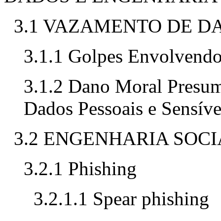
3.1 VAZAMENTO DE D
3.1.1 Golpes Envolvend
3.1.2 Dano Moral Presu
Dados Pessoais e Sensíve
3.2 ENGENHARIA SOCI
3.2.1 Phishing
3.2.1.1 Spear phishing