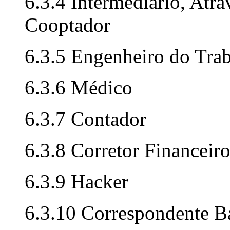
6.3.4 Intermediário, Atr
Cooptador
6.3.5 Engenheiro do Tra
6.3.6 Médico
6.3.7 Contador
6.3.8 Corretor Financeir
6.3.9 Hacker
6.3.10 Correspondente Ba