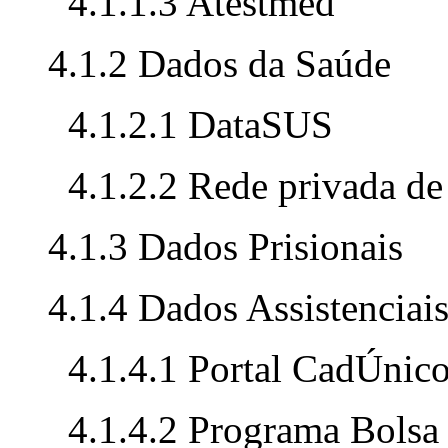
4.1.1.3 Atestmed
4.1.2 Dados da Saúde
4.1.2.1 DataSUS
4.1.2.2 Rede privada de
4.1.3 Dados Prisionais
4.1.4 Dados Assistenciai
4.1.4.1 Portal CadÚnic
4.1.4.2 Programa Bolsa