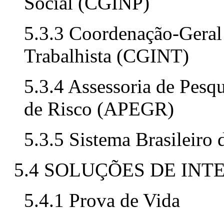
Social (CGINP)
5.3.3 Coordenação-Geral 
Trabalhista (CGINT)
5.3.4 Assessoria de Pesq
de Risco (APEGR)
5.3.5 Sistema Brasileiro 
5.4 SOLUÇÕES DE INT
5.4.1 Prova de Vida