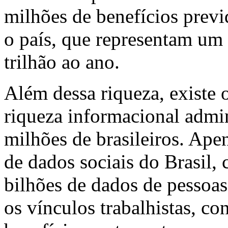
milhões de benefícios previ
o país, que representam um
trilhão ao ano.
Além dessa riqueza, existe o
riqueza informacional admin
milhões de brasileiros. Ape
de dados sociais do Brasil,
bilhões de dados de pessoas 
os vínculos trabalhistas, co