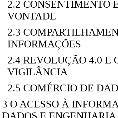
2.2 CONSENTIMENTO 
VONTADE
2.3 COMPARTILHAMEN
INFORMAÇÕES
2.4 REVOLUÇÃO 4.0 E
VIGILÂNCIA
2.5 COMÉRCIO DE DA
3 O ACESSO À INFORM
DADOS E ENGENHARIA