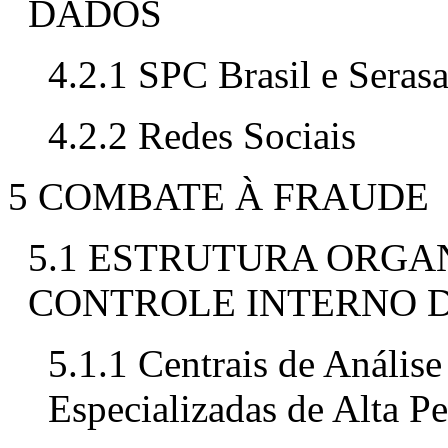
DADOS
4.2.1 SPC Brasil e Seras
4.2.2 Redes Sociais
5 COMBATE À FRAUDE
5.1 ESTRUTURA ORGA
CONTROLE INTERNO D
5.1.1 Centrais de Anális
Especializadas de Alta 