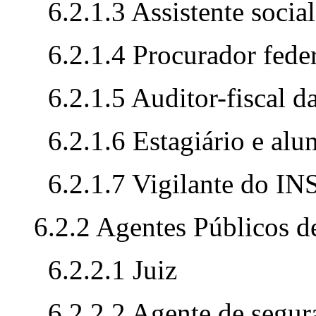
6.2.1.3 Assistente social
6.2.1.4 Procurador fede
6.2.1.5 Auditor-fiscal d
6.2.1.6 Estagiário e alu
6.2.1.7 Vigilante do IN
6.2.2 Agentes Públicos 
6.2.2.1 Juiz
6.2.2.2 Agente de segura