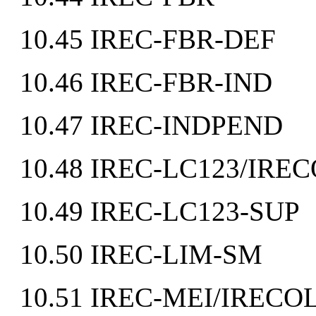
10.45 IREC-FBR-DEF
10.46 IREC-FBR-IND
10.47 IREC-INDPEND
10.48 IREC-LC123/IREC
10.49 IREC-LC123-SUP
10.50 IREC-LIM-SM
10.51 IREC-MEI/IRECOL