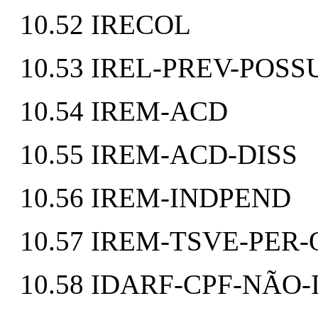
10.52 IRECOL
10.53 IREL-PREV-POS
10.54 IREM-ACD
10.55 IREM-ACD-DISS
10.56 IREM-INDPEND
10.57 IREM-TSVE-PE
10.58 IDARF-CPF-NÃO-