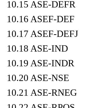
10.15 ASE-DEFR
10.16 ASEF-DEF
10.17 ASEF-DEFJ
10.18 ASE-IND
10.19 ASE-INDR
10.20 ASE-NSE
10.21 ASE-RNEG
10.22 ASE-RPOS