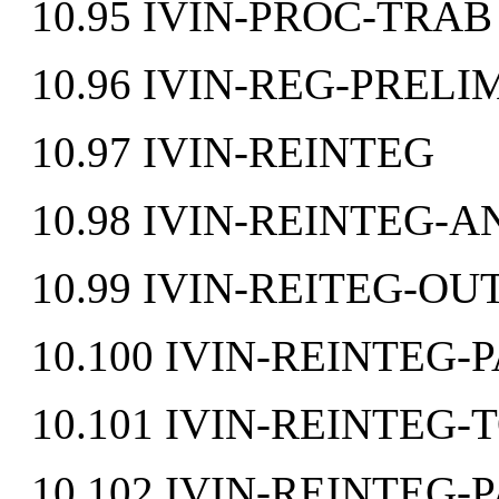
10.95 IVIN-PROC-TRAB
10.96 IVIN-REG-PRELI
10.97 IVIN-REINTEG
10.98 IVIN-REINTEG-A
10.99 IVIN-REITEG-O
10.100 IVIN-REINTEG-
10.101 IVIN-REINTEG-
10.102 IVIN-REINTEG