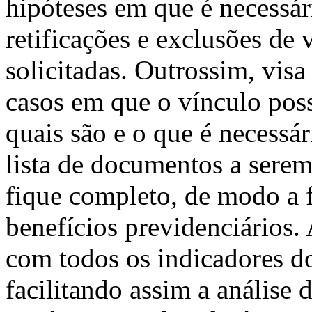
hipóteses em que é necessári
retificações e exclusões de
solicitadas. Outrossim, visa
casos em que o vínculo pos
quais são e o que é necessá
lista de documentos a serem
fique completo, de modo a fa
benefícios previdenciários
com todos os indicadores do
facilitando assim a análise