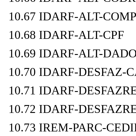
10.67 IDARF-ALT-COM
10.68 IDARF-ALT-CPF
10.69 IDARF-ALT-DAD
10.70 IDARF-DESFAZ-
10.71 IDARF-DESFAZR
10.72 IDARF-DESFAZR
10.73 IREM-PARC-CED