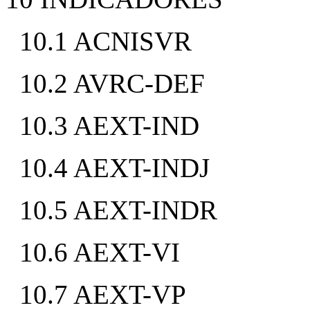
10.1 ACNISVR
10.2 AVRC-DEF
10.3 AEXT-IND
10.4 AEXT-INDJ
10.5 AEXT-INDR
10.6 AEXT-VI
10.7 AEXT-VP