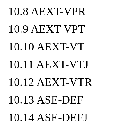
10.8 AEXT-VPR
10.9 AEXT-VPT
10.10 AEXT-VT
10.11 AEXT-VTJ
10.12 AEXT-VTR
10.13 ASE-DEF
10.14 ASE-DEFJ