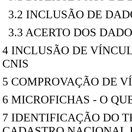
3.2 INCLUSÃO DE DAD
3.3 ACERTO DOS DAD
4 INCLUSÃO DE VÍNCU
CNIS
5 COMPROVAÇÃO DE V
6 MICROFICHAS - O QU
7 IDENTIFICAÇÃO DO
CADASTRO NACIONAL 