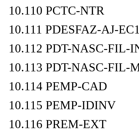
10.110 PCTC-NTR
10.111 PDESFAZ-AJ-EC
10.112 PDT-NASC-FIL-I
10.113 PDT-NASC-FIL
10.114 PEMP-CAD
10.115 PEMP-IDINV
10.116 PREM-EXT