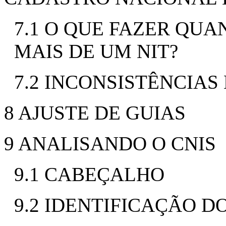
7.1 O QUE FAZER QU
MAIS DE UM NIT?
7.2 INCONSISTÊNCIAS 
8 AJUSTE DE GUIAS
9 ANALISANDO O CNIS
9.1 CABEÇALHO
9.2 IDENTIFICAÇÃO D