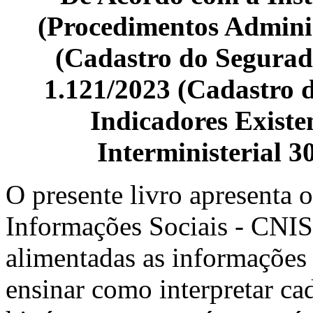
(Procedimentos Adminis
(Cadastro do Segura
1.121/2023 (Cadastro 
Indicadores Existe
Interministerial 3
O presente livro apresenta 
Informações Sociais - CNIS
alimentadas as informações 
ensinar como interpretar ca