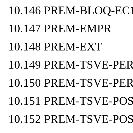
10.146 PREM-BLOQ-EC
10.147 PREM-EMPR
10.148 PREM-EXT
10.149 PREM-TSVE-P
10.150 PREM-TSVE-PE
10.151 PREM-TSVE-P
10.152 PREM-TSVE-PO