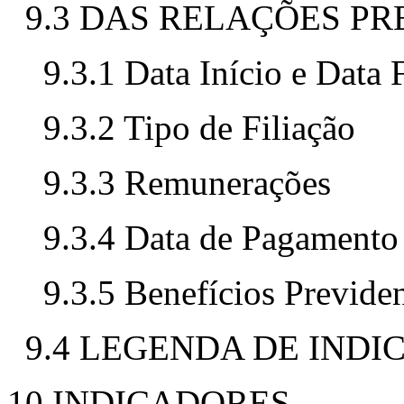
9.3 DAS RELAÇÕES P
9.3.1 Data Início e Data 
9.3.2 Tipo de Filiação
9.3.3 Remunerações
9.3.4 Data de Pagamento
9.3.5 Benefícios Previde
9.4 LEGENDA DE IND
10 INDICADORES