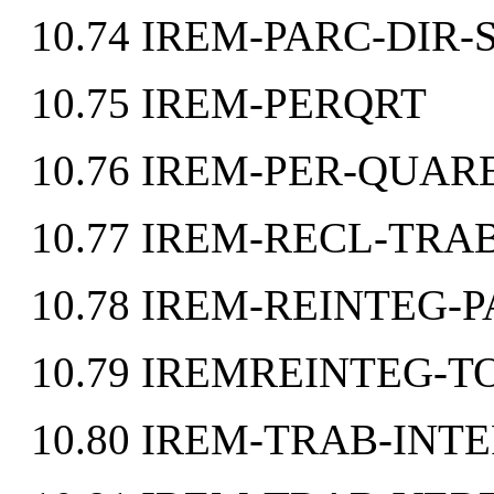
10.74 IREM-PARC-DIR-
10.75 IREM-PERQRT
10.76 IREM-PER-QUA
10.77 IREM-RECL-TRA
10.78 IREM-REINTEG-
10.79 IREMREINTEG-
10.80 IREM-TRAB-INT