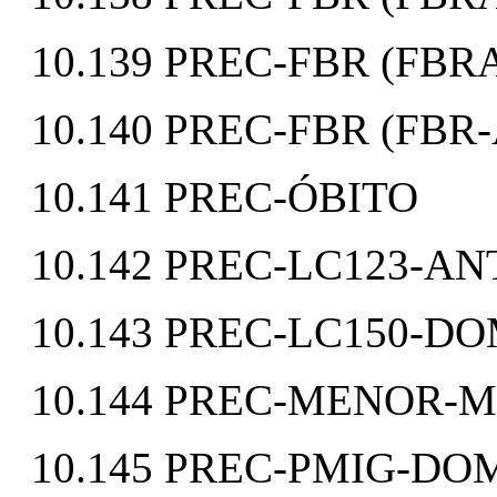
10.139 PREC-FBR (FB
10.140 PREC-FBR (FB
10.141 PREC-ÓBITO
10.142 PREC-LC123-AN
10.143 PREC-LC150-D
10.144 PREC-MENOR-M
10.145 PREC-PMIG-DO