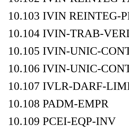
10.103 IVIN REINTEG
10.104 IVIN-TRAB-V
10.105 IVIN-UNIC-CO
10.106 IVIN-UNIC-CO
10.107 IVLR-DARF-LI
10.108 PADM-EMPR
10.109 PCEI-EQP-INV