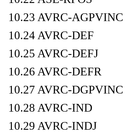
10.23 AVRC-AGPVINC
10.24 AVRC-DEF
10.25 AVRC-DEFJ
10.26 AVRC-DEFR
10.27 AVRC-DGPVINC
10.28 AVRC-IND
10.29 AVRC-INDJ