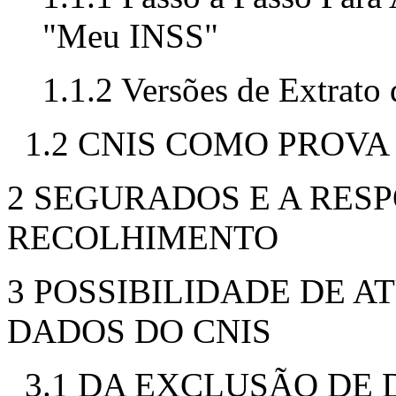
"Meu INSS"
1.1.2 Versões de Extrato
1.2 CNIS COMO PROVA
2 SEGURADOS E A RES
RECOLHIMENTO
3 POSSIBILIDADE DE 
DADOS DO CNIS
3.1 DA EXCLUSÃO DE