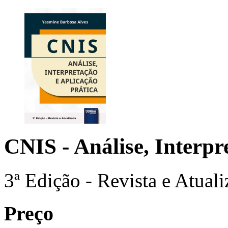
CNIS - Análise, Interpr
3ª Edição - Revista e Atual
Preço