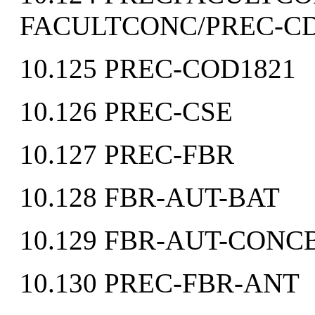
FACULTCONC/PREC-C
10.125 PREC-COD1821
10.126 PREC-CSE
10.127 PREC-FBR
10.128 FBR-AUT-BAT
10.129 FBR-AUT-CONC
10.130 PREC-FBR-ANT