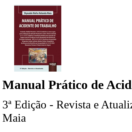
Manual Prático de Acid
3ª Edição - Revista e Atual
Maia