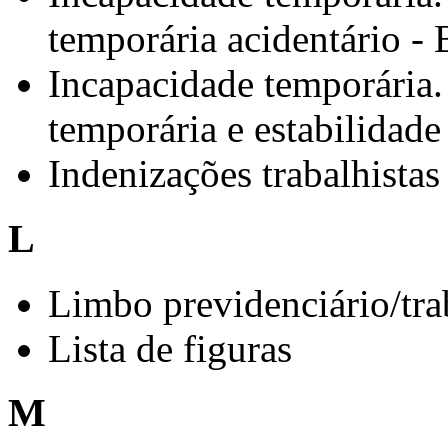
temporária acidentário -
Incapacidade temporária.
temporária e estabilidad
Indenizações trabalhistas
L
Limbo previdenciário/tra
Lista de figuras
M