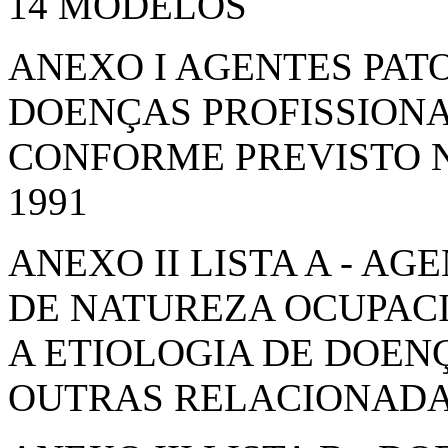
14 MODELOS
ANEXO I AGENTES PAT
DOENÇAS PROFISSIONA
CONFORME PREVISTO NO 
1991
ANEXO II LISTA A - AG
DE NATUREZA OCUPAC
A ETIOLOGIA DE DOENÇ
OUTRAS RELACIONADA