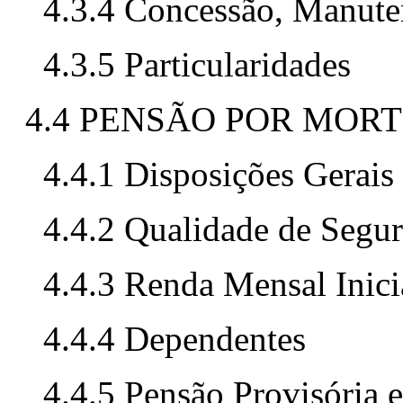
4.3.4 Concessão, Manute
4.3.5 Particularidades
4.4 PENSÃO POR MORT
4.4.1 Disposições Gerais
4.4.2 Qualidade de Segu
4.4.3 Renda Mensal Inici
4.4.4 Dependentes
4.4.5 Pensão Provisória