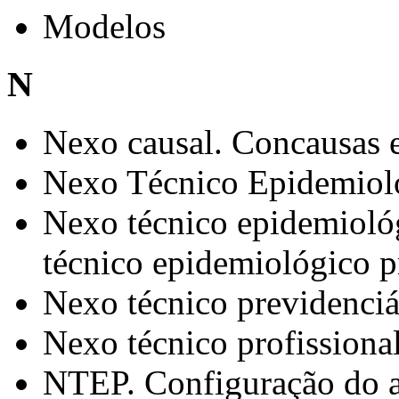
Modelos
N
Nexo causal. Concausas e
Nexo Técnico Epidemiol
Nexo técnico epidemioló
técnico epidemiológico p
Nexo técnico previdenciá
Nexo técnico profissiona
NTEP. Configuração do a