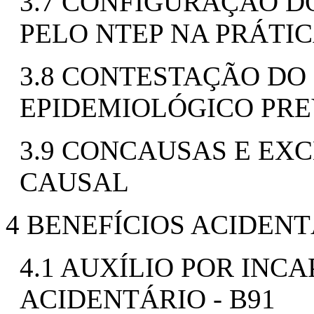
3.7 CONFIGURAÇÃO D
PELO NTEP NA PRÁTI
3.8 CONTESTAÇÃO DO
EPIDEMIOLÓGICO PRE
3.9 CONCAUSAS E EX
CAUSAL
4 BENEFÍCIOS ACIDEN
4.1 AUXÍLIO POR IN
ACIDENTÁRIO - B91