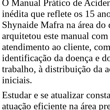
O Manual Prático de Aciden
inédita que reflete os 15 a
Shynaide Mafra na área do d
arquitetou este manual com 
atendimento ao cliente, com
identificação da doença e d
trabalho, à distribuição da
iniciais.
Estudar e se atualizar cons
atuação eficiente na área pr