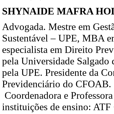
SHYNAIDE MAFRA HO
Advogada. Mestre em Gest
Sustentável – UPE, MBA em
especialista em Direito Pre
pela Universidade Salgado 
pela UPE. Presidente da Co
Previdenciário do CFOAB. 
Coordenadora e Professora 
instituições de ensino: ATF