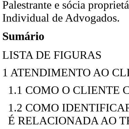
Palestrante e sócia proprie
Individual de Advogados.
Sumário
LISTA DE FIGURAS
1 ATENDIMENTO AO CL
1.1 COMO O CLIENTE 
1.2 COMO IDENTIFICA
É RELACIONADA AO 