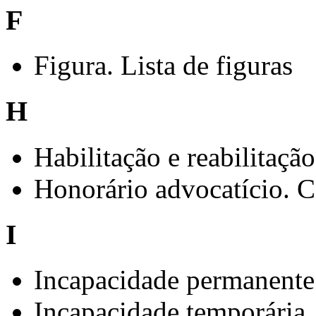
F
Figura. Lista de figuras
H
Habilitação e reabilitação
Honorário advocatício. C
I
Incapacidade permanente
Incapacidade temporária.