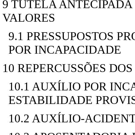
9 TUTELA ANTECIPADA
VALORES
9.1 PRESSUPOSTOS PR
POR INCAPACIDADE
10 REPERCUSSÕES DOS
10.1 AUXÍLIO POR IN
ESTABILIDADE PROVI
10.2 AUXÍLIO-ACIDEN