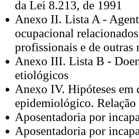
da Lei 8.213, de 1991
Anexo II. Lista A - Agent
ocupacional relacionados
profissionais e de outras
Anexo III. Lista B - Doen
etiológicos
Anexo IV. Hipóteses em q
epidemiológico. Relaçã
Aposentadoria por incap
Aposentadoria por incapa