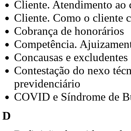
Cliente. Atendimento ao 
Cliente. Como o cliente c
Cobrança de honorários
Competência. Ajuizamento
Concausas e excludentes 
Contestação do nexo téc
previdenciário
COVID e Síndrome de Bu
D