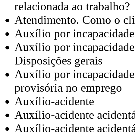
relacionada ao trabalho?
Atendimento. Como o clie
Auxílio por incapacidade
Auxílio por incapacidade
Disposições gerais
Auxílio por incapacidade
provisória no emprego
Auxílio-acidente
Auxílio-acidente acident
Auxílio-acidente acident