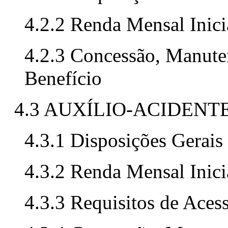
4.2.2 Renda Mensal Inici
4.2.3 Concessão, Manute
Benefício
4.3 AUXÍLIO-ACIDENT
4.3.1 Disposições Gerais
4.3.2 Renda Mensal Inici
4.3.3 Requisitos de Aces