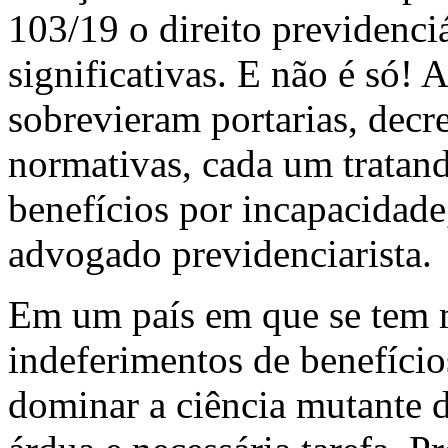
103/19 o direito previdenc
significativas. E não é só! 
sobrevieram portarias, decr
normativas, cada um tratan
benefícios por incapacidade
advogado previdenciarista.
Em um país em que se tem 
indeferimentos de benefício
dominar a ciência mutante d