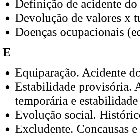
Definição de acidente do
Devolução de valores x t
Doenças ocupacionais (e
E
Equiparação. Acidente do
Estabilidade provisória. 
temporária e estabilidad
Evolução social. Históric
Excludente. Concausas e 