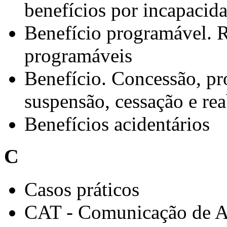
benefícios por incapacid
Benefício programável. R
programáveis
Benefício. Concessão, p
suspensão, cessação e rea
Benefícios acidentários
C
Casos práticos
CAT - Comunicação de A