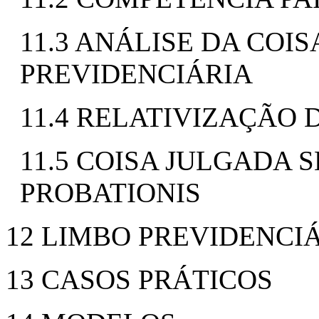
11.3 ANÁLISE DA COI
PREVIDENCIÁRIA
11.4 RELATIVIZAÇÃO 
11.5 COISA JULGADA
PROBATIONIS
12 LIMBO PREVIDENCI
13 CASOS PRÁTICOS