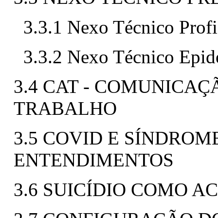
3.3.1 Nexo Técnico Profi
3.3.2 Nexo Técnico Epi
3.4 CAT - COMUNICAÇ
TRABALHO
3.5 COVID E SÍNDROM
ENTENDIMENTOS
3.6 SUICÍDIO COMO 