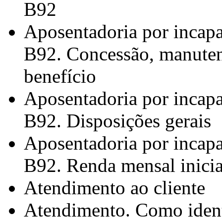
B92
Aposentadoria por incapa
B92. Concessão, manuten
benefício
Aposentadoria por incapa
B92. Disposições gerais
Aposentadoria por incapa
B92. Renda mensal inicia
Atendimento ao cliente
Atendimento. Como identi