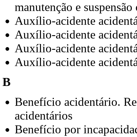
manutenção e suspensão 
Auxílio-acidente acidentá
Auxílio-acidente acidentá
Auxílio-acidente acidentá
Auxílio-acidente acidentá
B
Benefício acidentário. R
acidentários
Benefício por incapacida