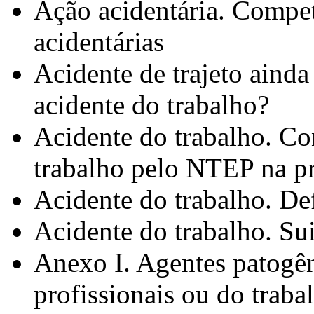
Ação acidentária. Compe
acidentárias
Acidente de trajeto aind
acidente do trabalho?
Acidente do trabalho. Co
trabalho pelo NTEP na pr
Acidente do trabalho. De
Acidente do trabalho. Su
Anexo I. Agentes patogê
profissionais ou do traba