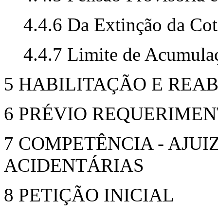
4.4.6 Da Extinção da Co
4.4.7 Limite de Acumula
5 HABILITAÇÃO E REA
6 PRÉVIO REQUERIMEN
7 COMPETÊNCIA - AJU
ACIDENTÁRIAS
8 PETIÇÃO INICIAL