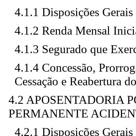
4.1.1 Disposições Gerais
4.1.2 Renda Mensal Inici
4.1.3 Segurado que Exer
4.1.4 Concessão, Prorro
Cessação e Reabertura do
4.2 APOSENTADORIA 
PERMANENTE ACIDENT
4.2.1 Disposições Gerais