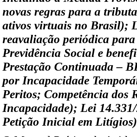
novas regras para a tributa
ativos virtuais no Brasil);
reavaliação periódica par
Previdência Social e benefi
Prestação Continuada – BP
por Incapacidade Temporár
Peritos; Competência dos R
Incapacidade); Lei 14.331/
Petição Inicial em Litígios)