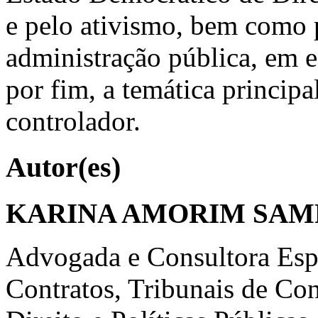
e pelo ativismo, bem como p
administração pública, em 
por fim, a temática principa
controlador.
Autor(es)
KARINA AMORIM SAM
Advogada e Consultora Espe
Contratos, Tribunais de Co