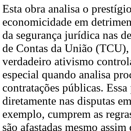
Esta obra analisa o prestígi
economicidade em detriment
da segurança jurídica nas d
de Contas da União (TCU), 
verdadeiro ativismo control
especial quando analisa pro
contratações públicas. Essa
diretamente nas disputas em
exemplo, cumprem as regras
são afastadas mesmo assim 