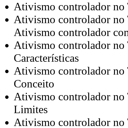
Ativismo controlador no
Ativismo controlador no 
Ativismo controlador com
Ativismo controlador no 
Características
Ativismo controlador no 
Conceito
Ativismo controlador no 
Limites
Ativismo controlador no 