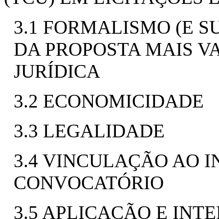
3.1 FORMALISMO (E S
DA PROPOSTA MAIS V
JURÍDICA
3.2 ECONOMICIDADE
3.3 LEGALIDADE
3.4 VINCULAÇÃO AO 
CONVOCATÓRIO
3.5 APLICAÇÃO E INT