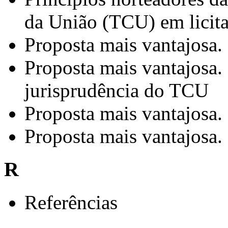
da União (TCU) em licita
Proposta mais vantajosa.
Proposta mais vantajosa.
jurisprudência do TCU
Proposta mais vantajosa
Proposta mais vantajosa.
R
Referências