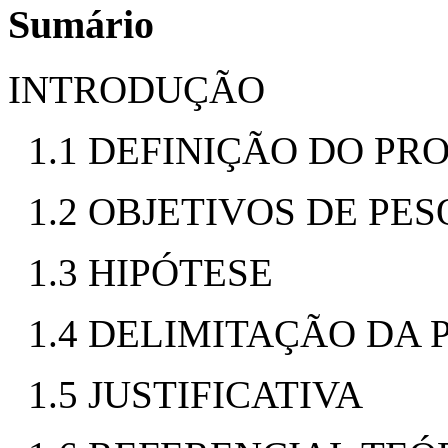
Sumário
INTRODUÇÃO
1.1 DEFINIÇÃO DO P
1.2 OBJETIVOS DE PE
1.3 HIPÓTESE
1.4 DELIMITAÇÃO DA 
1.5 JUSTIFICATIVA