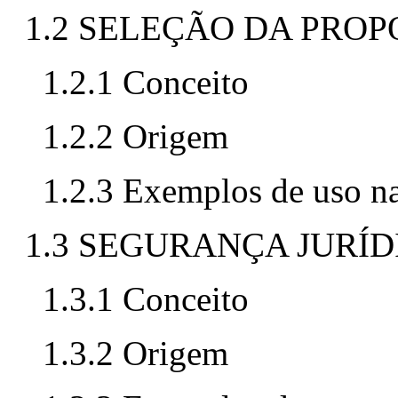
1.2 SELEÇÃO DA PRO
1.2.1 Conceito
1.2.2 Origem
1.2.3 Exemplos de uso n
1.3 SEGURANÇA JURÍD
1.3.1 Conceito
1.3.2 Origem