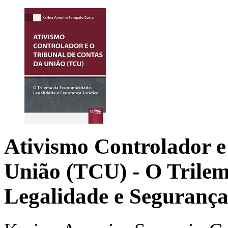
Ativismo Controlador e
União (TCU)
- O Trile
Legalidade e Segurança