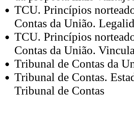
TCU. Princípios norteado
Contas da União. Legali
TCU. Princípios norteado
Contas da União. Vincul
Tribunal de Contas da Un
Tribunal de Contas. Esta
Tribunal de Contas