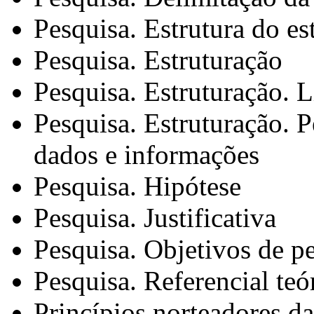
Pesquisa. Estrutura do es
Pesquisa. Estruturação
Pesquisa. Estruturação. 
Pesquisa. Estruturação. P
dados e informações
Pesquisa. Hipótese
Pesquisa. Justificativa
Pesquisa. Objetivos de p
Pesquisa. Referencial teó
Princípios norteadores d