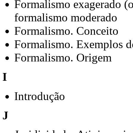
Formalismo exagerado (o
formalismo moderado
Formalismo. Conceito
Formalismo. Exemplos de
Formalismo. Origem
I
Introdução
J