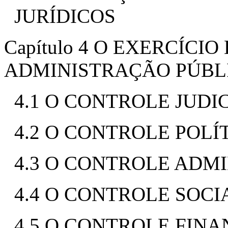
JURÍDICOS
Capítulo 4 O EXERCÍCI
ADMINISTRAÇÃO PÚBL
4.1 O CONTROLE JUDI
4.2 O CONTROLE POLÍ
4.3 O CONTROLE ADM
4.4 O CONTROLE SOCI
4.5 O CONTROLE FINA