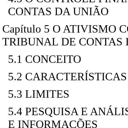
CONTAS DA UNIÃO
Capítulo 5 O ATIVISM
TRIBUNAL DE CONTAS 
5.1 CONCEITO
5.2 CARACTERÍSTICAS
5.3 LIMITES
5.4 PESQUISA E ANÁL
E INFORMAÇÕES