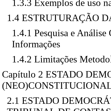
1.3.3 Exemplos de uso n
1.4 ESTRUTURAÇÃO D
1.4.1 Pesquisa e Análise
Informações
1.4.2 Limitações Metodo
Capítulo 2 ESTADO DE
(NEO)CONSTITUCIONAL
2.1 ESTADO DEMOCRÁT