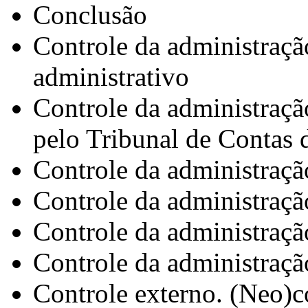
Conclusão
Controle da administraçã
administrativo
Controle da administraçã
pelo Tribunal de Contas 
Controle da administração
Controle da administração
Controle da administração
Controle da administraçã
Controle externo. (Neo)c