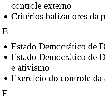
controle externo
Critérios balizadores da 
E
Estado Democrático de Di
Estado Democrático de D
e ativismo
Exercício do controle da
F