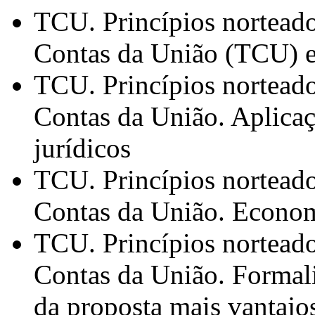
TCU. Princípios norteado
Contas da União (TCU) em
TCU. Princípios norteado
Contas da União. Aplicaçã
jurídicos
TCU. Princípios norteado
Contas da União. Econo
TCU. Princípios norteado
Contas da União. Formali
da proposta mais vantajos