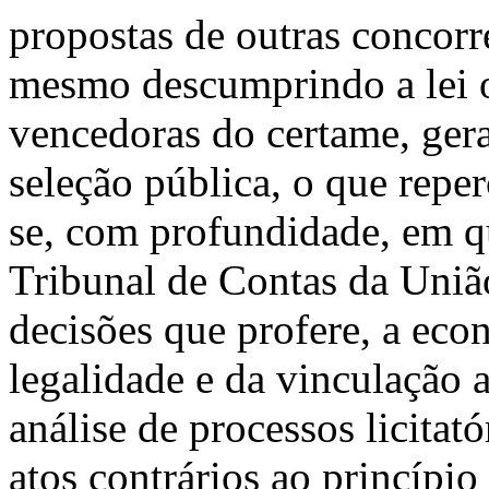
propostas de outras concorr
mesmo descumprindo a lei o
vencedoras do certame, ger
seleção pública, o que reper
se, com profundidade, em q
Tribunal de Contas da União 
decisões que profere, a ec
legalidade e da vinculação 
análise de processos licitat
atos contrários ao princípio