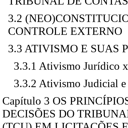
TRIBUNAL DE CONTA
3.2 (NEO)CONSTITUCI
CONTROLE EXTERNO
3.3 ATIVISMO E SUAS
3.3.1 Ativismo Jurídico x
3.3.2 Ativismo Judicial 
Capítulo 3 OS PRINCÍP
DECISÕES DO TRIBUNA
(TCU) EM LICITAÇÕES 