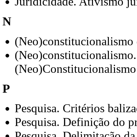
Juridicidade. Ativismo ju
N
(Neo)constitucionalismo 
(Neo)constitucionalismo.
(Neo)Constitucionalismo
P
Pesquisa. Critérios baliz
Pesquisa. Definição do 
Pesquisa. Delimitação da