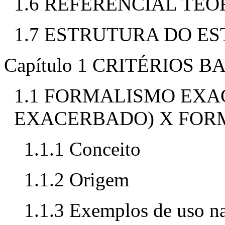
1.6 REFERENCIAL TEÓ
1.7 ESTRUTURA DO E
Capítulo 1 CRITÉRIOS 
1.1 FORMALISMO EX
EXACERBADO) X FO
1.1.1 Conceito
1.1.2 Origem
1.1.3 Exemplos de uso n