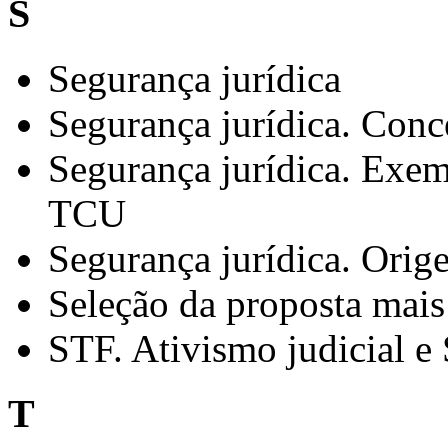
S
Segurança jurídica
Segurança jurídica. Conc
Segurança jurídica. Exem
TCU
Segurança jurídica. Orig
Seleção da proposta mais
STF. Ativismo judicial e
T