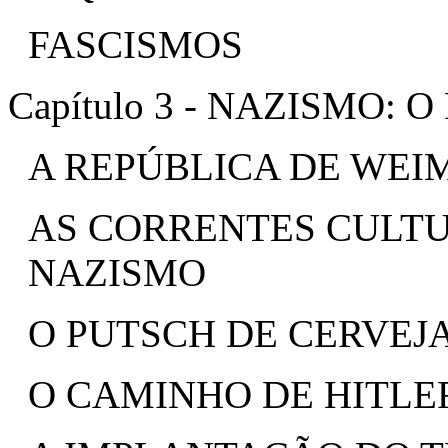
FASCISMOS
Capítulo 3 - NAZISMO:
A REPÚBLICA DE WEI
AS CORRENTES CULTU
NAZISMO
O PUTSCH DE CERVEJ
O CAMINHO DE HITLE