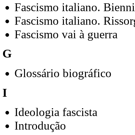
Fascismo italiano. Bienn
Fascismo italiano. Risso
Fascismo vai à guerra
G
Glossário biográfico
I
Ideologia fascista
Introdução