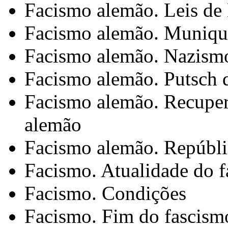
Facismo alemão. Leis de
Facismo alemão. Munique
Facismo alemão. Nazismo
Facismo alemão. Putsch 
Facismo alemão. Recupe
alemão
Facismo alemão. Repúbl
Facismo. Atualidade do 
Facismo. Condições
Facismo. Fim do fascismo