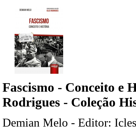
Fascismo - Conceito e H
Rodrigues - Coleção Hi
Demian Melo - Editor: Icle