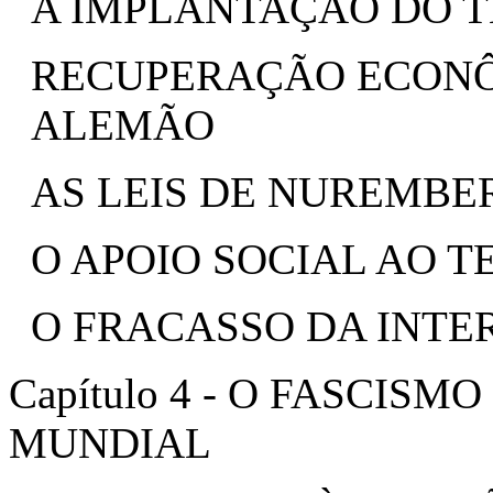
A IMPLANTAÇÃO DO T
RECUPERAÇÃO ECON
ALEMÃO
AS LEIS DE NUREMBER
O APOIO SOCIAL AO T
O FRACASSO DA INTE
Capítulo 4 - O FASCIS
MUNDIAL