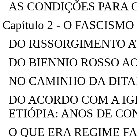
AS CONDIÇÕES PARA 
Capítulo 2 - O FASCISM
DO RISSORGIMENTO A
DO BIENNIO ROSSO A
NO CAMINHO DA DIT
DO ACORDO COM A IG
ETIÓPIA: ANOS DE C
O QUE ERA REGIME FA