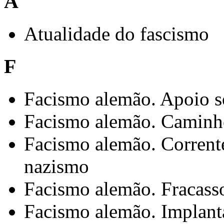
A
Atualidade do fascismo
F
Facismo alemão. Apoio so
Facismo alemão. Caminho
Facismo alemão. Correntes
nazismo
Facismo alemão. Fracasso 
Facismo alemão. Implant