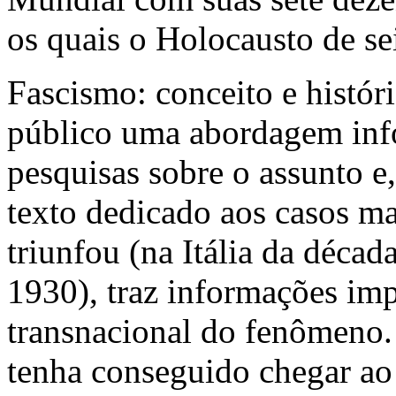
os quais o Holocausto de se
Fascismo: conceito e histór
público uma abordagem info
pesquisas sobre o assunto e
texto dedicado aos casos m
triunfou (na Itália da déca
1930), traz informações imp
transnacional do fenômeno.
tenha conseguido chegar ao