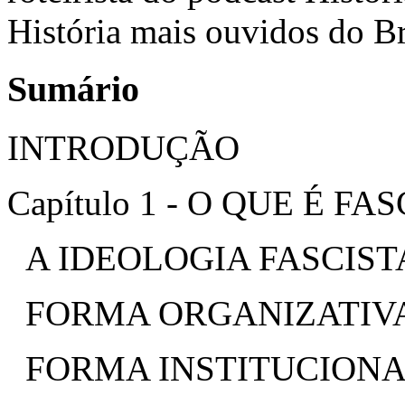
História mais ouvidos do Br
Sumário
INTRODUÇÃO
Capítulo 1 - O QUE É FA
A IDEOLOGIA FASCIST
FORMA ORGANIZATIV
FORMA INSTITUCION