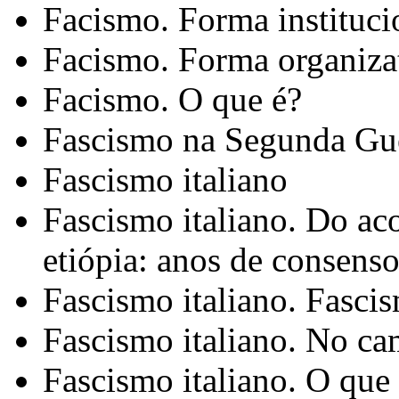
Facismo. Forma instituci
Facismo. Forma organiza
Facismo. O que é?
Fascismo na Segunda Gu
Fascismo italiano
Fascismo italiano. Do aco
etiópia: anos de consens
Fascismo italiano. Fasci
Fascismo italiano. No ca
Fascismo italiano. O que 