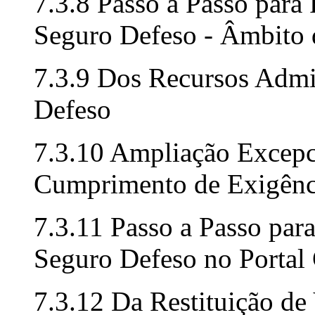
7.3.8 Passo a Passo para
Seguro Defeso - Âmbit
7.3.9 Dos Recursos Admi
Defeso
7.3.10 Ampliação Excepc
Cumprimento de Exigênc
7.3.11 Passo a Passo par
Seguro Defeso no Porta
7.3.12 Da Restituição de