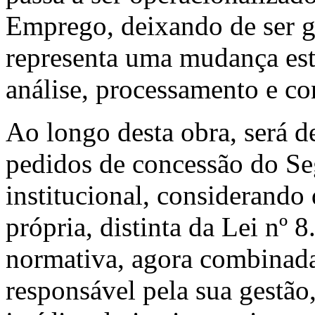
Emprego, deixando de ser g
representa uma mudança estr
análise, processamento e co
Ao longo desta obra, será d
pedidos de concessão do Se
institucional, considerando 
própria, distinta da Lei nº
normativa, agora combinada
responsável pela sua gestã