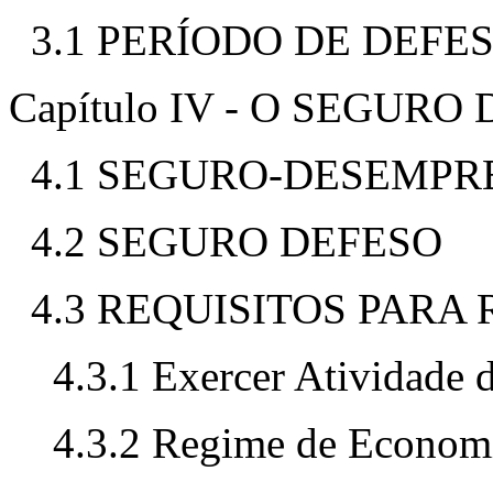
3.1 PERÍODO DE DEFE
Capítulo IV - O SEGURO
4.1 SEGURO-DESEMPR
4.2 SEGURO DEFESO
4.3 REQUISITOS PARA
4.3.1 Exercer Atividade 
4.3.2 Regime de Economi