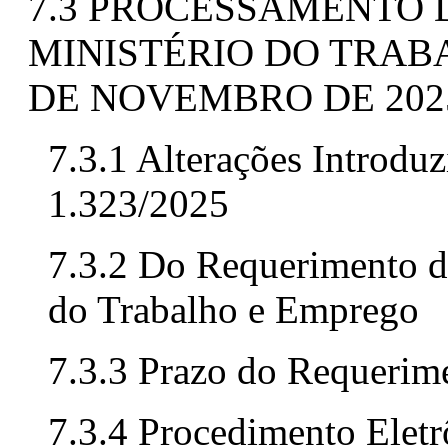
7.3 PROCESSAMENTO 
MINISTÉRIO DO TRAB
DE NOVEMBRO DE 202
7.3.1 Alterações Introdu
1.323/2025
7.3.2 Do Requerimento d
do Trabalho e Emprego
7.3.3 Prazo do Requerim
7.3.4 Procedimento Elet