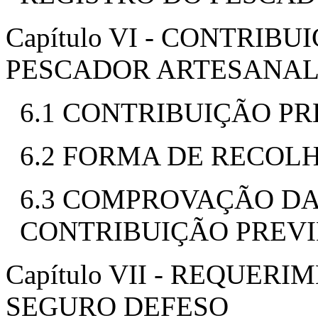
Capítulo VI - CONTRIB
PESCADOR ARTESANA
6.1 CONTRIBUIÇÃO P
6.2 FORMA DE RECOL
6.3 COMPROVAÇÃO DA
CONTRIBUIÇÃO PREV
Capítulo VII - REQUE
SEGURO DEFESO