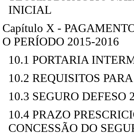
INICIAL
Capítulo X - PAGAMEN
O PERÍODO 2015-2016
10.1 PORTARIA INTERM
10.2 REQUISITOS PA
10.3 SEGURO DEFESO 2
10.4 PRAZO PRESCRIC
CONCESSÃO DO SEGURO