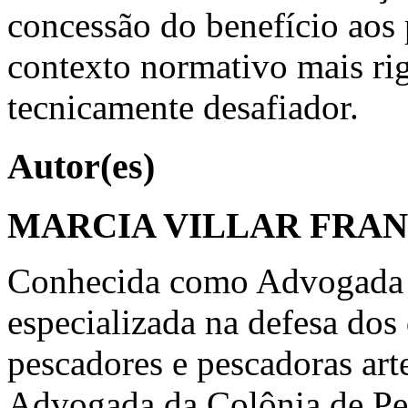
concessão do benefício aos
contexto normativo mais rig
tecnicamente desafiador.
Autor(es)
MARCIA VILLAR FRA
Conhecida como Advogada 
especializada na defesa dos 
pescadores e pescadoras art
Advogada da Colônia de Pes