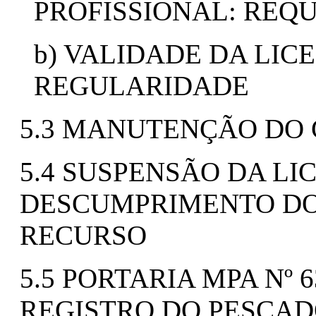
PROFISSIONAL: REQ
b) VALIDADE DA LIC
REGULARIDADE
5.3 MANUTENÇÃO DO
5.4 SUSPENSÃO DA LI
DESCUMPRIMENTO DO 
RECURSO
5.5 PORTARIA MPA Nº 
REGISTRO DO PESCA