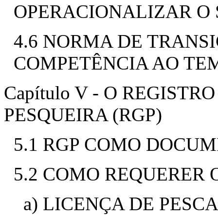
OPERACIONALIZAR O
4.6 NORMA DE TRANS
COMPETÊNCIA AO TE
Capítulo V - O REGIST
PESQUEIRA (RGP)
5.1 RGP COMO DOCU
5.2 COMO REQUERER 
a) LICENÇA DE PES