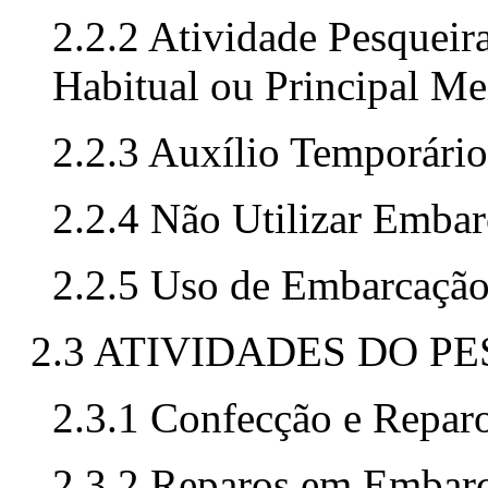
2.2.2 Atividade Pesqueir
Habitual ou Principal Me
2.2.3 Auxílio Temporário
2.2.4 Não Utilizar Emba
2.2.5 Uso de Embarcação
2.3 ATIVIDADES DO 
2.3.1 Confecção e Reparo
2.3.2 Reparos em Embarc