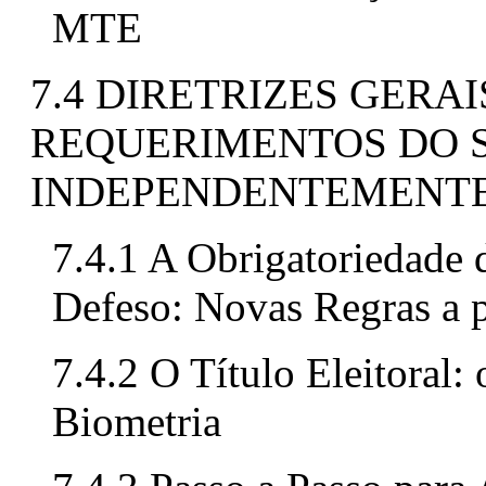
MTE
7.4 DIRETRIZES GERA
REQUERIMENTOS DO 
INDEPENDENTEMENTE
7.4.1 A Obrigatoriedade 
Defeso: Novas Regras a p
7.4.2 O Título Eleitora
Biometria