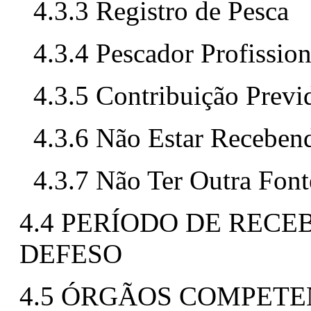
4.3.3 Registro de Pesca
4.3.4 Pescador Profission
4.3.5 Contribuição Previ
4.3.6 Não Estar Receben
4.3.7 Não Ter Outra Fon
4.4 PERÍODO DE REC
DEFESO
4.5 ÓRGÃOS COMPETE