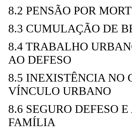
8.2 PENSÃO POR MOR
8.3 CUMULAÇÃO DE B
8.4 TRABALHO URBAN
AO DEFESO
8.5 INEXISTÊNCIA NO 
VÍNCULO URBANO
8.6 SEGURO DEFESO E
FAMÍLIA