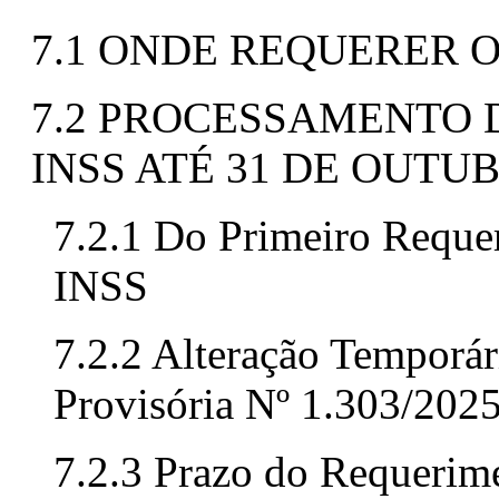
7.1 ONDE REQUERER 
7.2 PROCESSAMENTO 
INSS ATÉ 31 DE OUTUB
7.2.1 Do Primeiro Reque
INSS
7.2.2 Alteração Temporár
Provisória Nº 1.303/202
7.2.3 Prazo do Requerim