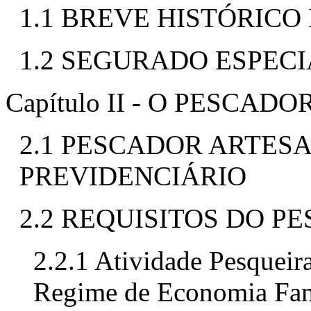
1.1 BREVE HISTÓRIC
1.2 SEGURADO ESPEC
Capítulo II - O PESCA
2.1 PESCADOR ARTES
PREVIDENCIÁRIO
2.2 REQUISITOS DO 
2.2.1 Atividade Pesqueir
Regime de Economia Fam