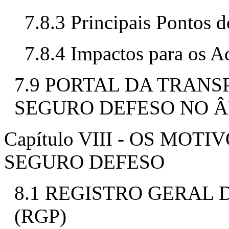
7.8.3 Principais Pontos 
7.8.4 Impactos para os 
7.9 PORTAL DA TRAN
SEGURO DEFESO NO Â
Capítulo VIII - OS MO
SEGURO DEFESO
8.1 REGISTRO GERAL 
(RGP)