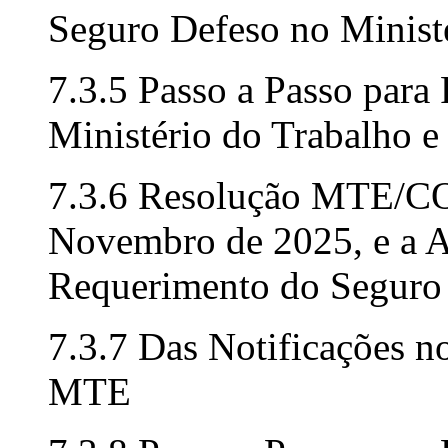
Seguro Defeso no Minist
7.3.5 Passo a Passo para
Ministério do Trabalho 
7.3.6 Resolução MTE/CO
Novembro de 2025, e a A
Requerimento do Seguro
7.3.7 Das Notificações 
MTE