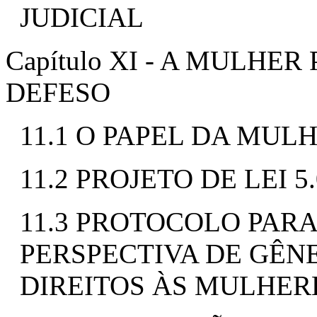
JUDICIAL
Capítulo XI - A MULHE
DEFESO
11.1 O PAPEL DA MUL
11.2 PROJETO DE LEI 5.
11.3 PROTOCOLO PAR
PERSPECTIVA DE GÊN
DIREITOS ÀS MULHER