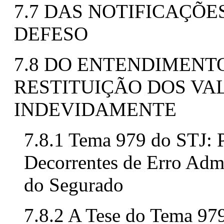
7.7 DAS NOTIFICAÇÕE
DEFESO
7.8 DO ENTENDIMENTO
RESTITUIÇÃO DOS VA
INDEVIDAMENTE
7.8.1 Tema 979 do STJ: 
Decorrentes de Erro Admi
do Segurado
7.8.2 A Tese do Tema 97