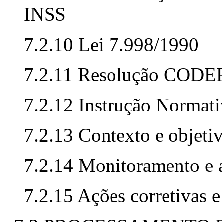
INSS
7.2.10 Lei 7.998/1990
7.2.11 Resolução CODE
7.2.12 Instrução Norma
7.2.13 Contexto e objeti
7.2.14 Monitoramento e 
7.2.15 Ações corretivas e