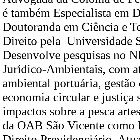
é também Especialista em Di
Doutoranda em Ciência e T
Direito pela Universidade
Desenvolve pesquisas no 
Jurídico-Ambientais, com a
ambiental portuária, gestão
economia circular e justiça
impactos sobre a pesca arte
da OAB São Vicente como P
Direito Previdenciário. Atu