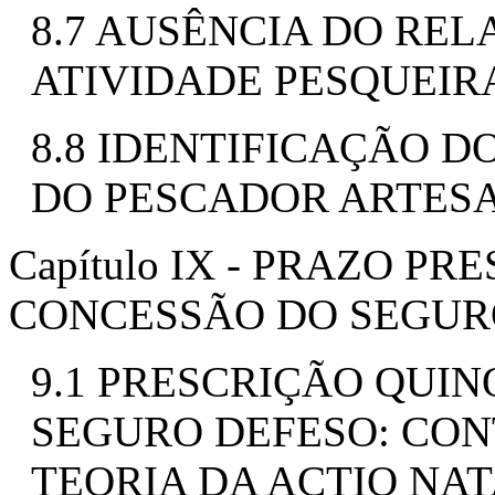
8.7 AUSÊNCIA DO REL
ATIVIDADE PESQUEIRA
8.8 IDENTIFICAÇÃO D
DO PESCADOR ARTES
Capítulo IX - PRAZO P
CONCESSÃO DO SEGUR
9.1 PRESCRIÇÃO QUI
SEGURO DEFESO: CON
TEORIA DA ACTIO NA