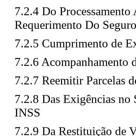
7.2.4 Do Processamento
Requerimento Do Seguro
7.2.5 Cumprimento de E
7.2.6 Acompanhamento d
7.2.7 Reemitir Parcelas 
7.2.8 Das Exigências no
INSS
7.2.9 Da Restituição de 