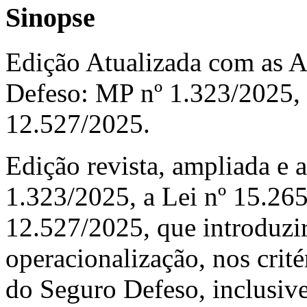
Sinopse
Edição Atualizada com as A
Defeso: MP nº 1.323/2025, 
12.527/2025.
Edição revista, ampliada e 
1.323/2025, a Lei nº 15.265
12.527/2025, que introduzi
operacionalização, nos crité
do Seguro Defeso, inclusive