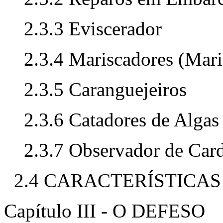
2.3.3 Eviscerador
2.3.4 Mariscadores (Mari
2.3.5 Caranguejeiros
2.3.6 Catadores de Algas
2.3.7 Observador de Ca
2.4 CARACTERÍSTICA
Capítulo III - O DEFESO