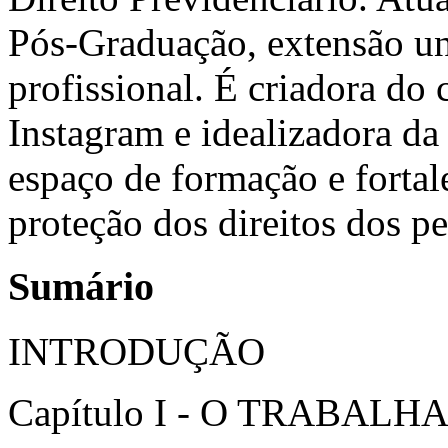
Pós-Graduação, extensão uni
profissional. É criadora do
Instagram e idealizadora 
espaço de formação e fortal
proteção dos direitos dos p
Sumário
INTRODUÇÃO
Capítulo I - O TRABAL