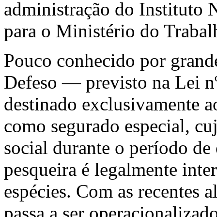
administração do Instituto
para o Ministério do Trab
Pouco conhecido por grande
Defeso — previsto na Lei 
destinado exclusivamente a
como segurado especial, cuj
social durante o período de
pesqueira é legalmente inte
espécies. Com as recentes a
passa a ser operacionalizad