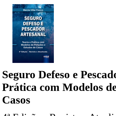
Seguro Defeso e Pescad
Prática com Modelos de
Casos