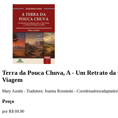
Terra da Pouca Chuva, A
- Um Retrato da 
Viagem
Mary Austin - Tradutora: Joanna Rossinski - Coordenadora/adaptador
Preço
por
R$ 69,90