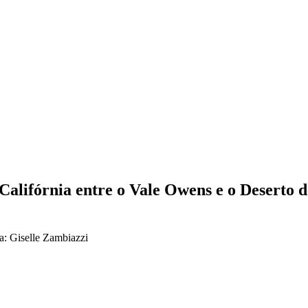
Califórnia entre o Vale Owens e o Deserto 
a: Giselle Zambiazzi