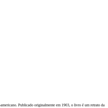
-americano. Publicado originalmente em 1903, o livro é um retrato da