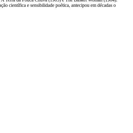
 científica e sensibilidade poética, antecipou em décadas o