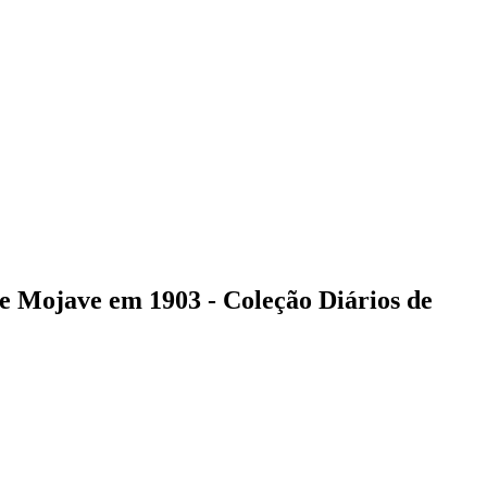
de Mojave em 1903 - Coleção Diários de