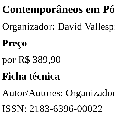
Contemporâneos em Pó
Organizador: David Vallesp
Preço
por
R$ 389,90
Ficha técnica
Autor/Autores:
Organizador
ISSN:
2183-6396-00022