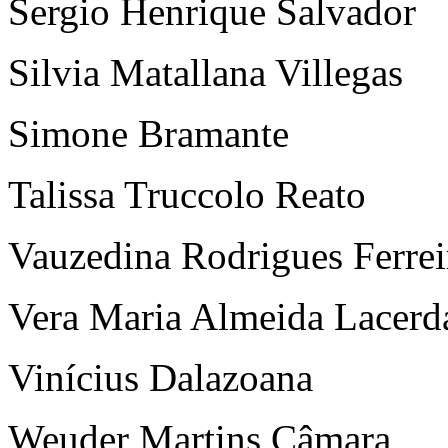
Sergio Henrique Salvador
Silvia Matallana Villegas
Simone Bramante
Talissa Truccolo Reato
Vauzedina Rodrigues Ferrei
Vera Maria Almeida Lacerd
Vinícius Dalazoana
Weuder Martins Câmara