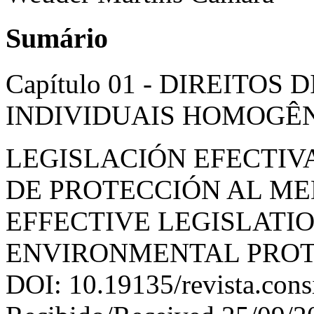
Sumário
Capítulo 01 - DIREITOS
INDIVIDUAIS HOMOGÊ
LEGISLACIÓN EFECTIVA
DE PROTECCIÓN AL ME
EFFECTIVE LEGISLATIO
ENVIRONMENTAL PROTE
DOI: 10.19135/revista.cons