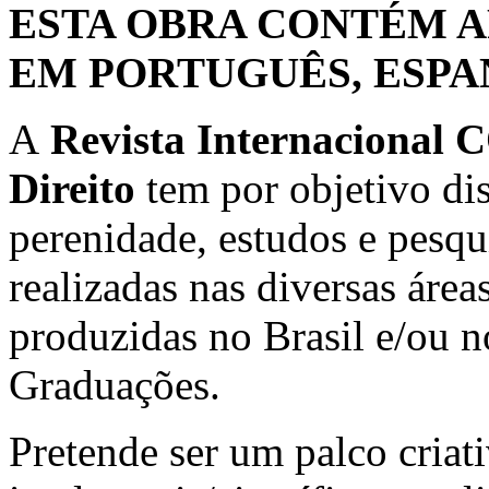
ESTA OBRA CONTÉM A
EM PORTUGUÊS, ESPA
A
Revista Internaciona
Direito
tem por objetivo dis
perenidade, estudos e pesqui
realizadas nas diversas áreas
produzidas no Brasil e/ou n
Graduações.
Pretende ser um palco criat