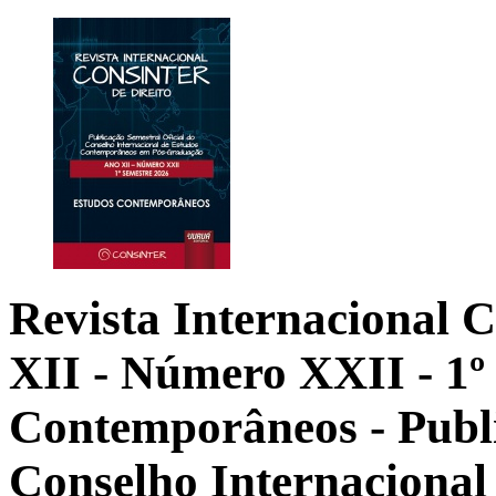
Revista Internacional C
XII - Número XXII - 1º
Contemporâneos - Publi
Conselho Internacional