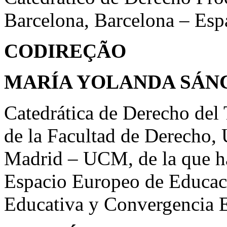
Barcelona, Barcelona – Esp
CODIREÇÃO
MARÍA YOLANDA SÁN
Catedrática de Derecho del 
de la Facultad de Derecho,
Madrid – UCM, de la que ha
Espacio Europeo de Educac
Educativa y Convergencia 