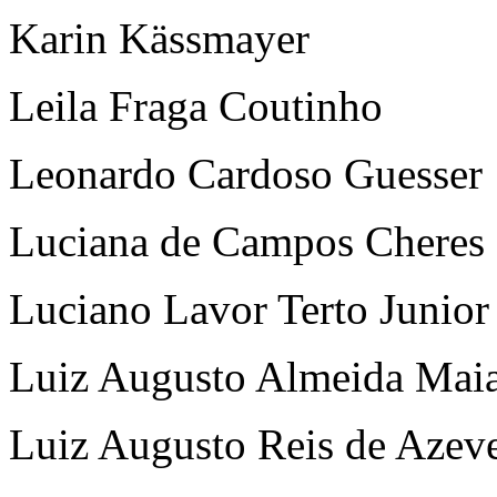
Karin Kässmayer
Leila Fraga Coutinho
Leonardo Cardoso Guesser
Luciana de Campos Cheres
Luciano Lavor Terto Junior
Luiz Augusto Almeida Mai
Luiz Augusto Reis de Azev