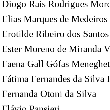
Diogo Rais Rodrigues More
Elias Marques de Medeiros
Erotilde Ribeiro dos Santo
Ester Moreno de Miranda V
Faena Gall Gófas Meneghet
Fátima Fernandes da Silva 
Fernanda Otoni da Silva
Flávio Pansieri