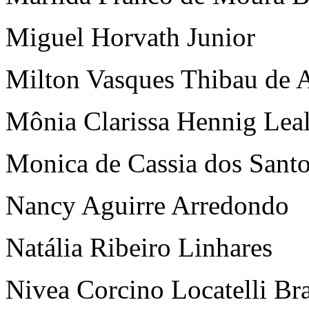
Miguel Horvath Junior
Milton Vasques Thibau de 
Mônia Clarissa Hennig Lea
Monica de Cassia dos Sant
Nancy Aguirre Arredondo
Natália Ribeiro Linhares
Nivea Corcino Locatelli Br