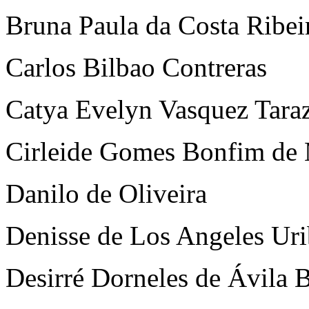
Bruna Paula da Costa Ribei
Carlos Bilbao Contreras
Catya Evelyn Vasquez Tara
Cirleide Gomes Bonfim de
Danilo de Oliveira
Denisse de Los Angeles Ur
Desirré Dorneles de Ávila 