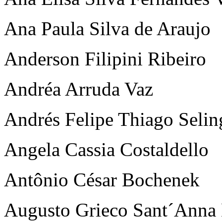
Ana Paula Silva de Araujo
Anderson Filipini Ribeiro
Andréa Arruda Vaz
Andrés Felipe Thiago Selin
Angela Cassia Costaldello
Antônio César Bochenek
Augusto Grieco Sant´Anna