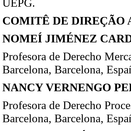
UEPG.
COMITÊ DE DIREÇÃO 
NOMEÍ JIMÉNEZ CAR
Profesora de Derecho Mercan
Barcelona, Barcelona, Espa
NANCY VERNENGO PE
Profesora de Derecho Proces
Barcelona, Barcelona, Espa