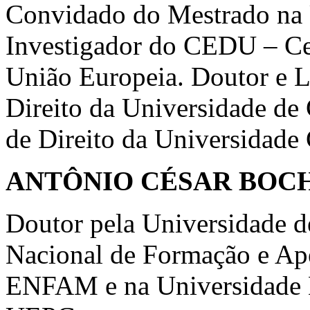
Convidado do Mestrado na 
Investigador do CEDU – Ce
União Europeia. Doutor e L
Direito da Universidade de
de Direito da Universidade 
ANTÔNIO CÉSAR BOC
Doutor pela Universidade d
Nacional de Formação e Ap
ENFAM e na Universidade E