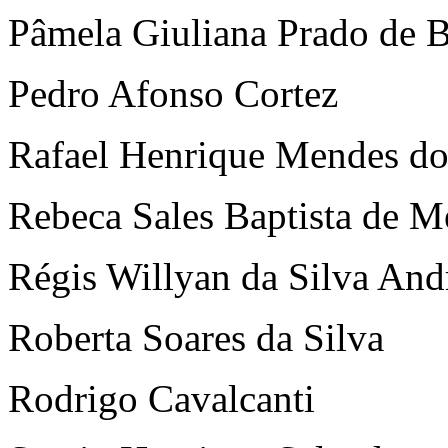
Pâmela Giuliana Prado de B
Pedro Afonso Cortez
Rafael Henrique Mendes do
Rebeca Sales Baptista de M
Régis Willyan da Silva And
Roberta Soares da Silva
Rodrigo Cavalcanti