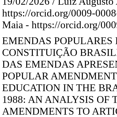
19/02/2026 / Luiz Augusto
https://orcid.org/0009-000
Maia - https://orcid.org/0
EMENDAS POPULARES 
CONSTITUIÇÃO BRASILE
DAS EMENDAS APRESEN
POPULAR AMENDMENTS
EDUCATION IN THE BR
1988: AN ANALYSIS OF
AMENDMENTS TO ARTICL