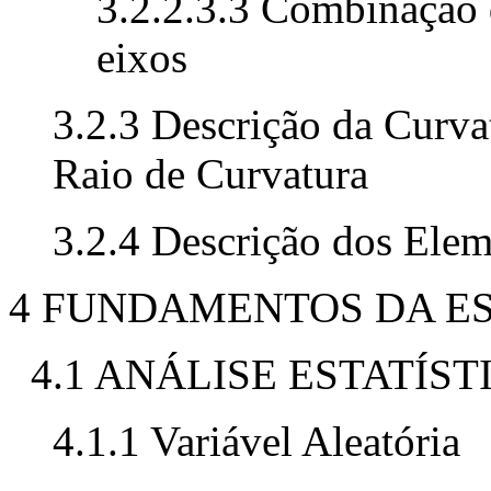
3.2.2.3.3 Combinação 
eixos
3.2.3 Descrição da Curva
Raio de Curvatura
3.2.4 Descrição dos Elem
4 FUNDAMENTOS DA ES
4.1 ANÁLISE ESTATÍS
4.1.1 Variável Aleatória