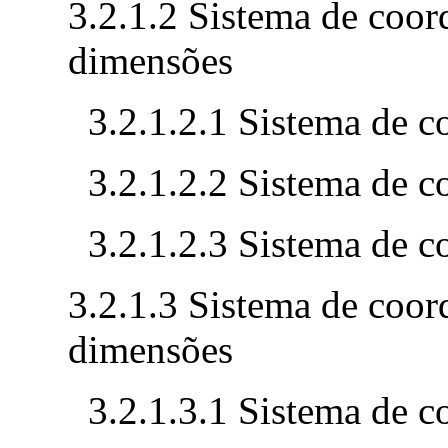
3.2.1.2 Sistema de coor
dimensões
3.2.1.2.1 Sistema de c
3.2.1.2.2 Sistema de c
3.2.1.2.3 Sistema de c
3.2.1.3 Sistema de coor
dimensões
3.2.1.3.1 Sistema de c