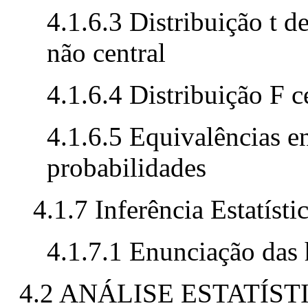
4.1.6.3 Distribuição t d
não central
4.1.6.4 Distribuição F c
4.1.6.5 Equivalências en
probabilidades
4.1.7 Inferência Estatísti
4.1.7.1 Enunciação das h
4.2 ANÁLISE ESTATÍS