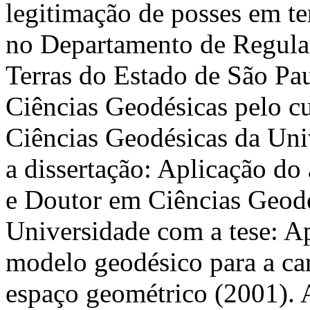
legitimação de posses em te
no Departamento de Regular
Terras do Estado de São Pa
Ciências Geodésicas pelo c
Ciências Geodésicas da Uni
a dissertação: Aplicação do
e Doutor em Ciências Geodés
Universidade com a tese: 
modelo geodésico para a car
espaço geométrico (2001). A