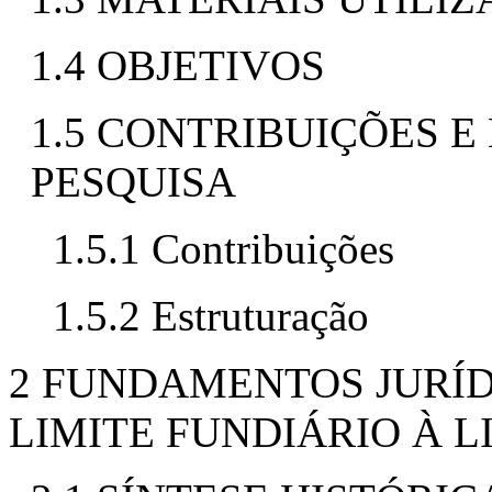
1.4 OBJETIVOS
1.5 CONTRIBUIÇÕES 
PESQUISA
1.5.1 Contribuições
1.5.2 Estruturação
2 FUNDAMENTOS JURÍD
LIMITE FUNDIÁRIO À 