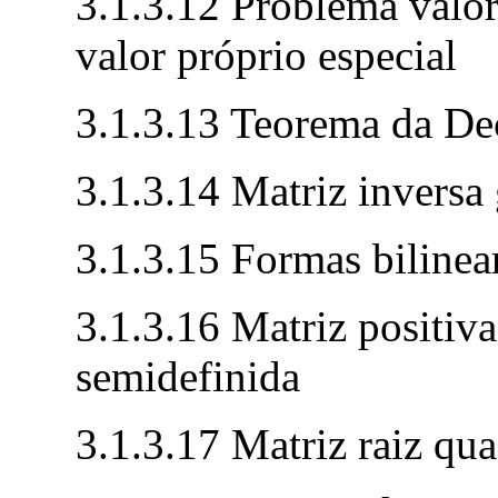
3.1.3.12 Problema valor
valor próprio especial
3.1.3.13 Teorema da De
3.1.3.14 Matriz inversa
3.1.3.15 Formas bilinea
3.1.3.16 Matriz positiva
semidefinida
3.1.3.17 Matriz raiz qu