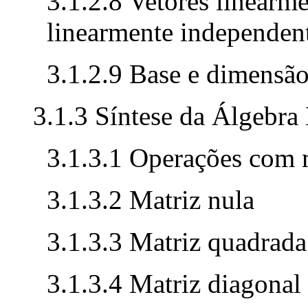
3.1.2.8 Vetores linearm
linearmente independen
3.1.2.9 Base e dimensão
3.1.3 Síntese da Álgebra 
3.1.3.1 Operações com 
3.1.3.2 Matriz nula
3.1.3.3 Matriz quadrada
3.1.3.4 Matriz diagonal