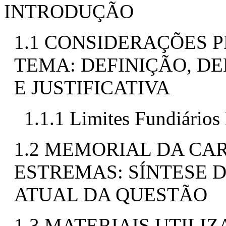
INTRODUÇÃO
1.1 CONSIDERAÇÕES 
TEMA: DEFINIÇÃO, D
E JUSTIFICATIVA
1.1.1 Limites Fundiários
1.2 MEMORIAL DA CA
ESTREMAS: SÍNTESE 
ATUAL DA QUESTÃO
1.3 MATERIAIS UTILI