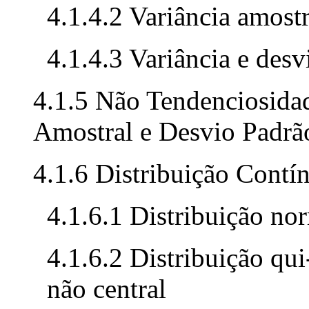
4.1.4.2 Variância amost
4.1.4.3 Variância e des
4.1.5 Não Tendenciosida
Amostral e Desvio Padrã
4.1.6 Distribuição Contí
4.1.6.1 Distribuição no
4.1.6.2 Distribuição qu
não central