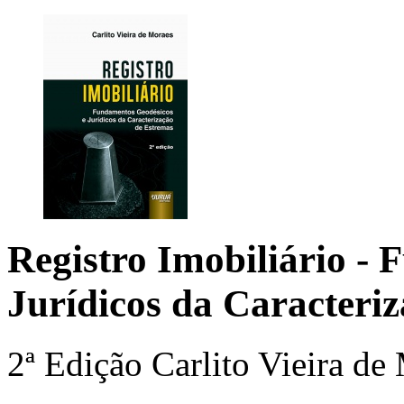
Registro Imobiliário
- 
Jurídicos da Caracteri
2ª Edição
Carlito Vieira de