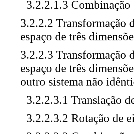
3.2.2.1.3 Combinação 
3.2.2.2 Transformação d
espaço de três dimensõe
3.2.2.3 Transformação d
espaço de três dimensõe
outro sistema não idênt
3.2.2.3.1 Translação d
3.2.2.3.2 Rotação de e