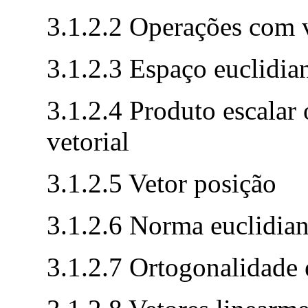
3.1.2.2 Operações com 
3.1.2.3 Espaço euclidia
3.1.2.4 Produto escalar
vetorial
3.1.2.5 Vetor posição
3.1.2.6 Norma euclidian
3.1.2.7 Ortogonalidade 