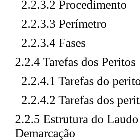
2.2.3.2 Procedimento
2.2.3.3 Perímetro
2.2.3.4 Fases
2.2.4 Tarefas dos Peritos
2.2.4.1 Tarefas do perit
2.2.4.2 Tarefas dos peri
2.2.5 Estrutura do Laudo
Demarcação