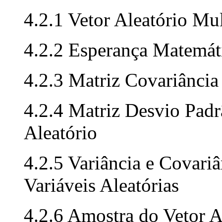
4.2.1 Vetor Aleatório Mu
4.2.2 Esperança Matemáti
4.2.3 Matriz Covariância
4.2.4 Matriz Desvio Padr
Aleatório
4.2.5 Variância e Covari
Variáveis Aleatórias
4.2.6 Amostra do Vetor A