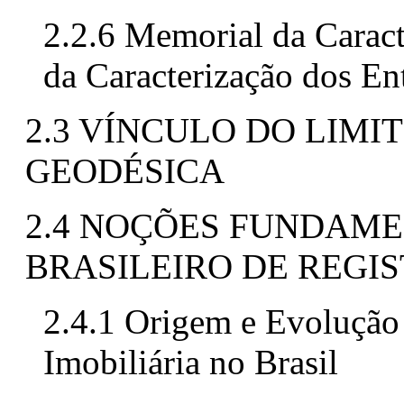
2.2.6 Memorial da Carac
da Caracterização dos En
2.3 VÍNCULO DO LIMI
GEODÉSICA
2.4 NOÇÕES FUNDAME
BRASILEIRO DE REGIS
2.4.1 Origem e Evolução
Imobiliária no Brasil