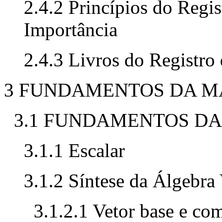
2.4.2 Princípios do Regis
Importância
2.4.3 Livros do Registro
3 FUNDAMENTOS DA M
3.1 FUNDAMENTOS DA
3.1.1 Escalar
3.1.2 Síntese da Álgebra 
3.1.2.1 Vetor base e co