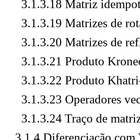
3.1.3.18 Matriz idempo
3.1.3.19 Matrizes de ro
3.1.3.20 Matrizes de re
3.1.3.21 Produto Krone
3.1.3.22 Produto Khatr
3.1.3.23 Operadores vec
3.1.3.24 Traço de matri
3.1.4 Diferenciação com 