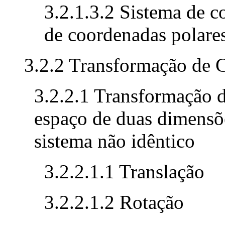
3.2.1.3.2 Sistema de c
de coordenadas polare
3.2.2 Transformação de 
3.2.2.1 Transformação d
espaço de duas dimensõ
sistema não idêntico
3.2.2.1.1 Translação
3.2.2.1.2 Rotação