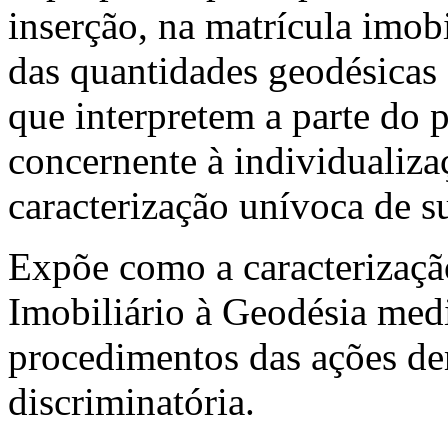
inserção, na matrícula imob
das quantidades geodésicas 
que interpretem a parte do p
concernente à individualiza
caracterização unívoca de s
Expõe como a caracterização
Imobiliário à Geodésia medi
procedimentos das ações dem
discriminatória.