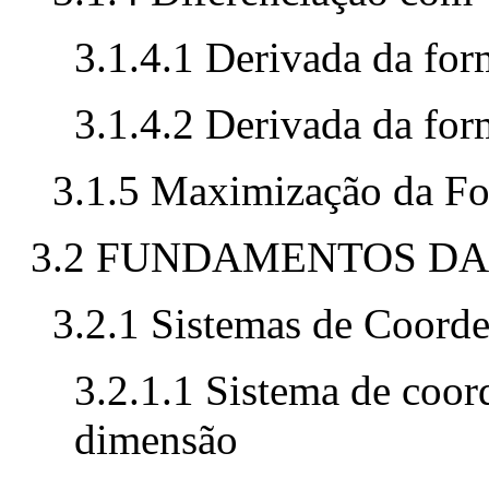
3.1.4.1 Derivada da for
3.1.4.2 Derivada da for
3.1.5 Maximização da Fo
3.2 FUNDAMENTOS DA
3.2.1 Sistemas de Coord
3.2.1.1 Sistema de coo
dimensão