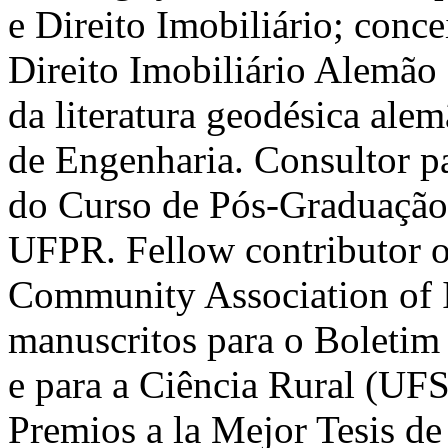
e Direito Imobiliário; conc
Direito Imobiliário Alemão
da literatura geodésica ale
de Engenharia. Consultor p
do Curso de Pós-Graduação
UFPR. Fellow contributor of
Community Association of I
manuscritos para o Boletim
e para a Ciência Rural (UF
Premios a la Mejor Tesis de