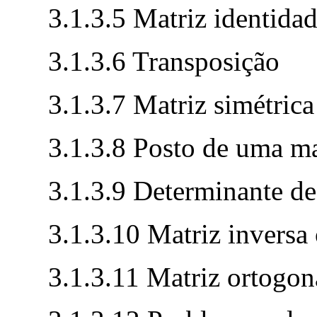
3.1.3.5 Matriz identida
3.1.3.6 Transposição
3.1.3.7 Matriz simétrica
3.1.3.8 Posto de uma ma
3.1.3.9 Determinante d
3.1.3.10 Matriz inversa
3.1.3.11 Matriz ortogon