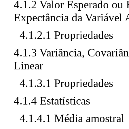
4.1.2 Valor Esperado ou
Expectância da Variável 
4.1.2.1 Propriedades
4.1.3 Variância, Covariân
Linear
4.1.3.1 Propriedades
4.1.4 Estatísticas
4.1.4.1 Média amostral