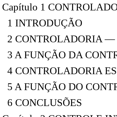
Capítulo 1 CONTROLAD
1 INTRODUÇÃO
2 CONTROLADORIA —
3 A FUNÇÃO DA CON
4 CONTROLADORIA E
5 A FUNÇÃO DO CONT
6 CONCLUSÕES