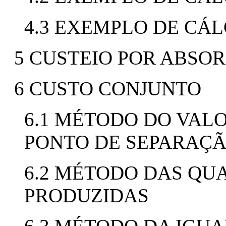
4.3 EXEMPLO DE CÁ
5 CUSTEIO POR ABSO
6 CUSTO CONJUNTO
6.1 MÉTODO DO VAL
PONTO DE SEPARAÇ
6.2 MÉTODO DAS QU
PRODUZIDAS