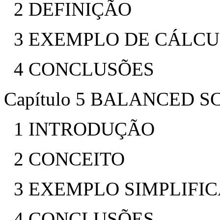
2 DEFINIÇÃO
3 EXEMPLO DE CÁLC
4 CONCLUSÕES
Capítulo 5 BALANCED 
1 INTRODUÇÃO
2 CONCEITO
3 EXEMPLO SIMPLIFI
4 CONCLUSÕES