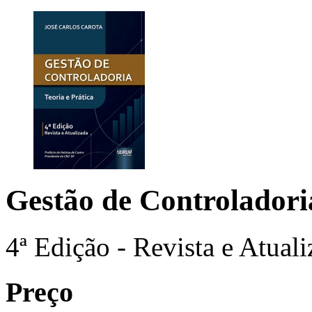
Gestão de Controlador
4ª Edição - Revista e Atual
Preço