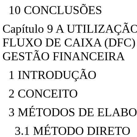
10 CONCLUSÕES
Capítulo 9 A UTILIZA
FLUXO DE CAIXA (DFC
GESTÃO FINANCEIRA
1 INTRODUÇÃO
2 CONCEITO
3 MÉTODOS DE ELAB
3.1 MÉTODO DIRETO