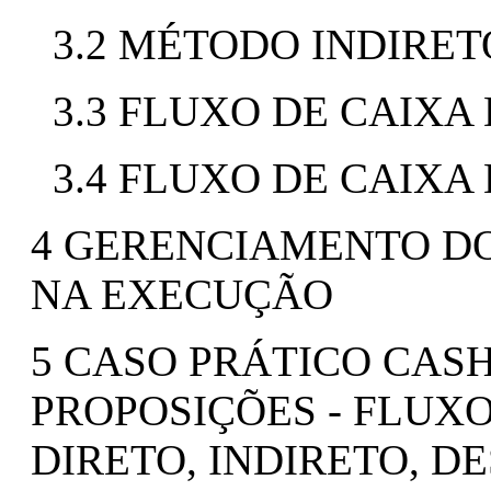
3.2 MÉTODO INDIRET
3.3 FLUXO DE CAIXA
3.4 FLUXO DE CAIXA
4 GERENCIAMENTO D
NA EXECUÇÃO
5 CASO PRÁTICO CASH
PROPOSIÇÕES - FLUXO
DIRETO, INDIRETO, D