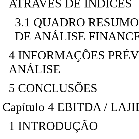
ATRAVÉS DE ÍNDICES
3.1 QUADRO RESUMO 
DE ANÁLISE FINANC
4 INFORMAÇÕES PRÉV
ANÁLISE
5 CONCLUSÕES
Capítulo 4 EBITDA / LAJ
1 INTRODUÇÃO