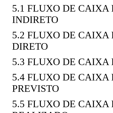
5.1 FLUXO DE CAIXA
INDIRETO
5.2 FLUXO DE CAIXA
DIRETO
5.3 FLUXO DE CAIX
5.4 FLUXO DE CAIXA
PREVISTO
5.5 FLUXO DE CAIXA