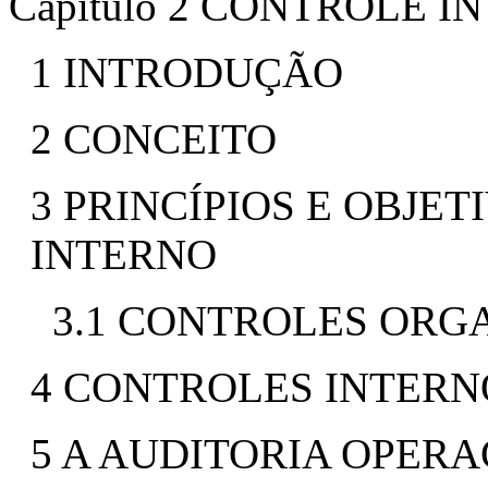
Capítulo 2 CONTROLE I
1 INTRODUÇÃO
2 CONCEITO
3 PRINCÍPIOS E OBJE
INTERNO
3.1 CONTROLES ORG
4 CONTROLES INTERN
5 A AUDITORIA OPERA