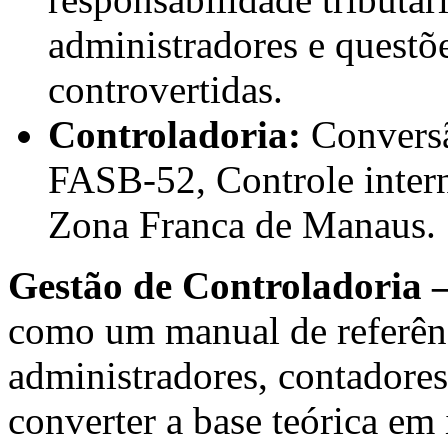
administradores e questõe
controvertidas.
Controladoria:
Conversã
FASB-52, Controle interno
Zona Franca de Manaus.
Gestão de Controladoria –
como um manual de referênc
administradores, contadore
converter a base teórica em