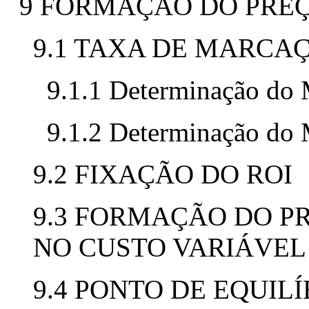
9 FORMAÇÃO DO PRE
9.1 TAXA DE MARCA
9.1.1 Determinação do 
9.1.2 Determinação do
9.2 FIXAÇÃO DO ROI
9.3 FORMAÇÃO DO P
NO CUSTO VARIÁVEL
9.4 PONTO DE EQUILÍ