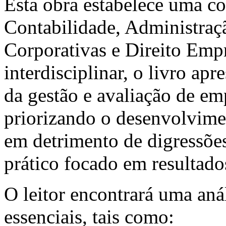
Esta obra estabelece uma c
Contabilidade, Administraç
Corporativas e Direito Emp
interdisciplinar, o livro apr
da gestão e avaliação de emp
priorizando o desenvolvime
em detrimento de digressões
prático focado em resultado
O leitor encontrará uma anál
essenciais, tais como: