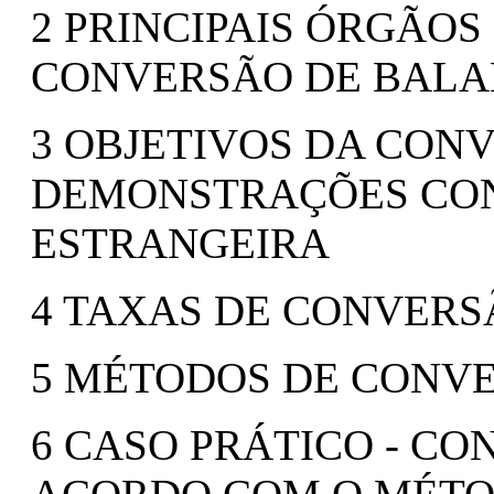
2 PRINCIPAIS ÓRGÃO
CONVERSÃO DE BAL
3 OBJETIVOS DA CON
DEMONSTRAÇÕES CON
ESTRANGEIRA
4 TAXAS DE CONVERS
5 MÉTODOS DE CONV
6 CASO PRÁTICO - CO