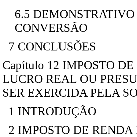
6.5 DEMONSTRATIVO
CONVERSÃO
7 CONCLUSÕES
Capítulo 12 IMPOSTO D
LUCRO REAL OU PRESU
SER EXERCIDA PELA S
1 INTRODUÇÃO
2 IMPOSTO DE RENDA 