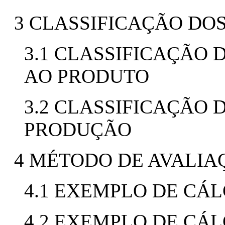
3 CLASSIFICAÇÃO DO
3.1 CLASSIFICAÇÃO
AO PRODUTO
3.2 CLASSIFICAÇÃO
PRODUÇÃO
4 MÉTODO DE AVALIA
4.1 EXEMPLO DE CÁL
4.2 EXEMPLO DE CÁ