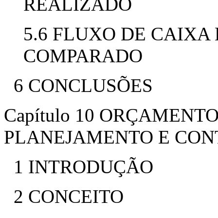
REALIZADO
5.6 FLUXO DE CAIXA
COMPARADO
6 CONCLUSÕES
Capítulo 10 ORÇAMENT
PLANEJAMENTO E CON
1 INTRODUÇÃO
2 CONCEITO