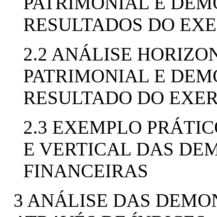
PATRIMONIAL E DE
RESULTADOS DO EXE
2.2 ANÁLISE HORIZO
PATRIMONIAL E DE
RESULTADO DO EXER
2.3 EXEMPLO PRÁTI
E VERTICAL DAS D
FINANCEIRAS
3 ANÁLISE DAS DEMO