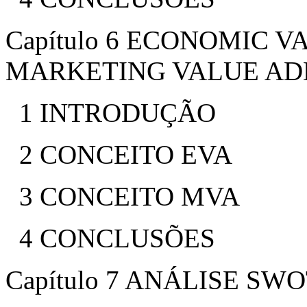
Capítulo 6 ECONOMIC V
MARKETING VALUE AD
1 INTRODUÇÃO
2 CONCEITO EVA
3 CONCEITO MVA
4 CONCLUSÕES
Capítulo 7 ANÁLISE SW