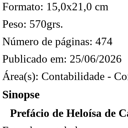
Formato:
15,0x21,0 cm
Peso:
570grs.
Número de páginas:
474
Publicado em:
25/06/2026
Área(s):
Contabilidade - Co
Sinopse
Prefácio de Heloísa de 