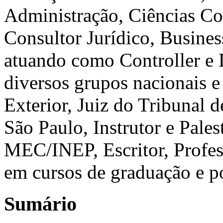
Administração, Ciências C
Consultor Jurídico, Busine
atuando como Controller e 
diversos grupos nacionais e 
Exterior, Juiz do Tribunal 
São Paulo, Instrutor e Pale
MEC/INEP, Escritor, Profes
em cursos de graduação e p
Sumário