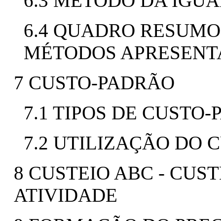
6.3 MÉTODO DA IGU
6.4 QUADRO RESUMO
MÉTODOS APRESENT
7 CUSTO-PADRÃO
7.1 TIPOS DE CUSTO
7.2 UTILIZAÇÃO DO
8 CUSTEIO ABC - CUS
ATIVIDADE