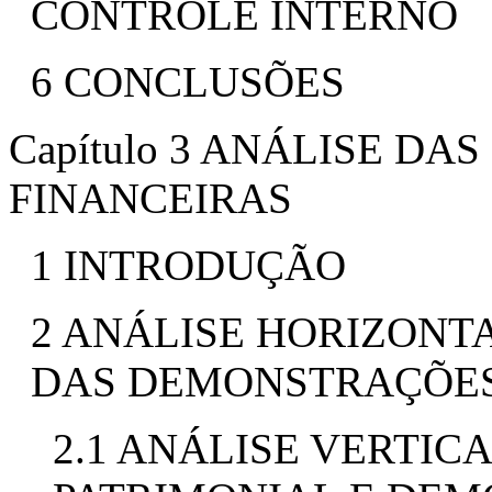
CONTROLE INTERNO
6 CONCLUSÕES
Capítulo 3 ANÁLISE D
FINANCEIRAS
1 INTRODUÇÃO
2 ANÁLISE HORIZONTA
DAS DEMONSTRAÇÕES
2.1 ANÁLISE VERTIC