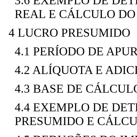
3.6 EXEMPLO DE DE
REAL E CÁLCULO DO
4 LUCRO PRESUMIDO
4.1 PERÍODO DE AP
4.2 ALÍQUOTA E ADI
4.3 BASE DE CÁLCUL
4.4 EXEMPLO DE DE
PRESUMIDO E CÁLCU