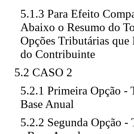
5.1.3 Para Efeito Comp
Abaixo o Resumo do Tot
Opções Tributárias que 
do Contribuinte
5.2 CASO 2
5.2.1 Primeira Opção - 
Base Anual
5.2.2 Segunda Opção - 