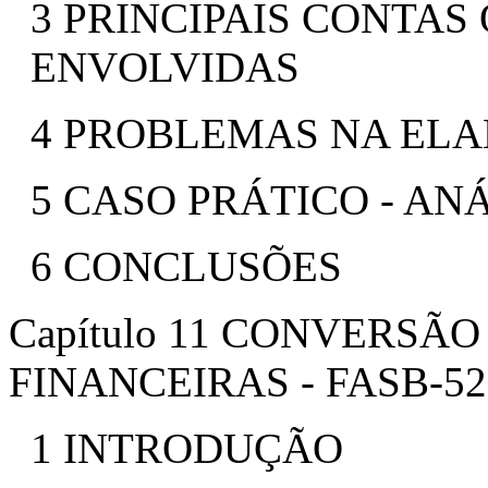
3 PRINCIPAIS CONTA
ENVOLVIDAS
4 PROBLEMAS NA EL
5 CASO PRÁTICO - AN
6 CONCLUSÕES
Capítulo 11 CONVERS
FINANCEIRAS - FASB-52
1 INTRODUÇÃO