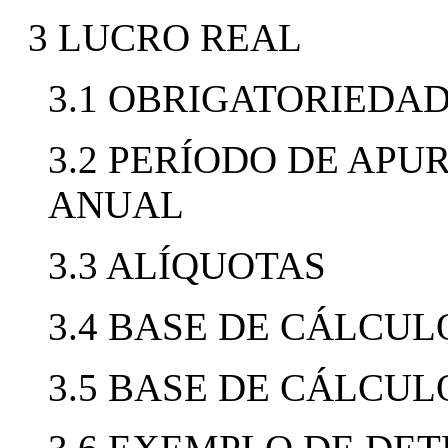
3 LUCRO REAL
3.1 OBRIGATORIEDA
3.2 PERÍODO DE APU
ANUAL
3.3 ALÍQUOTAS
3.4 BASE DE CÁLCU
3.5 BASE DE CÁLCU