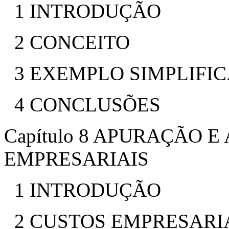
1 INTRODUÇÃO
2 CONCEITO
3 EXEMPLO SIMPLIFI
4 CONCLUSÕES
Capítulo 8 APURAÇÃO 
EMPRESARIAIS
1 INTRODUÇÃO
2 CUSTOS EMPRESARIA