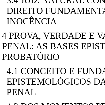
3.4 JUIZ NATURAL CO
DIREITO FUNDAMENT
INOCÊNCIA
4 PROVA, VERDADE E 
PENAL: AS BASES EPI
PROBATÓRIO
4.1 CONCEITO E FUN
EPISTEMOLÓGICOS D
PENAL