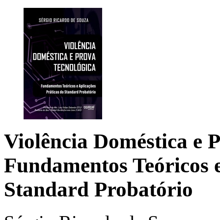
Violência Doméstica e 
Fundamentos Teóricos e
Standard Probatório