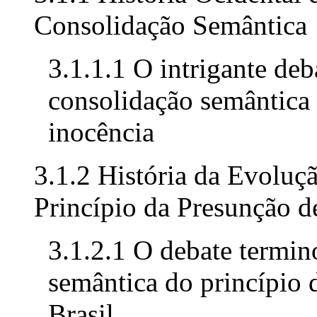
Consolidação Semântica
3.1.1.1 O intrigante deb
consolidação semântica 
inocência
3.1.2 História da Evoluç
Princípio da Presunção d
3.1.2.1 O debate termin
semântica do princípio 
Brasil