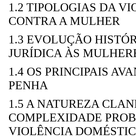
1.2 TIPOLOGIAS DA V
CONTRA A MULHER
1.3 EVOLUÇÃO HISTÓ
JURÍDICA ÀS MULHER
1.4 OS PRINCIPAIS AV
PENHA
1.5 A NATUREZA CLAN
COMPLEXIDADE PROBA
VIOLÊNCIA DOMÉSTIC