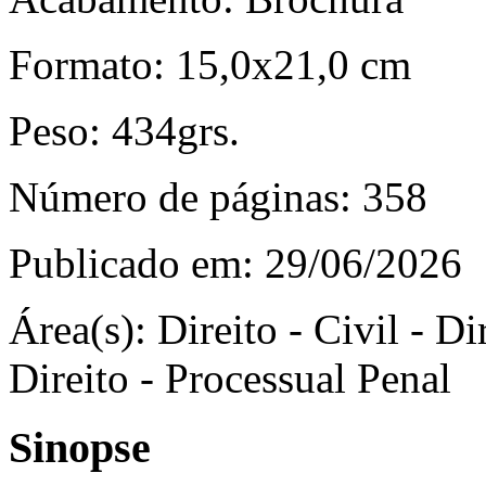
Formato:
15,0x21,0 cm
Peso:
434grs.
Número de páginas:
358
Publicado em:
29/06/2026
Área(s):
Direito - Civil - Di
Direito - Processual Penal
Sinopse