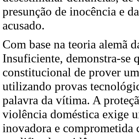
presunção de inocência e da
acusado.
Com base na teoria alemã d
Insuficiente, demonstra-se 
constitucional de prover uma
utilizando provas tecnológi
palavra da vítima. A proteç
violência doméstica exige um
inovadora e comprometida 