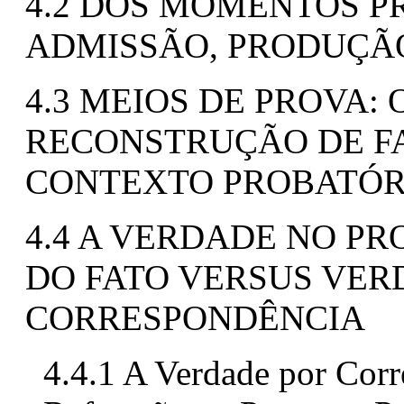
4.2 DOS MOMENTOS P
ADMISSÃO, PRODUÇÃ
4.3 MEIOS DE PROVA:
RECONSTRUÇÃO DE FA
CONTEXTO PROBATÓR
4.4 A VERDADE NO PR
DO FATO VERSUS VE
CORRESPONDÊNCIA
4.4.1 A Verdade por Corr