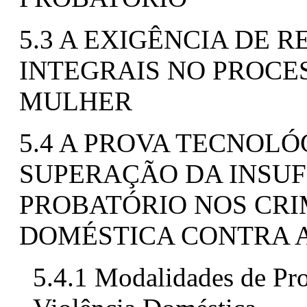
5.3 A EXIGÊNCIA DE R
INTEGRAIS NO PROCE
MULHER
5.4 A PROVA TECNOL
SUPERAÇÃO DA INSUF
PROBATÓRIO NOS CRI
DOMÉSTICA CONTRA 
5.4.1 Modalidades de Pr