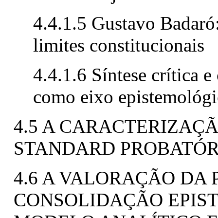
4.4.1.5 Gustavo Badaró:
limites constitucionais
4.4.1.6 Síntese crítica e
como eixo epistemológic
4.5 A CARACTERIZAÇ
STANDARD PROBATÓR
4.6 A VALORAÇÃO DA 
CONSOLIDAÇÃO EPIS