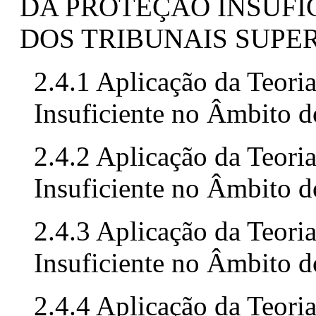
DA PROTEÇÃO INSUFI
DOS TRIBUNAIS SUPE
2.4.1 Aplicação da Teori
Insuficiente no Âmbito 
2.4.2 Aplicação da Teori
Insuficiente no Âmbito d
2.4.3 Aplicação da Teori
Insuficiente no Âmbito d
2.4.4 Aplicação da Teori