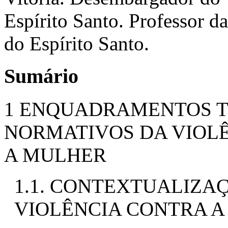
Espírito Santo. Professor d
do Espírito Santo.
Sumário
1 ENQUADRAMENTOS TE
NORMATIVOS DA VIOL
A MULHER
1.1. CONTEXTUALIZA
VIOLÊNCIA CONTRA 