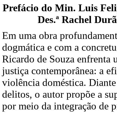
Prefácio do Min. Luis Fel
Des.ª Rachel Dur
Em uma obra profundament
dogmática e com a concretu
Ricardo de Souza enfrenta 
justiça contemporânea: a ef
violência doméstica. Diante
delitos, o autor propõe a s
por meio da integração de p