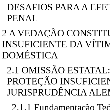
DESAFIOS PARA A EFE
PENAL
2 A VEDAÇÃO CONSTIT
INSUFICIENTE DA VÍTI
DOMÉSTICA
2.1 OMISSÃO ESTATAL
PROTEÇÃO INSUFICIEN
JURISPRUDÊNCIA AL
2.1.1 Fundamentação Teó