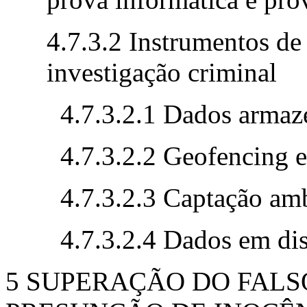
4.7.3.2 Instrumentos de 
investigação criminal
4.7.3.2.1 Dados arma
4.7.3.2.2 Geofencing e
4.7.3.2.3 Captação amb
4.7.3.2.4 Dados em dis
5 SUPERAÇÃO DO FALS