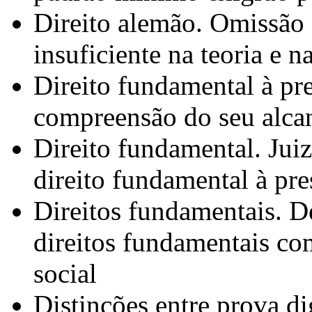
Direito alemão. Omissão e
insuficiente na teoria e 
Direito fundamental à pr
compreensão do seu alcan
Direito fundamental. Juiz
direito fundamental à pr
Direitos fundamentais. D
direitos fundamentais co
social
Distinções entre prova di