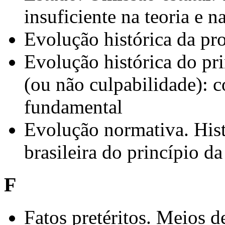
insuficiente na teoria e 
Evolução histórica da pro
Evolução histórica do pr
(ou não culpabilidade): 
fundamental
Evolução normativa. Hist
brasileira do princípio d
F
Fatos pretéritos. Meios d