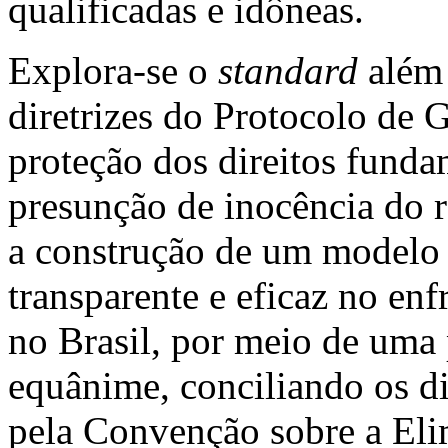
qualificadas e idôneas.
Explora-se o
standard
além
diretrizes do Protocolo de 
proteção dos direitos fund
presunção de inocência do r
a construção de um modelo 
transparente e eficaz no en
no Brasil, por meio de uma 
equânime, conciliando os di
pela Convenção sobre a Eli