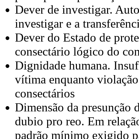
Dever de investigar. Aut
investigar e a transferên
Dever do Estado de prote
consectário lógico do con
Dignidade humana. Insufic
vítima enquanto violação
consectários
Dimensão da presunção d
dubio pro reo. Em relaçã
padrão mínimo exigido p