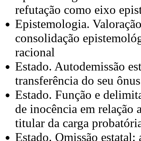
refutação como eixo epis
Epistemologia. Valoração 
consolidação epistemológ
racional
Estado. Autodemissão esta
transferência do seu ônus
Estado. Função e delimit
de inocência em relação 
titular da carga probatóri
Estado. Omissão estatal: 