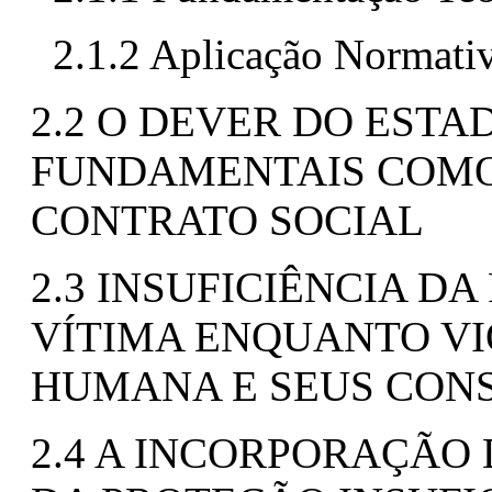
2.1.2 Aplicação Normativ
2.2 O DEVER DO ESTA
FUNDAMENTAIS COMO
CONTRATO SOCIAL
2.3 INSUFICIÊNCIA D
VÍTIMA ENQUANTO V
HUMANA E SEUS CON
2.4 A INCORPORAÇÃO