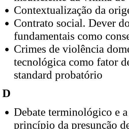
Contextualização da orig
Contrato social. Dever do
fundamentais como consec
Crimes de violência domé
tecnológica como fator d
standard probatório
D
Debate terminológico e a
princípio da presunção de