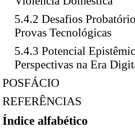
Violência Doméstica
5.4.2 Desafios Probatório
Provas Tecnológicas
5.4.3 Potencial Epistêmi
Perspectivas na Era Digit
POSFÁCIO
REFERÊNCIAS
Índice alfabético