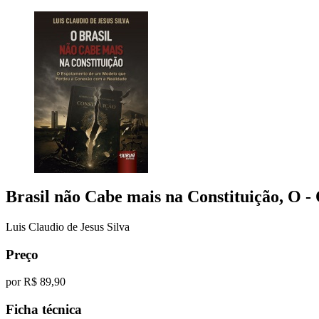
Brasil não Cabe mais na Constituição, O
-
Luis Claudio de Jesus Silva
Preço
por
R$ 89,90
Ficha técnica