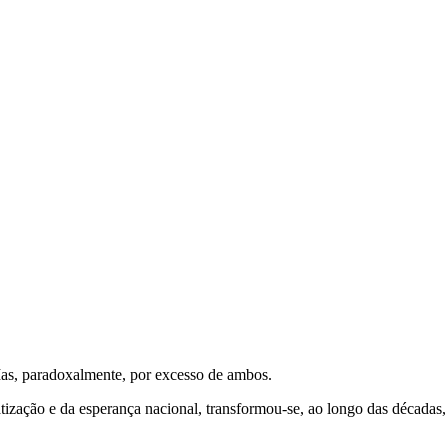
. Mas, paradoxalmente, por excesso de ambos.
ização e da esperança nacional, transformou-se, ao longo das décadas,