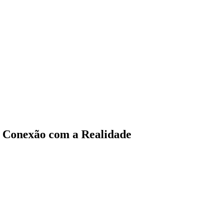
 Conexão com a Realidade