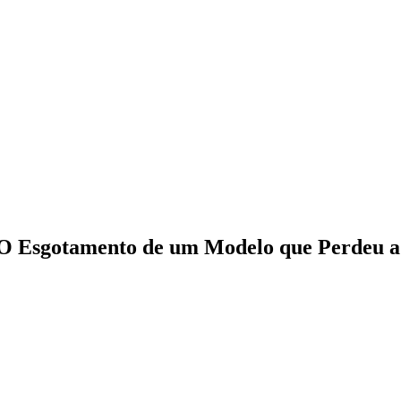
 O Esgotamento de um Modelo que Perdeu a