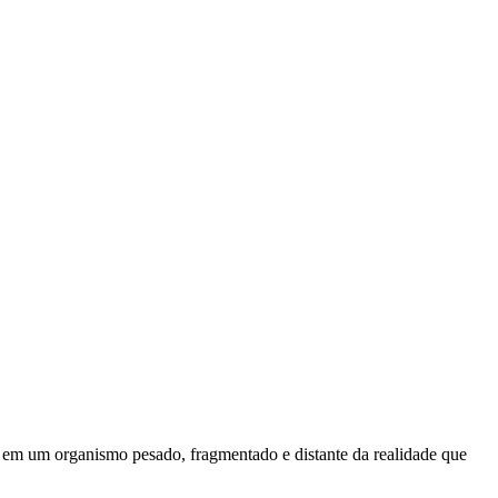
 em um organismo pesado, fragmentado e distante da realidade que