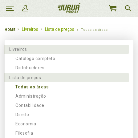
MEU
CARRINHO
Livreiros
Lista de preços
HOME
Todas as áreas
Livreiros
Catálogo completo
Distribuidores
Lista de preços
Todas as áreas
Administração
Contabilidade
Direito
Economia
Filosofia