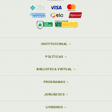
INSTITUCIONAL
POLÍTICAS
BIBLIOTECA VIRTUAL
PROGRAMAS
JURUÁDOCS
LIVREIROS