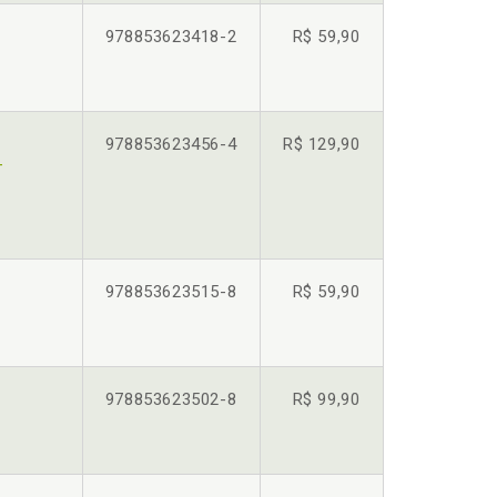
978853623418-2
R$ 59,90
978853623456-4
R$ 129,90
-
978853623515-8
R$ 59,90
978853623502-8
R$ 99,90