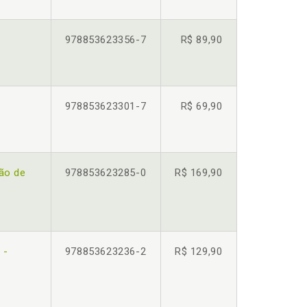
978853623356-7
R$ 89,90
978853623301-7
R$ 69,90
ão de
978853623285-0
R$ 169,90
 -
978853623236-2
R$ 129,90