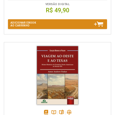
VERSÃO DIGITAL
R$ 49,90
ADICIONAR EBOOK
AO CARRINHO