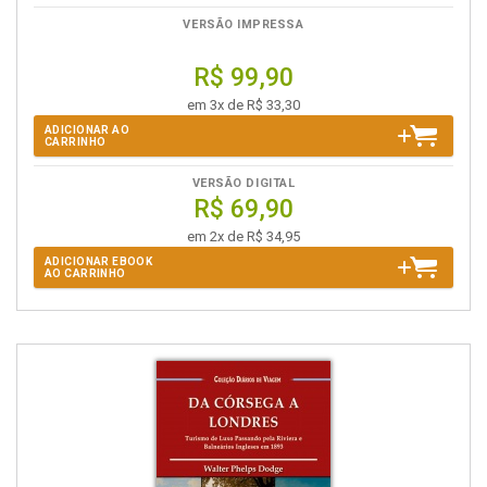
VERSÃO IMPRESSA
R$ 99,90
em 3x de R$ 33,30
ADICIONAR AO
CARRINHO
VERSÃO DIGITAL
R$ 69,90
em 2x de R$ 34,95
ADICIONAR EBOOK
AO CARRINHO