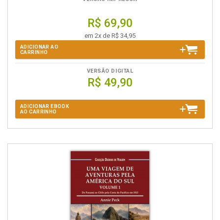
R$ 69,90
em 2x de R$ 34,95
ADICIONAR AO
CARRINHO
VERSÃO DIGITAL
R$ 49,90
ADICIONAR EBOOK
AO CARRINHO