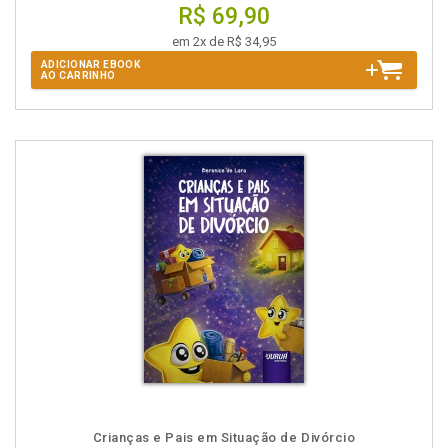
R$ 69,90
em 2x de R$ 34,95
ADICIONAR EBOOK
AO CARRINHO
Crianças e Pais em Situação de Divórcio