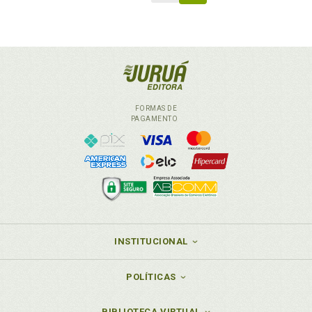
FORMAS DE
PAGAMENTO
INSTITUCIONAL
POLÍTICAS
BIBLIOTECA VIRTUAL