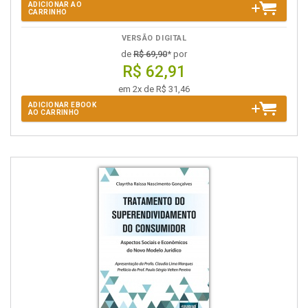
ADICIONAR AO
CARRINHO
VERSÃO DIGITAL
de
R$ 69,90
* por
R$ 62,91
em 2x de R$ 31,46
ADICIONAR EBOOK
AO CARRINHO