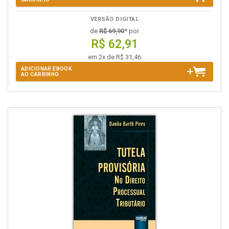
VERSÃO DIGITAL
de
R$ 69,90
* por
R$ 62,91
em 2x de R$ 31,46
ADICIONAR EBOOK
AO CARRINHO