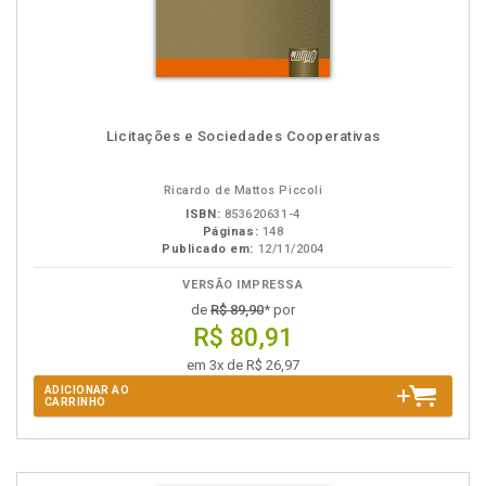
Licitações e Sociedades Cooperativas
Ricardo de Mattos Piccoli
ISBN:
853620631-4
Páginas:
148
Publicado em:
12/11/2004
VERSÃO IMPRESSA
de
R$ 89,90
* por
R$ 80,91
em 3x de R$ 26,97
ADICIONAR AO
CARRINHO