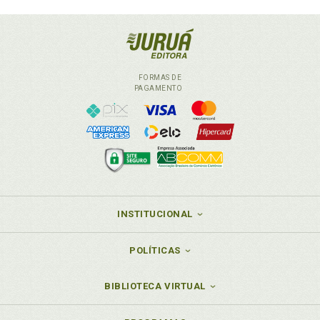
FORMAS DE
PAGAMENTO
INSTITUCIONAL
POLÍTICAS
BIBLIOTECA VIRTUAL