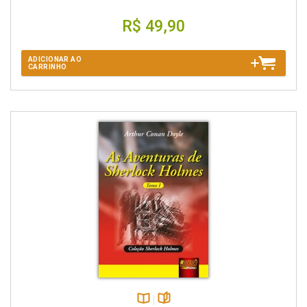
R$ 49,90
ADICIONAR AO
CARRINHO