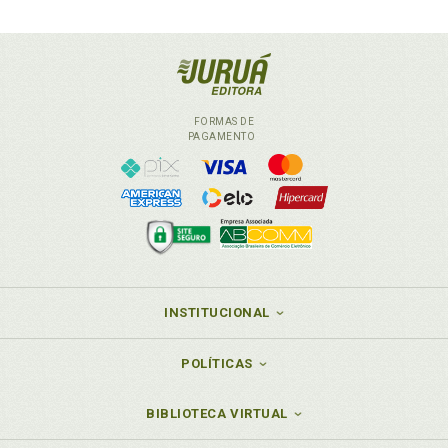
FORMAS DE
PAGAMENTO
INSTITUCIONAL
POLÍTICAS
BIBLIOTECA VIRTUAL