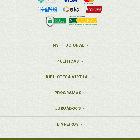
INSTITUCIONAL
POLÍTICAS
BIBLIOTECA VIRTUAL
PROGRAMAS
JURUÁDOCS
LIVREIROS