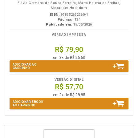
Flávia Germana de Sousa Ferreira, Marta Helena de Freitas,
Alexander Hochdorn
ISBN:
978652632360-1
Páginas:
134
Publicado em:
15/05/2026
VERSÃO IMPRESSA
R$ 79,90
em 3x de R$ 26,63
ADICIONAR AO
CARRINHO
VERSÃO DIGITAL
R$ 57,70
em 2x de R$ 28,85
ADICIONAR EBOOK
AO CARRINHO