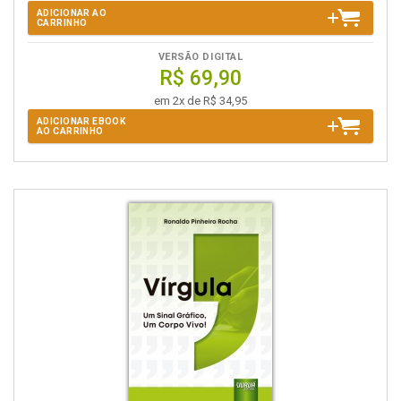
ADICIONAR AO
CARRINHO
VERSÃO DIGITAL
R$ 69,90
em 2x de R$ 34,95
ADICIONAR EBOOK
AO CARRINHO