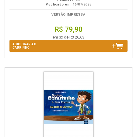
Publicado em:
16/07/2025
VERSÃO IMPRESSA
R$ 79,90
em 3x de R$ 26,63
ADICIONAR AO
CARRINHO