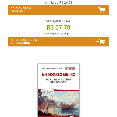
em 3x de R$ 26,63
ADICIONAR AO
CARRINHO
VERSÃO DIGITAL
R$ 57,70
em 2x de R$ 28,85
ADICIONAR EBOOK
AO CARRINHO