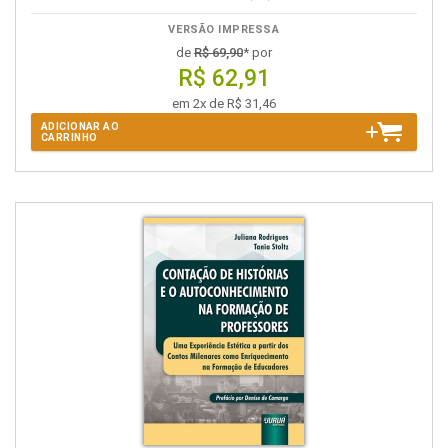
VERSÃO IMPRESSA
de
R$ 69,90
* por
R$ 62,91
em 2x de R$ 31,46
ADICIONAR AO
CARRINHO