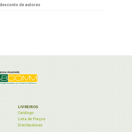
desconto de autores
LIVREIROS
Catálogo
Lista de Preços
Distribuidores