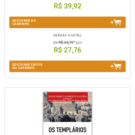
R$ 39,92
ADICIONAR AO
CARRINHO
VERSÃO DIGITAL
de
R$ 34,70
* por
R$ 27,76
ADICIONAR EBOOK
AO CARRINHO