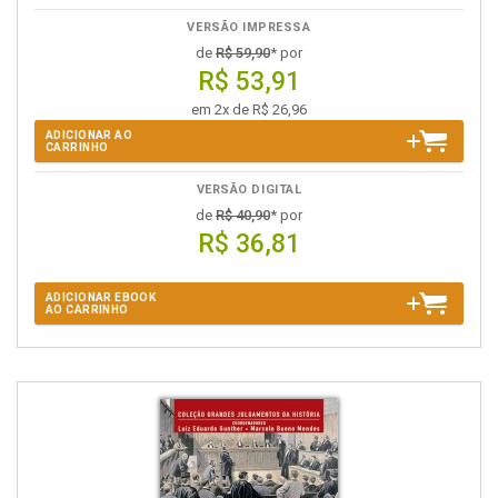
VERSÃO IMPRESSA
de
R$ 59,90
* por
R$ 53,91
em 2x de R$ 26,96
ADICIONAR AO
CARRINHO
VERSÃO DIGITAL
de
R$ 40,90
* por
R$ 36,81
ADICIONAR EBOOK
AO CARRINHO