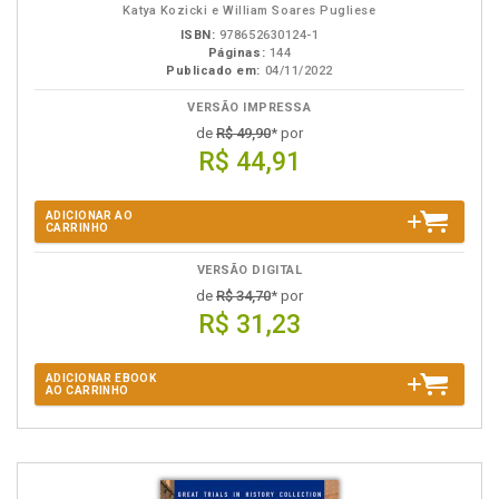
Katya Kozicki e William Soares Pugliese
ISBN:
978652630124-1
Páginas:
144
Publicado em:
04/11/2022
VERSÃO IMPRESSA
de
R$ 49,90
* por
R$ 44,91
ADICIONAR AO
CARRINHO
VERSÃO DIGITAL
de
R$ 34,70
* por
R$ 31,23
ADICIONAR EBOOK
AO CARRINHO