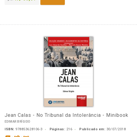
Jean Calas - No Tribunal da Intolerância - Minibook
EDIMAR BRÍGIDO
ISBN:
978853628106-3
Páginas:
216
Publicado em:
30/07/2018