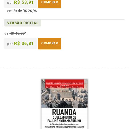
R$ 53,91
COMPRAR
por
em 2x de R$ 26,96
VERSÃO DIGITAL
R$ 40,90
de
*
R$ 36,81
COMPRAR
por