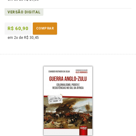
VERSÃO DIGITAL
R$ 60,90
COMPRAR
em 2x de R$ 30,45