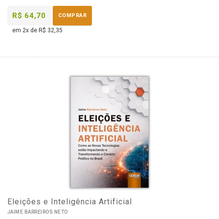
R$ 64,70
COMPRAR
em 2x de R$ 32,35
Eleições e Inteligência Artificial
JAIME BARREIROS NETO