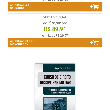
ADICIONAR AO
CARRINHO
VERSÃO DIGITAL
de
R$ 99,90
* por
R$ 89,91
em 3x de R$ 29,97
ADICIONAR EBOOK
AO CARRINHO