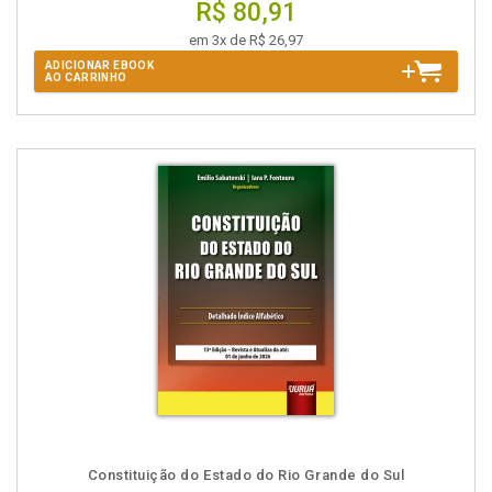
R$ 80,91
em 3x de R$ 26,97
ADICIONAR EBOOK
AO CARRINHO
Constituição do Estado do Rio Grande do Sul