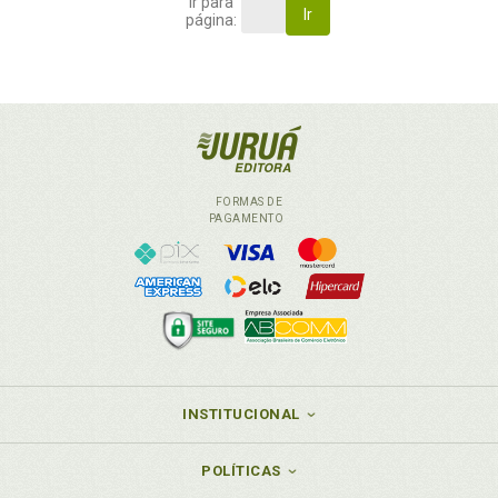
Ir para
Ir
página:
FORMAS DE
PAGAMENTO
INSTITUCIONAL
POLÍTICAS