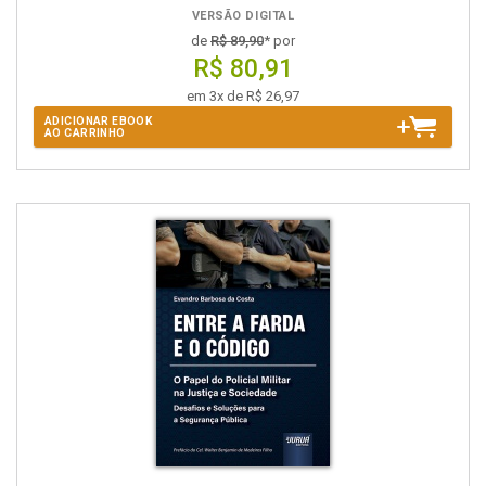
VERSÃO DIGITAL
de
R$ 89,90
* por
R$ 80,91
em 3x de R$ 26,97
ADICIONAR EBOOK
AO CARRINHO