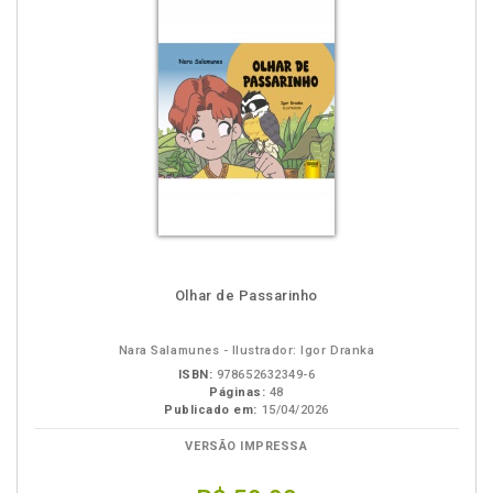
Olhar de Passarinho
Nara Salamunes - Ilustrador: Igor Dranka
ISBN:
978652632349-6
Páginas:
48
Publicado em:
15/04/2026
VERSÃO IMPRESSA