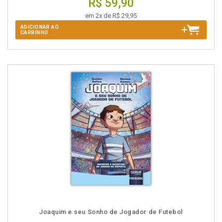
R$ 59,90
em 2x de R$ 29,95
ADICIONAR AO
CARRINHO
Joaquim e seu Sonho de Jogador de Futebol