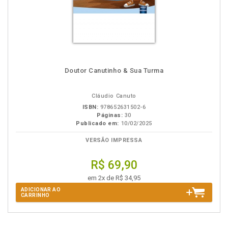
Doutor Canutinho & Sua Turma
Cláudio Canuto
ISBN:
978652631502-6
Páginas:
30
Publicado em:
10/02/2025
VERSÃO IMPRESSA
R$ 69,90
em 2x de R$ 34,95
ADICIONAR AO
CARRINHO