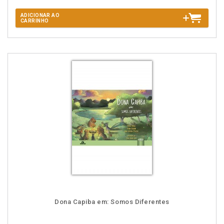
ADICIONAR AO
CARRINHO
Dona Capiba em: Somos Diferentes