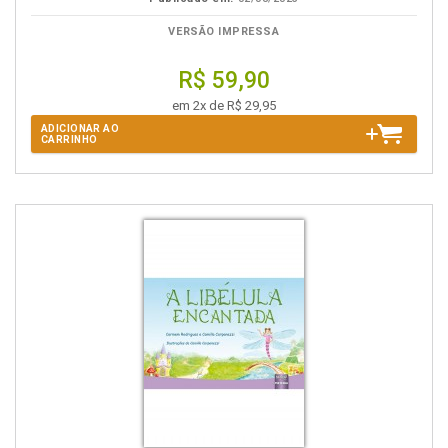
VERSÃO IMPRESSA
R$ 59,90
em 2x de R$ 29,95
ADICIONAR AO
CARRINHO