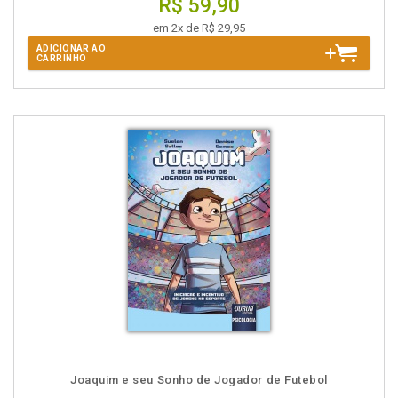
R$ 59,90
em 2x de R$ 29,95
ADICIONAR AO
CARRINHO
Joaquim e seu Sonho de Jogador de Futebol