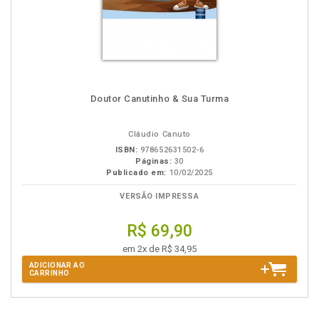
Doutor Canutinho & Sua Turma
Cláudio Canuto
ISBN:
978652631502-6
Páginas:
30
Publicado em:
10/02/2025
VERSÃO IMPRESSA
R$ 69,90
em 2x de R$ 34,95
ADICIONAR AO
CARRINHO