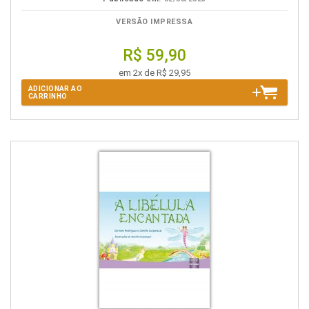
VERSÃO IMPRESSA
R$ 59,90
em 2x de R$ 29,95
ADICIONAR AO
CARRINHO