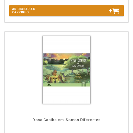
ADICIONAR AO
CARRINHO
Dona Capiba em: Somos Diferentes