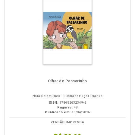
Olhar de Passarinho
Nara Salamunes - Ilustrador: Igor Dranka
ISBN:
978652632349-6
Páginas:
48
Publicado em:
15/04/2026
VERSÃO IMPRESSA