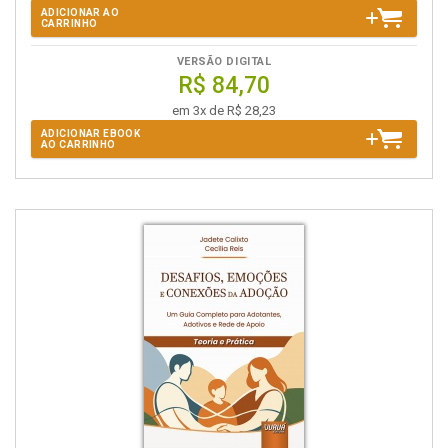
ADICIONAR AO
CARRINHO
VERSÃO DIGITAL
R$ 84,70
em 3x de R$ 28,23
ADICIONAR EBOOK
AO CARRINHO