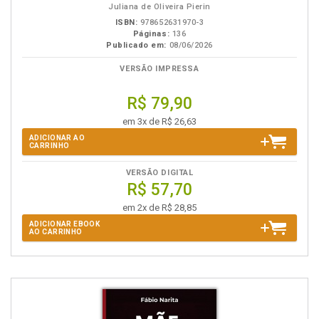
Juliana de Oliveira Pierin
ISBN:
978652631970-3
Páginas:
136
Publicado em:
08/06/2026
VERSÃO IMPRESSA
R$ 79,90
em 3x de R$ 26,63
ADICIONAR AO
CARRINHO
VERSÃO DIGITAL
R$ 57,70
em 2x de R$ 28,85
ADICIONAR EBOOK
AO CARRINHO