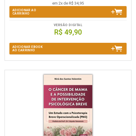
em 2x de R$ 34,95
ADICIONAR AO
CARRINHO
VERSÃO DIGITAL
R$ 49,90
ADICIONAR EBOOK
AO CARRINHO