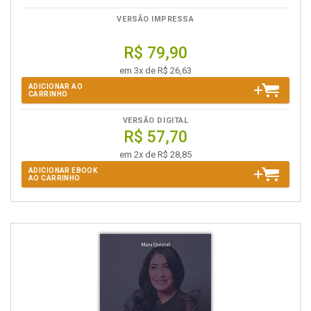
VERSÃO IMPRESSA
R$ 79,90
em 3x de R$ 26,63
ADICIONAR AO
CARRINHO
VERSÃO DIGITAL
R$ 57,70
em 2x de R$ 28,85
ADICIONAR EBOOK
AO CARRINHO