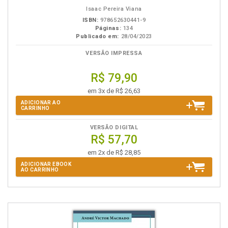
Isaac Pereira Viana
ISBN:
978652630441-9
Páginas:
134
Publicado em:
28/04/2023
VERSÃO IMPRESSA
R$ 79,90
em 3x de R$ 26,63
ADICIONAR AO
CARRINHO
VERSÃO DIGITAL
R$ 57,70
em 2x de R$ 28,85
ADICIONAR EBOOK
AO CARRINHO