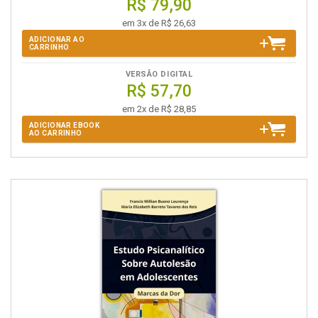
R$ 79,90
em 3x de R$ 26,63
ADICIONAR AO
CARRINHO
VERSÃO DIGITAL
R$ 57,70
em 2x de R$ 28,85
ADICIONAR EBOOK
AO CARRINHO