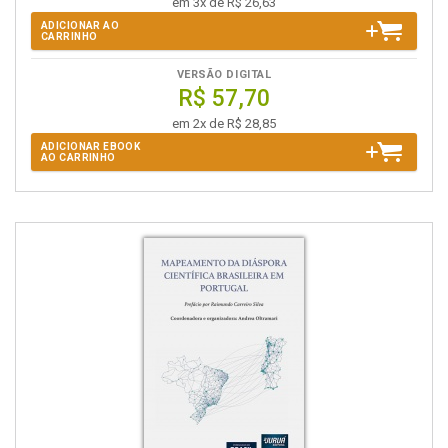
em 3x de R$ 26,63
ADICIONAR AO
CARRINHO
VERSÃO DIGITAL
R$ 57,70
em 2x de R$ 28,85
ADICIONAR EBOOK
AO CARRINHO