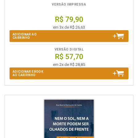
VERSÃO IMPRESSA
R$ 79,90
em 3x de R$ 26,63
ADICIONAR AO
CARRINHO
VERSÃO DIGITAL
R$ 57,70
em 2x de R$ 28,85
ADICIONAR EBOOK
AO CARRINHO