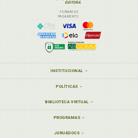
FORMAS DE
PAGAMENTO
INSTITUCIONAL
POLÍTICAS
BIBLIOTECA VIRTUAL
PROGRAMAS
JURUÁDOCS