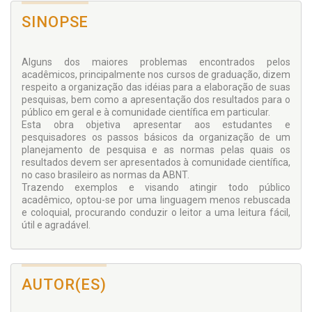
SINOPSE
Alguns dos maiores problemas encontrados pelos
acadêmicos, principalmente nos cursos de graduação, dizem
respeito a organização das idéias para a elaboração de suas
pesquisas, bem como a apresentação dos resultados para o
público em geral e à comunidade científica em particular.
Esta obra objetiva apresentar aos estudantes e
pesquisadores os passos básicos da organização de um
planejamento de pesquisa e as normas pelas quais os
resultados devem ser apresentados à comunidade científica,
no caso brasileiro as normas da ABNT.
Trazendo exemplos e visando atingir todo público
acadêmico, optou-se por uma linguagem menos rebuscada
e coloquial, procurando conduzir o leitor a uma leitura fácil,
útil e agradável.
AUTOR(ES)