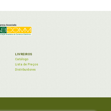
LIVREIROS
Catálogo
Lista de Preços
Distribuidores